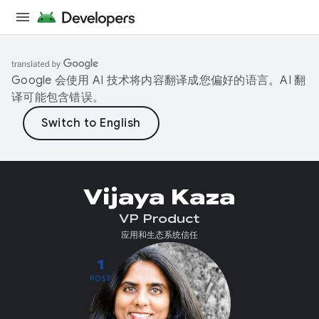
Google 会使用 AI 技术将内容翻译成您偏好的语言。AI 翻
译可能包含错误。
Vijaya Kaza
VP Product
应用和生态系统信任
1
POST