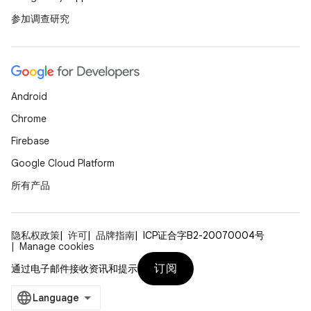
参加调查研究
Android
Chrome
Firebase
Google Cloud Platform
所有产品
隐私权政策
许可
品牌指南
ICP证合字B2-20070004号
Manage cookies
订阅
通过电子邮件接收资讯和提示