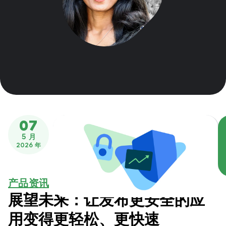
07
5 月
2026 年
产品资讯
展望未来：让发布更安全的应
用变得更轻松、更快速