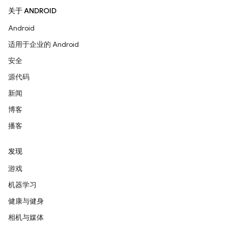
关于 ANDROID
Android
适用于企业的 Android
安全
源代码
新闻
博客
播客
发现
游戏
机器学习
健康与健身
相机与媒体