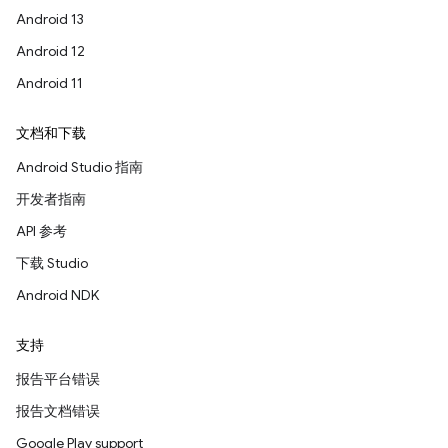
Android 13
Android 12
Android 11
文档和下载
Android Studio 指南
开发者指南
API 参考
下载 Studio
Android NDK
支持
报告平台错误
报告文档错误
Google Play support