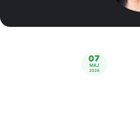
07
MAJ
2026