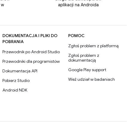
 w
aplikacji na Androida
DOKUMENTACJA I PLIKI DO
POMOC
POBRANIA
Zgłoś problem z platformą
Przewodnik po Android Studio
Zgłoś problem z
dokumentacją
Przewodniki dla programistów
Google Play support
Dokumentacja API
Weź udział w badaniach
Pobierz Studio
Android NDK