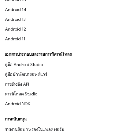
Android 14
Android 13
Android 12
Android 11
เอกสารประกอบและรายการที่ดาวน์โหลด
คู่มือ Android Studio
คู่มือนักพัฒนาซอฟต์แวร์
การอ้างอิง API
ดาวน์โหลด Studio
Android NDK
การสนับสนุน
รายงานข้อบกพร่องในแพลตฟอร์ม