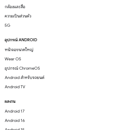
กล้องและสื่อ
ความเป็นส่วนตัว
5G
อุปกรณ์ ANDROID
หน้าจอขนาดใหญ่
Wear OS
อุปกรณ์ ChromeOS
Android สำหรับรถยนต์
Android TV
ผลงาน
Android 17
Android 16
Android 15