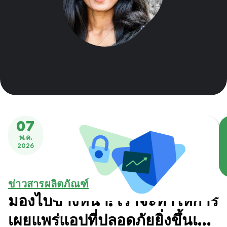
07
พ.ค.
2026
ข่าวสารผลิตภัณฑ์
มองไปข้างหน้า: เราจะทำให้การ
เผยแพร่แอปที่ปลอดภัยยิ่งขึ้นเป็น