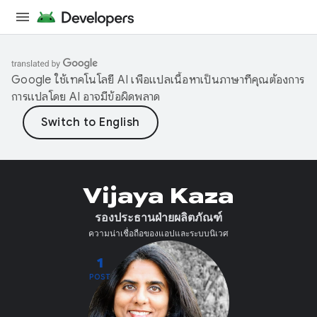
Google ใช้เทคโนโลยี AI เพื่อแปลเนื้อหาเป็นภาษาที่คุณต้องการ
การแปลโดย AI อาจมีข้อผิดพลาด
Vijaya Kaza
รองประธานฝ่ายผลิตภัณฑ์
ความน่าเชื่อถือของแอปและระบบนิเวศ
1
POST