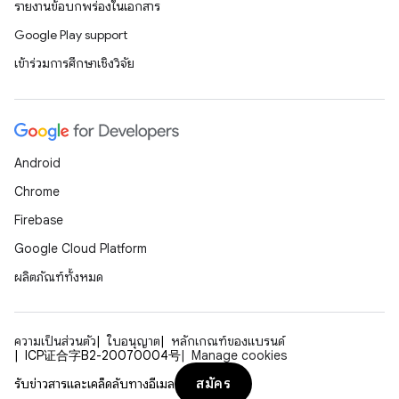
รายงานข้อบกพร่องในเอกสาร
Google Play support
เข้าร่วมการศึกษาเชิงวิจัย
Android
Chrome
Firebase
Google Cloud Platform
ผลิตภัณฑ์ทั้งหมด
ความเป็นส่วนตัว
ใบอนุญาต
หลักเกณฑ์ของแบรนด์
ICP证合字B2-20070004号
Manage cookies
สมัคร
รับข่าวสารและเคล็ดลับทางอีเมล