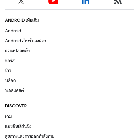
ANDROID เพิ่มเติม
Android
Android สำหรับองค์กร
ความปลอดภัย
ซอร์ส
ข่าว
บล็อก
พอดแคสต์
DISCOVER
เกม
แมชชีนเลิร์นนิง
สุขภาพและการออกกำลังกาย