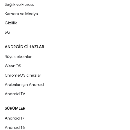
Sağlık ve Fitness
Kamera ve Medya
Gizlilik
5G
ANDROID CIHAZLAR
Büyük ekranlar
Wear OS
ChromeOS cihazlar
Arabalar için Android
Android TV
SÜRÜMLER
Android 17
Android 16