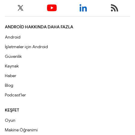
ANDROID HAKKINDA DAHA FAZLA
Android
İşletmeler için Android
Güvenlik
Kaynak
Haber
Blog
Podcast'ler
KEŞFET
Oyun
Makine Öğrenimi