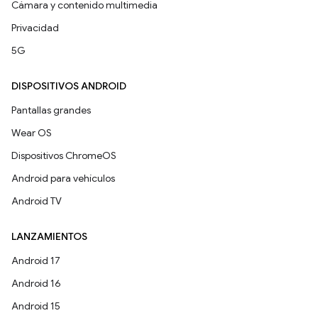
Cámara y contenido multimedia
Privacidad
5G
DISPOSITIVOS ANDROID
Pantallas grandes
Wear OS
Dispositivos ChromeOS
Android para vehículos
Android TV
LANZAMIENTOS
Android 17
Android 16
Android 15