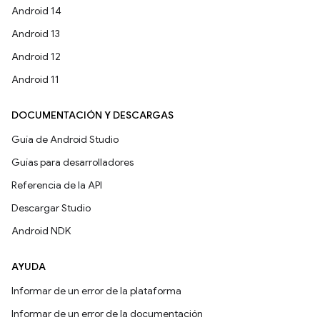
Android 14
Android 13
Android 12
Android 11
DOCUMENTACIÓN Y DESCARGAS
Guía de Android Studio
Guías para desarrolladores
Referencia de la API
Descargar Studio
Android NDK
AYUDA
Informar de un error de la plataforma
Informar de un error de la documentación