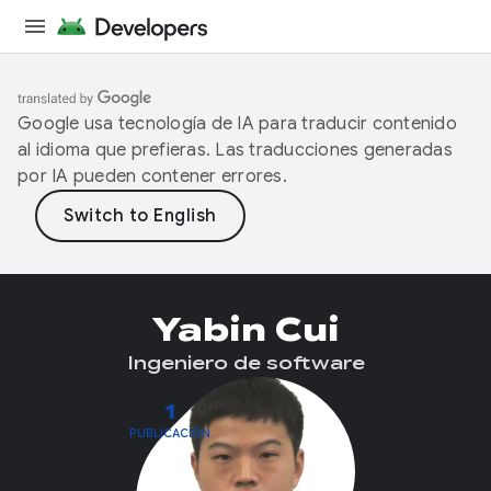
Google usa tecnología de IA para traducir contenido
al idioma que prefieras. Las traducciones generadas
por IA pueden contener errores.
Yabin Cui
Ingeniero de software
1
PUBLICACIÓN