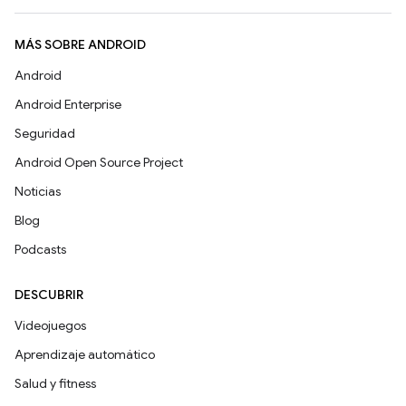
MÁS SOBRE ANDROID
Android
Android Enterprise
Seguridad
Android Open Source Project
Noticias
Blog
Podcasts
DESCUBRIR
Videojuegos
Aprendizaje automático
Salud y fitness