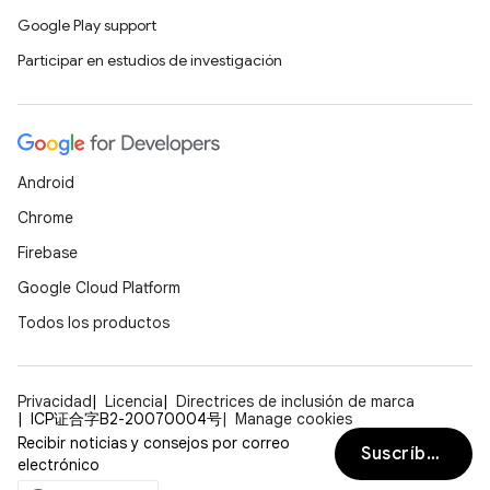
Google Play support
Participar en estudios de investigación
Android
Chrome
Firebase
Google Cloud Platform
Todos los productos
Privacidad
Licencia
Directrices de inclusión de marca
ICP证合字B2-20070004号
Manage cookies
Recibir noticias y consejos por correo
Suscríbete
electrónico