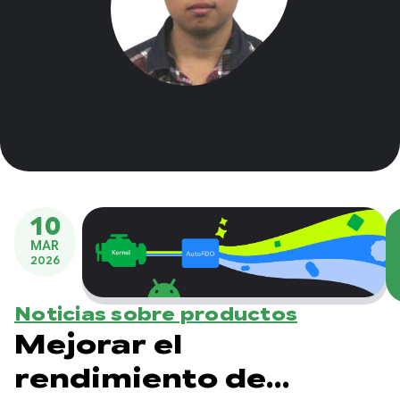
10
MAR
2026
Noticias sobre productos
Mejorar el
rendimiento de