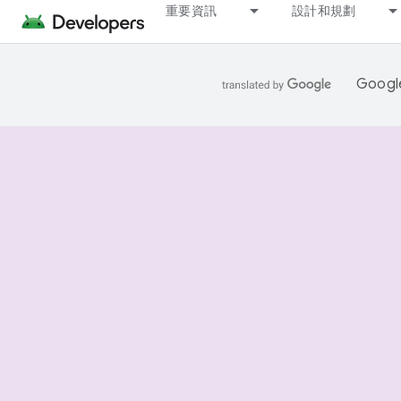
重要資訊
設計和規劃
Goo