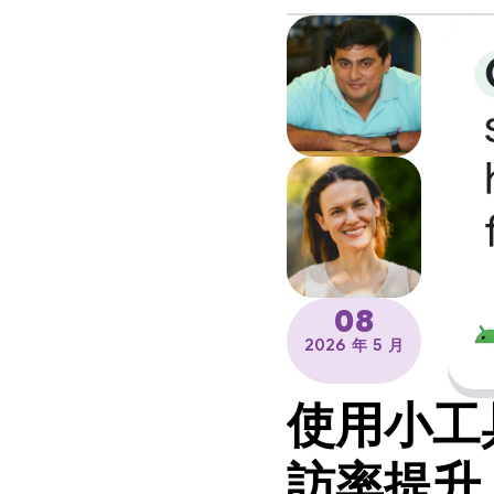
08
2026 年 5 月
使用小工具
訪率提升 