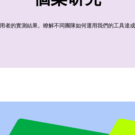
用者的實測結果。瞭解不同團隊如何運用我們的工具達