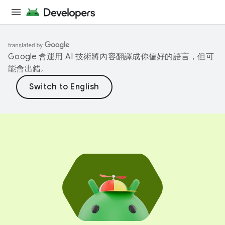
Google 會運用 AI 技術將內容翻譯成你偏好的語言，但可
能會出錯。