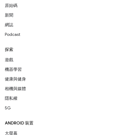
原始碼
新聞
網誌
Podcast
探索
遊戲
機器學習
健康與健身
相機與媒體
隱私權
5G
ANDROID 裝置
大螢幕