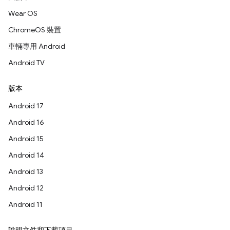
Wear OS
ChromeOS 裝置
車輛專用 Android
Android TV
版本
Android 17
Android 16
Android 15
Android 14
Android 13
Android 12
Android 11