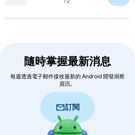
/2
隨時掌握最新消息
每週透過電子郵件接收最新的 Android 開發洞察
資訊。
mail
訂閱