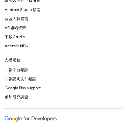
說明文件和下載項目
Android Studio 指南
開發人員指南
API 參考資料
下載 Studio
Android NDK
支援服務
回報平台錯誤
回報說明文件錯誤
Google Play support
參加研究調查