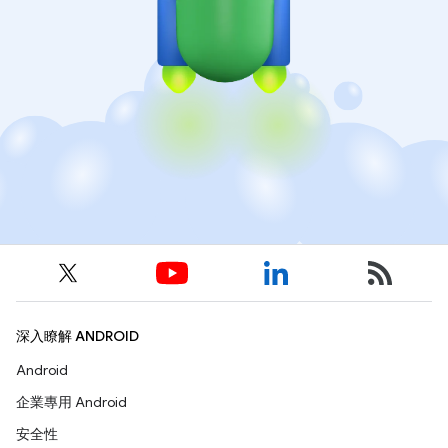
深入瞭解 ANDROID
Android
企業專用 Android
安全性