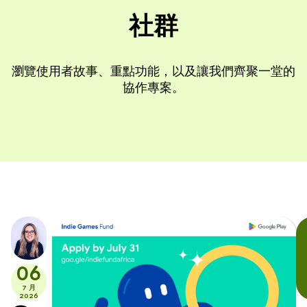
社群
瀏覽使用者故事、重點功能，以及讓我們齊聚一堂的
協作專案。
06
7 月
2026