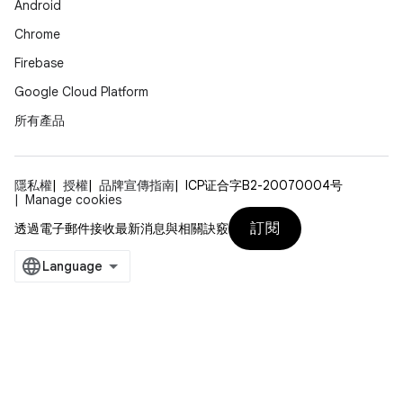
Android
Chrome
Firebase
Google Cloud Platform
所有產品
隱私權
授權
品牌宣傳指南
ICP证合字B2-20070004号
Manage cookies
訂閱
透過電子郵件接收最新消息與相關訣竅