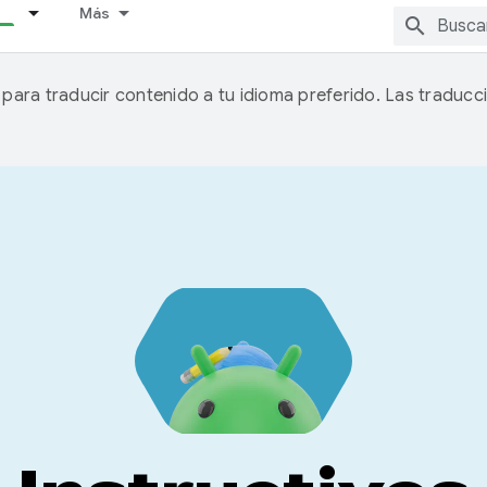
Más
A para traducir contenido a tu idioma preferido. Las traducc