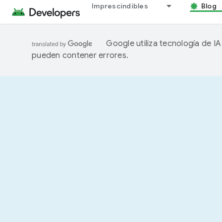
Imprescindibles
Blog
Google utiliza tecnología de I
pueden contener errores.