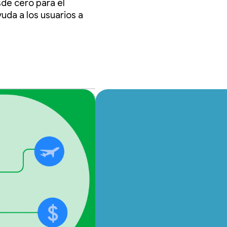
de cero para el
uda a los usuarios a