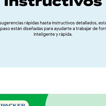
Instructivos
ugerencias rápidas hasta instructivos detallados, est
 paso están diseñadas para ayudarte a trabajar de fo
inteligente y rápida.