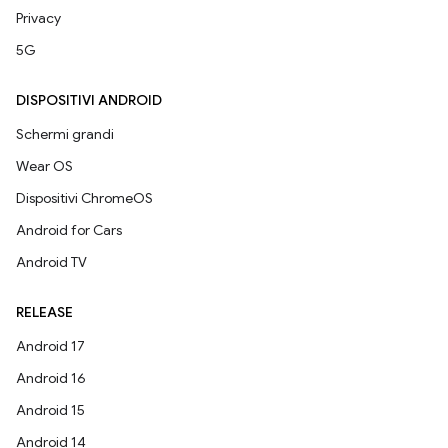
Privacy
5G
DISPOSITIVI ANDROID
Schermi grandi
Wear OS
Dispositivi ChromeOS
Android for Cars
Android TV
RELEASE
Android 17
Android 16
Android 15
Android 14