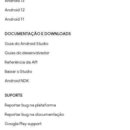
Android 13
Android 12
Android 11
DOCUMENTAÇÃO E DOWNLOADS
Guia do Android Studio
Guias do desenvolvedor
Referência da API
Baixar o Studio
Android NDK
SUPORTE
Reportar bug na plataforma
Reportar bug na documentação
Google Play support