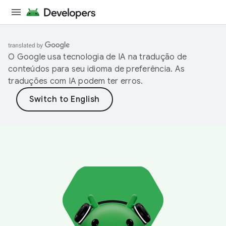
O Google usa tecnologia de IA na tradução de
conteúdos para seu idioma de preferência. As
traduções com IA podem ter erros.