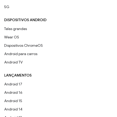
5G
DISPOSITIVOS ANDROID
Telas grandes
Wear OS
Dispositivos ChromeOS
Android para carros
Android TV
LANÇAMENTOS
Android 17
Android 16
Android 15
Android 14