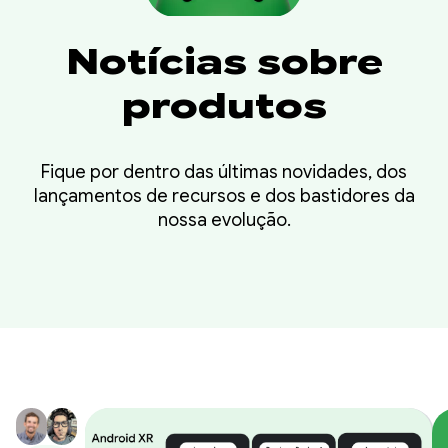
Notícias sobre
produtos
Fique por dentro das últimas novidades, dos
lançamentos de recursos e dos bastidores da
nossa evolução.