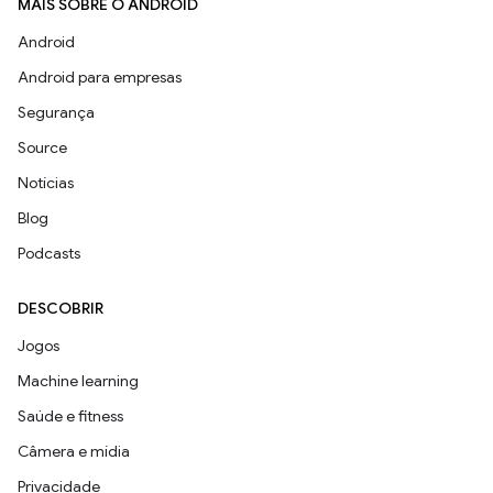
MAIS SOBRE O ANDROID
Android
Android para empresas
Segurança
Source
Notícias
Blog
Podcasts
DESCOBRIR
Jogos
Machine learning
Saúde e fitness
Câmera e mídia
Privacidade