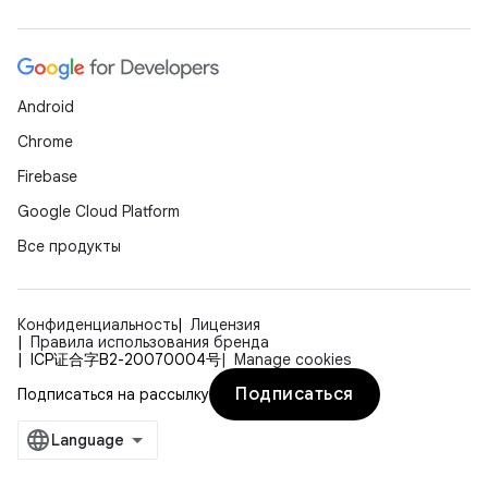
Android
Chrome
Firebase
Google Cloud Platform
Все продукты
Конфиденциальность
Лицензия
Правила использования бренда
ICP证合字B2-20070004号
Manage cookies
Подписаться
Подписаться на рассылку