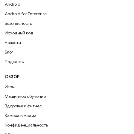
Android
Android for Enterprise
Безопасность
Исходный код
Новости
Блог
Подкасты
ОБЗОР
Игры
Машинное обучение
Здоровье и фитнес
Камера и медиа
Конфиденциальность