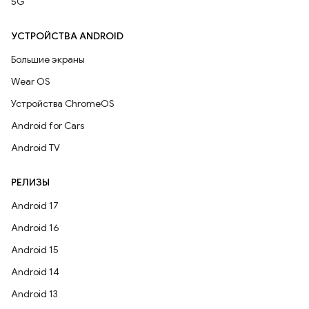
5G
УСТРОЙСТВА ANDROID
Большие экраны
Wear OS
Устройства ChromeOS
Android for Cars
Android TV
РЕЛИЗЫ
Android 17
Android 16
Android 15
Android 14
Android 13