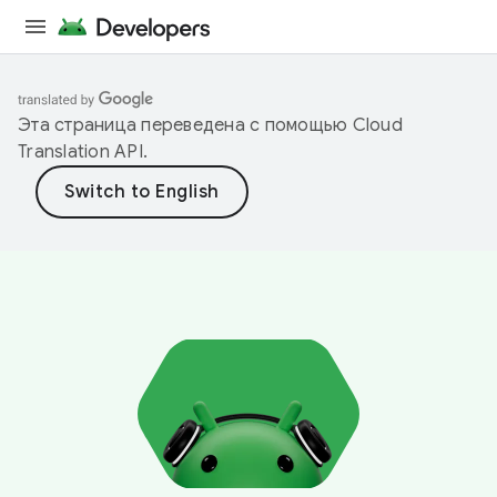
Эта страница переведена с помощью
Cloud
Translation API
.