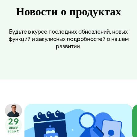
Новости о продуктах
Будьте в курсе последних обновлений, новых
функций и закулисных подробностей о нашем
развитии.
29
ИЮЛЯ
2026 Г.