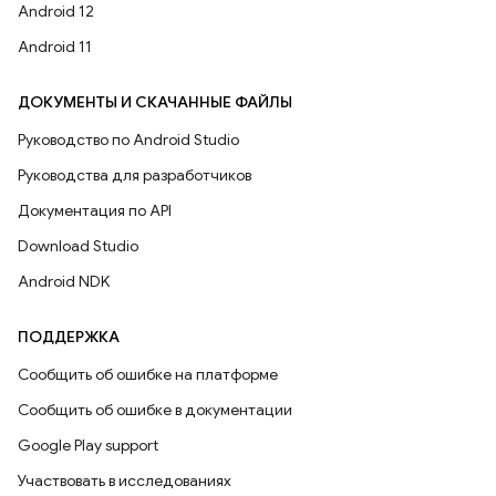
Android 12
Android 11
ДОКУМЕНТЫ И СКАЧАННЫЕ ФАЙЛЫ
Руководство по Android Studio
Руководства для разработчиков
Документация по API
Download Studio
Android NDK
ПОДДЕРЖКА
Сообщить об ошибке на платформе
Сообщить об ошибке в документации
Google Play support
Участвовать в исследованиях