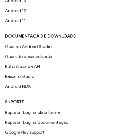
Android 13
Android 12
Android 11
DOCUMENTAÇÃO E DOWNLOADS
Guia do Android Studio
Guias do desenvolvedor
Referência da API
Baixar o Studio
Android NDK
SUPORTE
Reportar bug na plataforma
Reportar bug na documentação
Google Play support