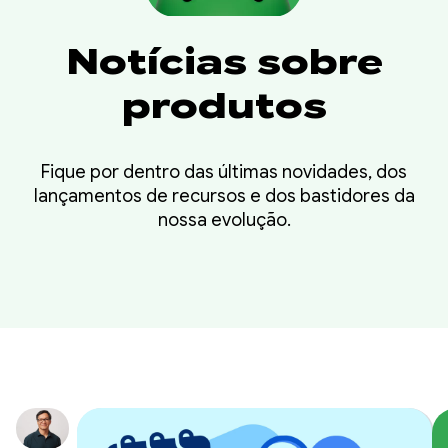
Notícias sobre
produtos
Fique por dentro das últimas novidades, dos
lançamentos de recursos e dos bastidores da
nossa evolução.