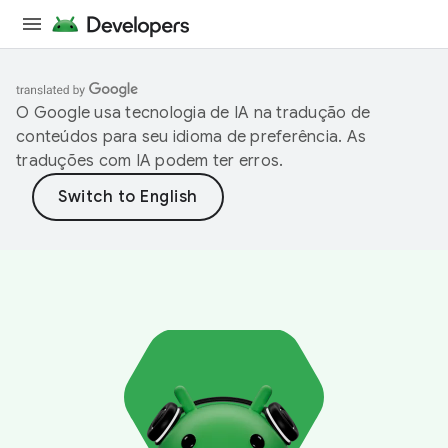
O Google usa tecnologia de IA na tradução de
conteúdos para seu idioma de preferência. As
traduções com IA podem ter erros.