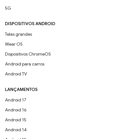
5G
DISPOSITIVOS ANDROID
Telas grandes
Wear OS
Dispositivos ChromeOS
Android para carros
Android TV
LANÇAMENTOS
Android 17
Android 16
Android 15
Android 14