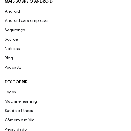
MAIS SOBRE O ANDROID
Android
Android para empresas
Segurança
Source
Notícias
Blog
Podcasts
DESCOBRIR
Jogos
Machine learning
Saúde e fitness
Câmera e mídia
Privacidade