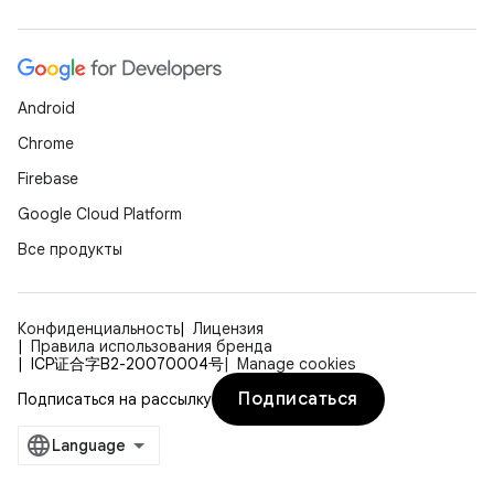
Android
Chrome
Firebase
Google Cloud Platform
Все продукты
Конфиденциальность
Лицензия
Правила использования бренда
ICP证合字B2-20070004号
Manage cookies
Подписаться
Подписаться на рассылку