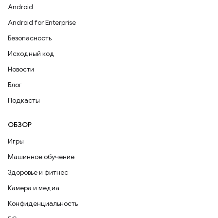
Android
Android for Enterprise
Безопасность
Исходный код
Новости
Блог
Подкасты
ОБЗОР
Игры
Машинное обучение
Здоровье и фитнес
Камера и медиа
Конфиденциальность