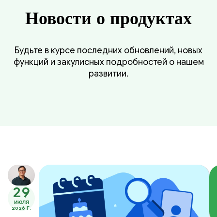
Новости о продуктах
Будьте в курсе последних обновлений, новых
функций и закулисных подробностей о нашем
развитии.
29
ИЮЛЯ
2026 Г.