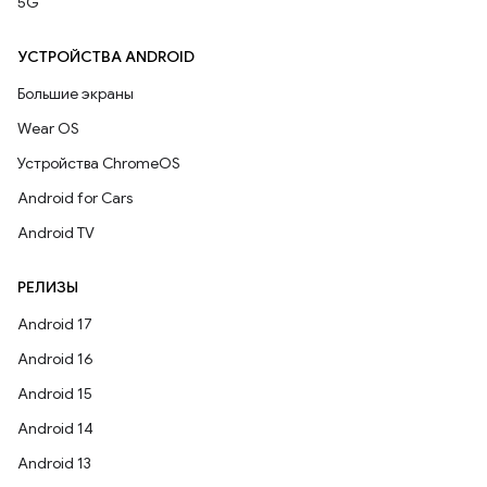
5G
УСТРОЙСТВА ANDROID
Большие экраны
Wear OS
Устройства ChromeOS
Android for Cars
Android TV
РЕЛИЗЫ
Android 17
Android 16
Android 15
Android 14
Android 13