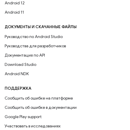
Android 12
Android 11
ДОКУМЕНТЫ И СКАЧАННЫЕ ФАЙЛЫ
Руководство по Android Studio
Руководства для разработчиков
Документация по API
Download Studio
Android NDK
ПОДДЕРЖКА
Сообщить об ошибке на платформе
Сообщить об ошибке в документации
Google Play support
Участвовать в исследованиях