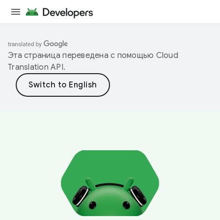
Эта страница переведена с помощью
Cloud
Translation API
.