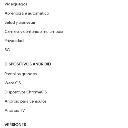
Videojuegos
Aprendizaje automático
Salud y bienestar
Cámara y contenido multimedia
Privacidad
5G
DISPOSITIVOS ANDROID
Pantallas grandes
Wear OS
Dispositivos ChromeOS
Android para vehículos
Android TV
VERSIONES