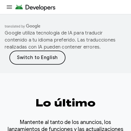
Google utiliza tecnología de IA para traducir
contenido a tu idioma preferido. Las traducciones
realizadas con IA pueden contener errores.
Lo último
Mantente al tanto de los anuncios, los
lanzamientos de funciones y las actualizaciones