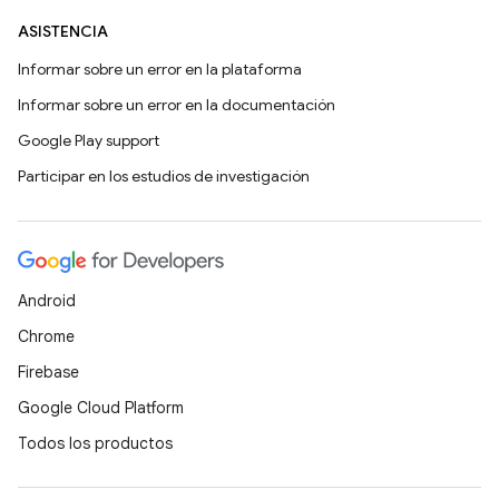
ASISTENCIA
Informar sobre un error en la plataforma
Informar sobre un error en la documentación
Google Play support
Participar en los estudios de investigación
Android
Chrome
Firebase
Google Cloud Platform
Todos los productos