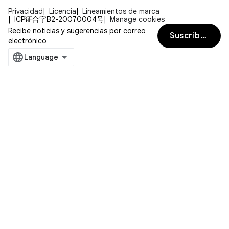
Privacidad
Licencia
Lineamientos de marca
ICP证合字B2-20070004号
Manage cookies
Recibe noticias y sugerencias por correo
Suscribirse
electrónico