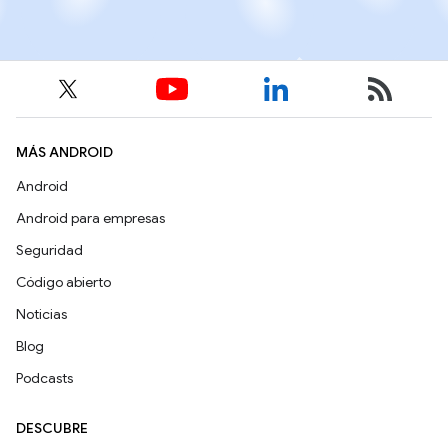
MÁS ANDROID
Android
Android para empresas
Seguridad
Código abierto
Noticias
Blog
Podcasts
DESCUBRE