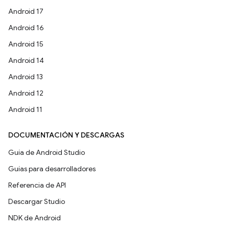
Android 17
Android 16
Android 15
Android 14
Android 13
Android 12
Android 11
DOCUMENTACIÓN Y DESCARGAS
Guía de Android Studio
Guías para desarrolladores
Referencia de API
Descargar Studio
NDK de Android