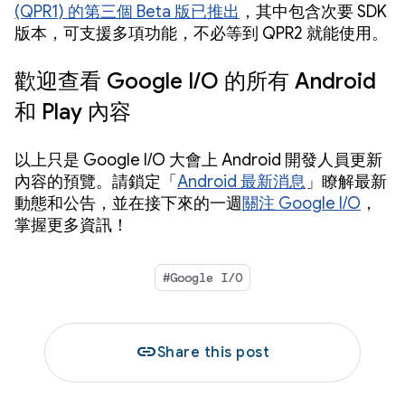
(QPR1) 的第三個 Beta 版已推出
，其中包含次要 SDK
版本，可支援多項功能，不必等到 QPR2 就能使用。
歡迎查看 Google I/O 的所有 Android
和 Play 內容
以上只是 Google I/O 大會上 Android 開發人員更新
內容的預覽。請鎖定「
Android 最新消息
」瞭解最新
動態和公告，並在接下來的一週
關注 Google I/O
，
掌握更多資訊！
#Google I/O
link
Share this post