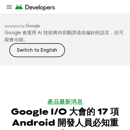
Google 會運用 AI 技術將內容翻譯成你偏好的語言，但可
能會出錯。
產品最新消息
Google I/O 大會的 17 項
Android 開發人員必知重