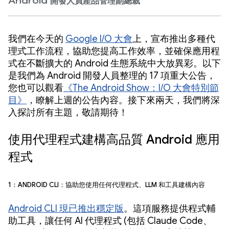
Android 開發人員產品管理副總裁
我們在今天的
Google I/O 大會
上，宣布推出多種代
理式工作流程，協助您提高工作效率，並確保應用程
式在不斷擴大的 Android 生態系統中大放異彩。以下
是我們為 Android 開發人員整理的 17 項重大公告，
您也可以觀看
《The Android Show：I/O 大會特別節
目》
，瞭解上週的公告內容
。接下來兩天，我們將深
入探討所有主題，敬請期待！
使用代理程式建構高品質 Android 應用
程式
1：Android CLI：協助您使用任何代理程式、LLM 和工具建構內容
Android CLI 現已推出穩定版
。這項服務提供程式輔
助工具，讓任何 AI 代理程式 (包括 Claude Code、