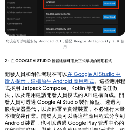
您現在可以輕鬆安裝 Android CLI，搭配 Google Antigravity 2.0 使
用
2：在 Google AI Studio 輕鬆建構可用於正式環境的應用程式
開發人員和創作者現在可以
在 Google AI Studio 中
輸入提示，建構原生 Android 應用程式
。這些應用程
式採用 Jetpack Compose、Kotlin 等開發最佳做
法，以及運用建議開發人員模式的 API 建構而成。開
發人員可透過 Google AI Studio 製作原型、透過內
嵌模擬器疊代，以及部署至實體裝置，不必進行大量
本機安裝作業。開發人員可以將這些應用程式分享到
Android 裝置，也可以透過 Google Play 管理中心的
內部測試群組，與他人分享應用程式以進行測試。如