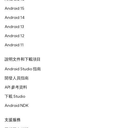
Android 15
Android 14
Android 13
Android 12
Android 11
說明文件和下載項目
Android Studio 指南
開發人員指南
API 參考資料
下載 Studio
Android NDK
支援服務