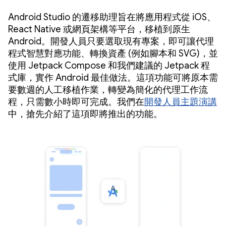
Android Studio 的遷移助理旨在將應用程式從 iOS、
React Native 或網頁架構等平台，移植到原生
Android。開發人員只要選取現有專案，即可讓代理
程式智慧對應功能、轉換資產 (例如腳本和 SVG)，並
使用 Jetpack Compose 和我們建議的 Jetpack 程
式庫，實作 Android 最佳做法。這項功能可將原本需
要數週的人工移植作業，轉變為簡化的代理工作流
程，只需數小時即可完成。我們在
開發人員主題演講
中，搶先介紹了這項即將推出的功能。