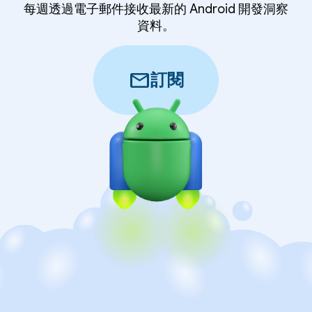
每週透過電子郵件接收最新的 Android 開發洞察
資料。
mail
訂閱