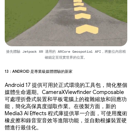
搶先體驗 Jetpack XR 適用的 ARCore Geospatial API，將數位內容精
確錨定至現實世界的位置。
13：Android 是專業級媒體體驗的新家
Android 17 提供可用於正式環境的工具包，簡化整個
媒體生命週期。CameraXViewfinder Composable
可處理折疊式裝置和平板電腦上的複雜縮放和回應功
能，簡化高保真度擷取作業。在後製方面，新的
Media3 AI Effects 程式庫提供單一介面，可使用魔術
橡皮擦和錄音室音效等進階功能，並自動根據裝置硬
體進行最佳化。