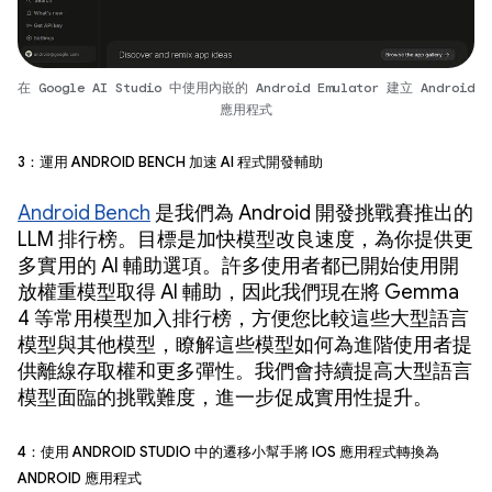
在 Google AI Studio 中使用內嵌的 Android Emulator 建立 Android
應用程式
3：運用 Android Bench 加速 AI 程式開發輔助
Android Bench
是我們為 Android 開發挑戰賽推出的
LLM 排行榜。目標是加快模型改良速度，為你提供更
多實用的 AI 輔助選項。許多使用者都已開始使用開
放權重模型取得 AI 輔助，因此我們現在將 Gemma
4 等常用模型加入排行榜，方便您比較這些大型語言
模型與其他模型，瞭解這些模型如何為進階使用者提
供離線存取權和更多彈性。我們會持續提高大型語言
模型面臨的挑戰難度，進一步促成實用性提升。
4：使用 Android Studio 中的遷移小幫手將 iOS 應用程式轉換為
Android 應用程式