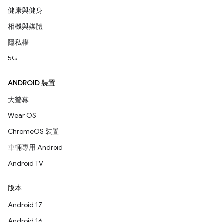
健康與健身
相機與媒體
隱私權
5G
ANDROID 裝置
大螢幕
Wear OS
ChromeOS 裝置
車輛專用 Android
Android TV
版本
Android 17
Android 16