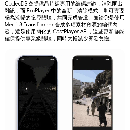
CodecDB 會提供晶片組專用的編碼建議，消除匯出
雜訊，而 ExoPlayer 中的全新「清除模式」則可實現
極為流暢的搜尋體驗，共同完成管道。無論您是使用
Media3 Transformer 合成多項素材資源的編輯內
容，還是使用簡化的 CastPlayer API，這些更新都能
確保提供專業級體驗，同時大幅減少開發負擔。