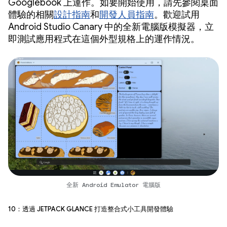
Googlebook 上運作。如要開始使用，請先參閱桌面
體驗的相關
設計指南
和
開發人員指南
。歡迎試用
Android Studio Canary 中的全新電腦版模擬器，立
即測試應用程式在這個外型規格上的運作情況。
全新 Android Emulator 電腦版
10：透過 Jetpack Glance 打造整合式小工具開發體驗