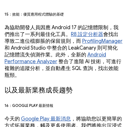
15：效能：優質應用程式體驗的基礎
為協助開發人員因應 Android 17 的記憶體限制，我
們推出了一系列最佳化工具。
R8 設定分析器
會找出
導致二進位檔膨脹的保留規則，而
ProfilingManager
和 Android Studio 中整合的 LeakCanary 則可簡化
記憶體流失偵測作業。此外，全新的
Android
Performance Analyzer
整合了進階 AI 技術，可進行
複雜的追蹤分析，並自動產生 SQL 查詢，找出效能
瓶頸。
以及最新業務成長趨勢
16：Google Play 最新情報
今天的
Google Play 最新消息
，將協助您以更簡單的
方式拓展業務，觸及更多使用者。我們將推出沉浸式