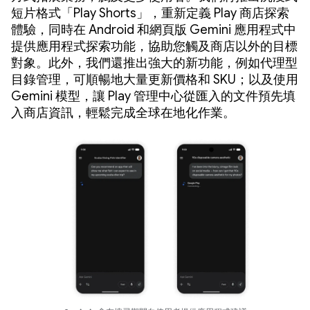
短片格式「Play Shorts」，重新定義 Play 商店探索
體驗，同時在 Android 和網頁版 Gemini 應用程式中
提供應用程式探索功能，協助您觸及商店以外的目標
對象。此外，我們還推出強大的新功能，例如代理型
目錄管理，可順暢地大量更新價格和 SKU；以及使用
Gemini 模型，讓 Play 管理中心從匯入的文件預先填
入商店資訊，輕鬆完成全球在地化作業。