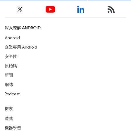
深入瞭解 ANDROID
Android
企業專用 Android
安全性
原始碼
新聞
網誌
Podcast
探索
遊戲
機器學習