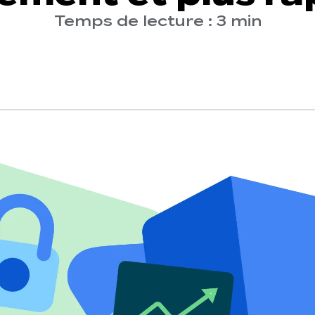
Temps de lecture : 3 min