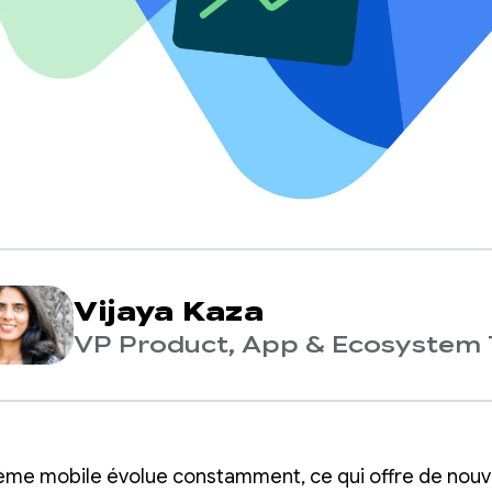
Vijaya Kaza
VP Product, App & Ecosystem 
ème mobile évolue constamment, ce qui offre de nouv