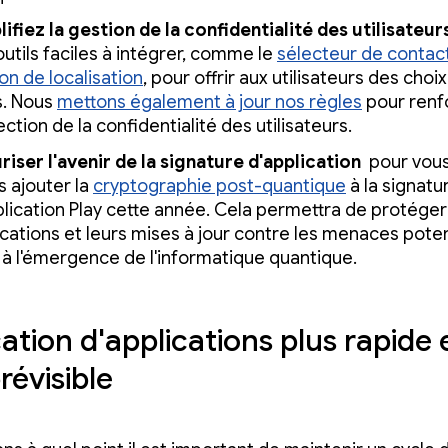
lifiez la gestion de la confidentialité des utilisateur
utils faciles à intégrer, comme le
sélecteur de contac
on de localisation
, pour offrir aux utilisateurs des choix
s. Nous
mettons également à jour nos règles
pour renfo
ction de la confidentialité des utilisateurs.
riser l'avenir de la signature d'application
pour vous
s ajouter la
cryptographie post-quantique
à la signatu
plication Play cette année. Cela permettra de protéger
ications et leurs mises à jour contre les menaces poten
s à l'émergence de l'informatique quantique.
ation d'applications plus rapide 
révisible