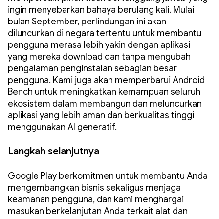
ingin menyebarkan bahaya berulang kali. Mulai
bulan September, perlindungan ini akan
diluncurkan di negara tertentu untuk membantu
pengguna merasa lebih yakin dengan aplikasi
yang mereka download dan tanpa mengubah
pengalaman penginstalan sebagian besar
pengguna. Kami juga akan memperbarui Android
Bench untuk meningkatkan kemampuan seluruh
ekosistem dalam membangun dan meluncurkan
aplikasi yang lebih aman dan berkualitas tinggi
menggunakan AI generatif.
Langkah selanjutnya
Google Play berkomitmen untuk membantu Anda
mengembangkan bisnis sekaligus menjaga
keamanan pengguna, dan kami menghargai
masukan berkelanjutan Anda terkait alat dan