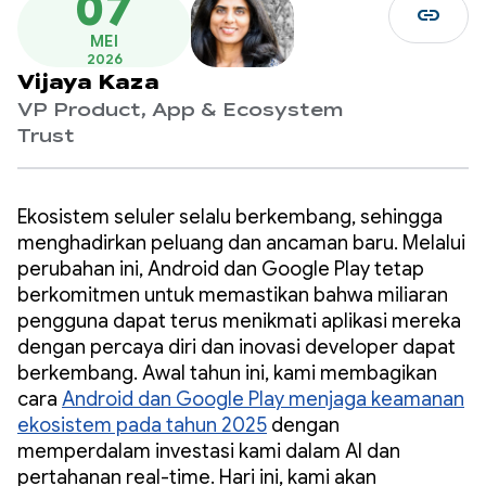
07
link
MEI
2026
Vijaya Kaza
VP Product, App & Ecosystem
Trust
Ekosistem seluler selalu berkembang, sehingga
menghadirkan peluang dan ancaman baru. Melalui
perubahan ini, Android dan Google Play tetap
berkomitmen untuk memastikan bahwa miliaran
pengguna dapat terus menikmati aplikasi mereka
dengan percaya diri dan inovasi developer dapat
berkembang. Awal tahun ini, kami membagikan
cara
Android dan Google Play menjaga keamanan
ekosistem pada tahun 2025
dengan
memperdalam investasi kami dalam AI dan
pertahanan real-time. Hari ini, kami akan