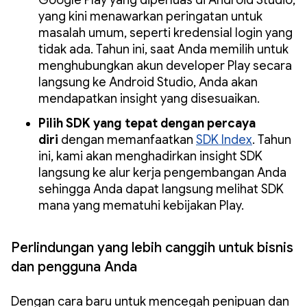
Google Play yang diperluas di Android Studio,
yang kini menawarkan peringatan untuk
masalah umum, seperti kredensial login yang
tidak ada. Tahun ini, saat Anda memilih untuk
menghubungkan akun developer Play secara
langsung ke Android Studio, Anda akan
mendapatkan insight yang disesuaikan.
Pilih SDK yang tepat dengan percaya
diri
dengan memanfaatkan
SDK Index
. Tahun
ini, kami akan menghadirkan insight SDK
langsung ke alur kerja pengembangan Anda
sehingga Anda dapat langsung melihat SDK
mana yang mematuhi kebijakan Play.
Perlindungan yang lebih canggih untuk bisnis
dan pengguna Anda
Dengan cara baru untuk mencegah penipuan dan