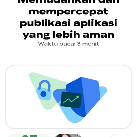
mempercepat
publikasi aplikasi
yang lebih aman
Waktu baca: 3 menit