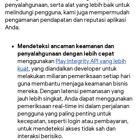
penyalahgunaan, serta alat yang lebih baik untuk
melindungi pengguna, kami juga mempermudah
pengamanan pendapatan dan reputasi aplikasi
Anda.
Mendeteksi ancaman keamanan dan
penyalahgunaan dengan lebih cepat
menggunakan
Play Integrity API yang lebih
kuat
, yang diandalkan developer untuk
melakukan miliaran pemeriksaan setiap hari
guna membantu menjaga keamanan bisnis
mereka. Dengan latensi pemanasan yang
jauh lebih singkat, Anda dapat menggunakan
pemeriksaan real-time ini dalam perjalanan
pengguna yang paling penting untuk
kecepatan, seperti login atau pembayaran,
untuk mendeteksi akses tidak sah dan
interaksi berisiko.