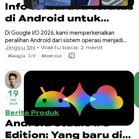
Info terbaru AI teratas
di Android untuk
membangun
Di Google I/O 2026, kami memperkenalkan
pengalaman cerdas
peralihan Android dari sistem operasi menjadi
sistem kecerdasan. Kami juga
Jingyu Shi
•
Waktu baca: 2 menit
dari Google I/O ‘26
mendemonstrasikan cara membangun
#Google I/O
#Android
+2
pengalaman cerdas secara native dengan sistem
dan menghadirkan kecanggihan AI Google ke
dalam aplikasi Anda.
19
MEI
2026
Berita Produk
Android Studio I/O
Edition: Yang baru di