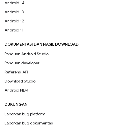
Android 14
Android 13
Android 12
Android 11
DOKUMENTASI DAN HASIL DOWNLOAD
Panduan Android Studio
Panduan developer
Referensi API
Download Studio
Android NDK
DUKUNGAN
Laporkan bug platform
Laporkan bug dokumentasi