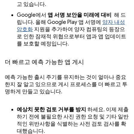
고 있습니다.
Google에서
앱 서명 보안을 미래에 대비
해 드
립니다. 올해 Google Play 앱 서명에
양자 내성
암호화
지원을 추가하여 양자 컴퓨팅의 등장으
로 인한 잠재적 위협으로부터 앱과 앱 업데이트
를 보호할 예정입니다.
더 빠르고 예측 가능한 앱 게시
예측 가능한 출시 주기를 유지하는 것이 얼마나 중요
한지 잘 알고 있으므로 게시 프로세스를 더 빠르고 투
명하게 만들고 있습니다.
예상치 못한 검토 거부를 방지
하세요. 이제 제출
하기 전에 불필요한 사진 권한 요청 및 기타 일반
적인 위반사항을 식별하는 사전 검토 검사를 확
대했습니다.