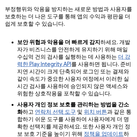
부정행위와 악용을 방지하는 새로운 방법과 사용자를
보호하는 더 나은 도구를 통해 앱의 수익과 평판을 더
쉽게 보호할 수 있습니다.
보안 위협과 악용을 더 빠르게 감지
하세요. 개발
자가 비즈니스를 안전하게 유지하기 위해 매일
수십억 건의 검사를 실행하는 데 사용하는
더 강
력한 Play Integrity API
를 사용하면 됩니다. 준비
지연 시간이 크게 단축되어 로그인 또는 결제와
같이 속도가 중요한 사용자 여정에서 이러한 실
시간 검사를 사용하여 승인되지 않은 액세스와
위험한 상호작용을 포착할 수 있습니다.
사용자 개인 정보 보호를 관리하는 방법을 간소
화
하고
연락처 선택 도구
및
위치 버튼
과 같은 통
합하기 쉬운 도구를 사용하여 사용자에게 더 명
확한 선택지를 제공하세요. 또한 사용자 개인 정
보 보호 기준을 높이기 위해
정책을 업데이트
하