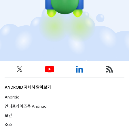
ANDROID 자세히 알아보기
Android
엔터프라이즈용 Android
보안
소스