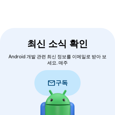
최신 소식 확인
Android 개발 관련 최신 정보를 이메일로 받아 보
세요. 매주
mail
구독