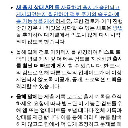
새 출시 상태 API
를 사용하여 출시가
승인되고
게시되었는지 확인하여 검토 주기의 속도와 예
측 가능성을 개선
하세요.
또한 검토가 이미 진행
중인 경우 새 커밋을 차단할 수 있는 새로운
방법
을 추가하여 대기열에서 의도치 않게 다시 시작
되지 않도록 했습니다.
올해 말에 검토 아키텍처를 변경하여 테스트 트
랙의 병렬 게시 및 더 빠른 검토를 지원하면
출시
를 훨씬 더 빠르게 게시
할 수 있습니다. 한 트랙
의 검토로 인해 다른 트랙의 업데이트가 더 이상
지연되지 않도록 비공개, 공개, 프로덕션 트랙을
격리할 수 있습니다.
올해 말에는
제출 기록 로그로 출시 기록을 추적
하세요. 요청에 따라 빌드된 이 기능은 검토를 위
해 앱 또는 업데이트를 보낼 때마다 전체 기록과
상태를 제공합니다. 이를 통해 여러 메뉴를 탐색
하지 않고도 팀에서 더 쉽게 조정하고 문제를 해