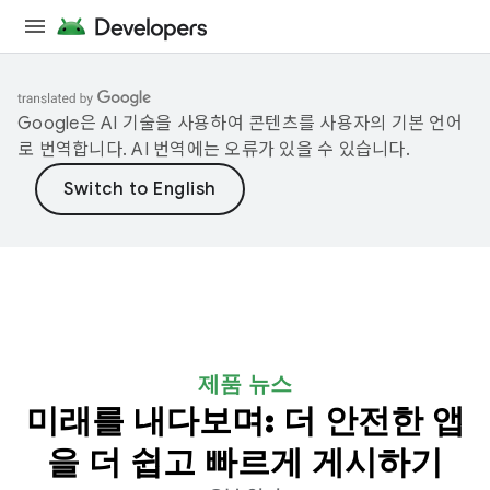
Google은 AI 기술을 사용하여 콘텐츠를 사용자의 기본 언어
로 번역합니다. AI 번역에는 오류가 있을 수 있습니다.
제품 뉴스
미래를 내다보며: 더 안전한 앱
을 더 쉽고 빠르게 게시하기