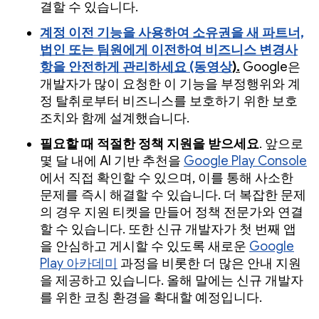
결할 수 있습니다.
계정 이전
기능을 사용하여 소유권을 새 파트너,
법인 또는 팀원에게 이전하여 비즈니스 변경사
항을 안전하게 관리하세요 (동영상
).
Google은
개발자가 많이 요청한 이 기능을 부정행위와 계
정 탈취로부터 비즈니스를 보호하기 위한 보호
조치와 함께 설계했습니다.
필요할 때 적절한 정책 지원을 받으세요
. 앞으로
몇 달 내에 AI 기반 추천을
Google Play Console
에서 직접 확인할 수 있으며, 이를 통해 사소한
문제를 즉시 해결할 수 있습니다. 더 복잡한 문제
의 경우 지원 티켓을 만들어 정책 전문가와 연결
할 수 있습니다. 또한 신규 개발자가 첫 번째 앱
을 안심하고 게시할 수 있도록 새로운
Google
Play 아카데미
과정을 비롯한 더 많은 안내 지원
을 제공하고 있습니다. 올해 말에는 신규 개발자
를 위한 코칭 환경을 확대할 예정입니다.