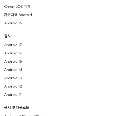
ChromeOS 기기
자동차용 Android
Android TV
출시
Android 17
Android 16
Android 15
Android 14
Android 13
Android 12
Android 11
문서 및 다운로드