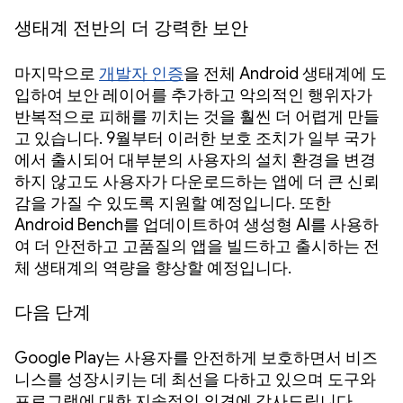
생태계 전반의 더 강력한 보안
마지막으로
개발자 인증
을 전체 Android 생태계에 도
입하여 보안 레이어를 추가하고 악의적인 행위자가
반복적으로 피해를 끼치는 것을 훨씬 더 어렵게 만들
고 있습니다. 9월부터 이러한 보호 조치가 일부 국가
에서 출시되어 대부분의 사용자의 설치 환경을 변경
하지 않고도 사용자가 다운로드하는 앱에 더 큰 신뢰
감을 가질 수 있도록 지원할 예정입니다. 또한
Android Bench를 업데이트하여 생성형 AI를 사용하
여 더 안전하고 고품질의 앱을 빌드하고 출시하는 전
체 생태계의 역량을 향상할 예정입니다.
다음 단계
Google Play는 사용자를 안전하게 보호하면서 비즈
니스를 성장시키는 데 최선을 다하고 있으며 도구와
프로그램에 대한 지속적인 의견에 감사드립니다.