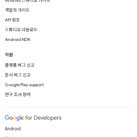
Android 스튜디오 가이드
개발자 가이드
API 참조
스튜디오 다운로드
Android NDK
지원
플랫폼 버그 신고
문서 버그 신고
Google Play support
연구 조사 참여
Android