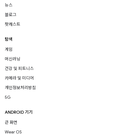
뉴스
블로그
팟캐스트
탐색
게임
머신러닝
건강 및 피트니스
카메라 및 미디어
개인정보처리방침
5G
ANDROID 기기
큰 화면
Wear OS