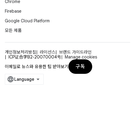
Chrome
Firebase
Google Cloud Platform
모든 제품
개인정보처리방침
라이선스
브랜드 가이드라인
ICP证合字B2-20070004号
Manage cookies
구독
이메일로 뉴스와 유용한 팁 받아보기