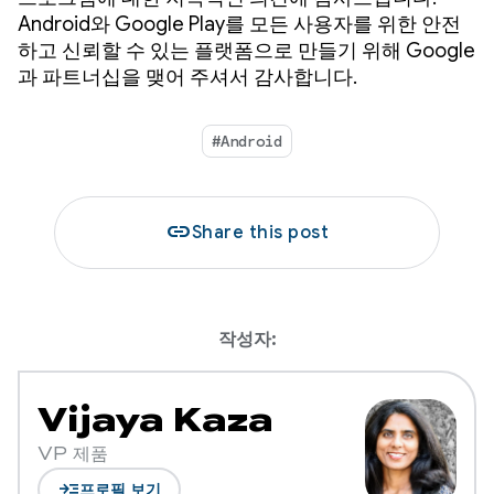
Android와 Google Play를 모든 사용자를 위한 안전
하고 신뢰할 수 있는 플랫폼으로 만들기 위해 Google
과 파트너십을 맺어 주셔서 감사합니다.
#Android
link
Share this post
작성자:
Vijaya Kaza
VP 제품
read_more
프로필 보기