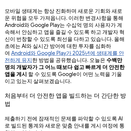
모바일 생태계는 항상 진화하며 새로운 기회와 새로
운 위협을 모두 가져옵니다. 이러한 변경사항을 통해
Android와 Google Play는 수십억 명의 사용자가 계
속해서 안심하고 앱을 즐길 수 있도록 하고 개발자 혁
신이 번창할 수 있도록 최선을 다하고 있습니다. 올해
초에는 AI와 실시간 방어에 대한 투자를 심화하
여
Android와 Google Play가 2025년에 생태계를 안
전하게 유지
한 방법을 공유했습니다. 오늘은
수백만
명의 개발자가 그 어느 때보다 쉽고 빠르게 더 안전한
앱을 게시
할 수 있도록 Google이 어떤 노력을 기울
이고 있는지 살펴보겠습니다.
처음부터 더 안전한 앱을 빌드하는 더 간단한 방
법
제출하기 전에 잠재적인 문제를 파악할 수 있도록 AI
로 빌드된 통계와 새로운 맞춤 안내를 게시 여정에 통