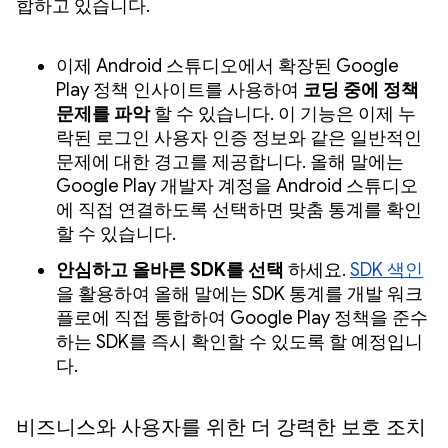
합하고 있습니다.
이제 Android 스튜디오에서 확장된 Google
Play 정책 인사이트를 사용하여
코딩 중에 정책
문제를 파악
할 수 있습니다. 이 기능은 이제 누
락된 로그인 사용자 인증 정보와 같은 일반적인
문제에 대한 경고를 제공합니다. 올해 말에는
Google Play 개발자 계정을 Android 스튜디오
에 직접 연결하도록 선택하면 맞춤 통계를 확인
할 수 있습니다.
안심하고 올바른 SDK를 선택
하세요.
SDK 색인
을 활용하여 올해 말에는 SDK 통계를 개발 워크
플로에 직접 통합하여 Google Play 정책을 준수
하는 SDK를 즉시 확인할 수 있도록 할 예정입니
다.
비즈니스와 사용자를 위한 더 강력한 보호 조치