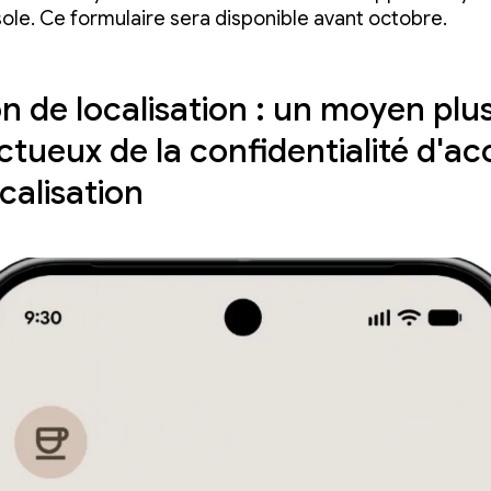
ole. Ce formulaire sera disponible avant octobre.
n de localisation : un moyen plu
ctueux de la confidentialité d'a
ocalisation