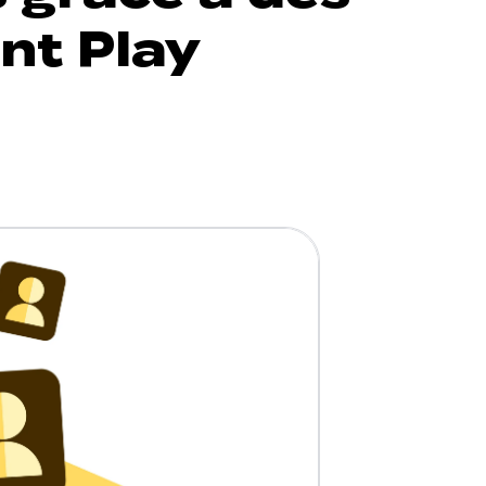
nt Play