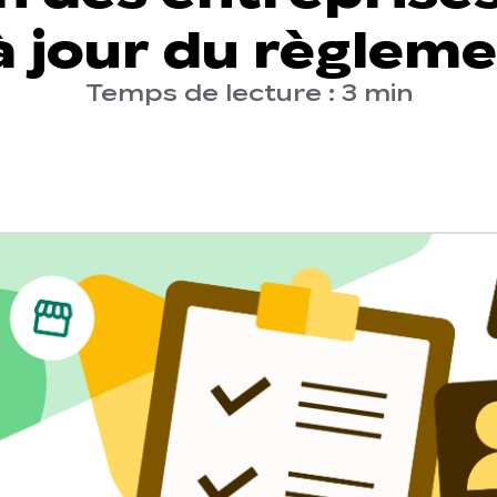
à jour du règleme
Temps de lecture : 3 min