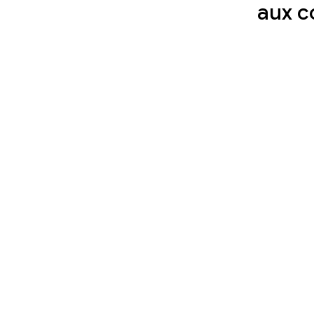
aux c