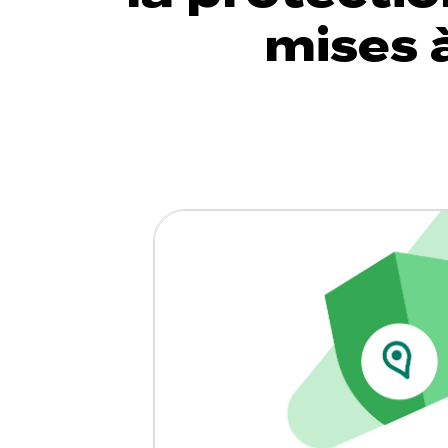
mises 