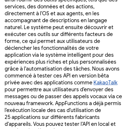
services, des données et des actions,
directement à l'OS et aux agents, en les
accompagnant de descriptions en langage
naturel. Le système peut ensuite découvrir et
exécuter ces outils sur différents facteurs de
forme, ce qui permet aux utilisateurs de
déclencher les fonctionnalités de votre
application via le système intelligent pour des
expériences plus riches et plus personnalisées
grâce à l'automatisation des tâches. Nous avons
commencé à tester ces API en version bêta
privée avec des applications comme
KakaoTalk
pour permettre aux utilisateurs d'envoyer des
messages ou de passer des appels vocaux via ce
nouveau framework. AppFunctions a déjà permis
l'exécution locale des cas d'utilisation de
25 applications sur différents fabricants
d'appareils. Vous pouvez tester l'API en local et