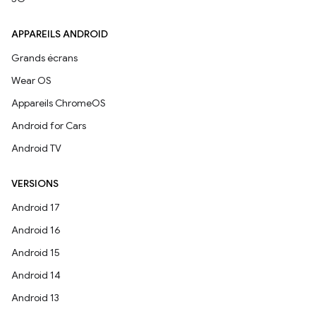
APPAREILS ANDROID
Grands écrans
Wear OS
Appareils ChromeOS
Android for Cars
Android TV
VERSIONS
Android 17
Android 16
Android 15
Android 14
Android 13