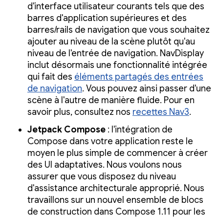
d'interface utilisateur courants tels que des
barres d'application supérieures et des
barres/rails de navigation que vous souhaitez
ajouter au niveau de la scène plutôt qu'au
niveau de l'entrée de navigation. NavDisplay
inclut désormais une fonctionnalité intégrée
qui fait des
éléments partagés des entrées
de navigation
. Vous pouvez ainsi passer d'une
scène à l'autre de manière fluide. Pour en
savoir plus, consultez nos
recettes Nav3
.
Jetpack Compose
: l'intégration de
Compose dans votre application reste le
moyen le plus simple de commencer à créer
des UI adaptatives. Nous voulons nous
assurer que vous disposez du niveau
d'assistance architecturale approprié. Nous
travaillons sur un nouvel ensemble de blocs
de construction dans Compose 1.11 pour les