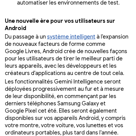
automatiser les environnements de test.
Une nouvelle ère pour vos utilisateurs sur
Android
Du passage à un
système intelligent
à l'expansion
de nouveaux facteurs de forme comme
Google Livres, Android crée de nouvelles façons
pour les utilisateurs de tirer le meilleur parti de
leurs appareils, avec les développeurs et les
créateurs d'applications au centre de tout cela.
Les fonctionnalités Gemini Intelligence seront
déployées progressivement au fur et à mesure
de leur disponibilité, en commençant par les
derniers téléphones Samsung Galaxy et
Google Pixel cet été. Elles seront également
disponibles sur vos appareils Android, y compris
votre montre, votre voiture, vos lunettes et vos
ordinateurs portables, plus tard dans l'année.