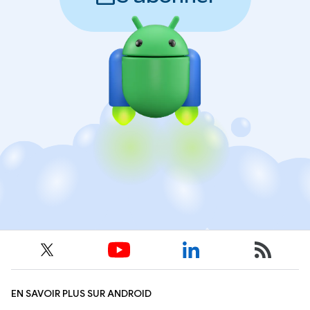
EN SAVOIR PLUS SUR ANDROID