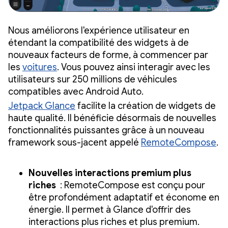
Nous améliorons l'expérience utilisateur en
étendant la compatibilité des widgets à de
nouveaux facteurs de forme, à commencer par
les
voitures
. Vous pouvez ainsi interagir avec les
utilisateurs sur 250 millions de véhicules
compatibles avec Android Auto.
Jetpack Glance
facilite la création de widgets de
haute qualité. Il bénéficie désormais de nouvelles
fonctionnalités puissantes grâce à un nouveau
framework sous-jacent appelé
RemoteCompose
.
Nouvelles interactions premium plus
riches
: RemoteCompose est conçu pour
être profondément adaptatif et économe en
énergie. Il permet à Glance d'offrir des
interactions plus riches et plus premium.