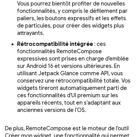
Vous pourrez bientôt profiter de nouvelles
fonctionnalités, y compris le défilement par
paliers, les boutons expressifs et les effets
de particules, pour créer des widgets plus
attrayants.
Rétrocompatibilité intégrée
: ces
fonctionnalités RemoteCompose
expressives sont prises en charge d'emblée
sur Android 16 et versions ultérieures. En
utilisant Jetpack Glance comme API, vous
conservez une rétrocompatibilité totale. Vos
widgets tireront automatiquement parti de
ces fonctionnalités d'UI premium sur les
appareils récents, tout en s'adaptant aux
anciennes versions de l'OS.
De plus, RemoteCompose est le moteur de l'outil
Créer mon widget, une fonctionnalité qui permet