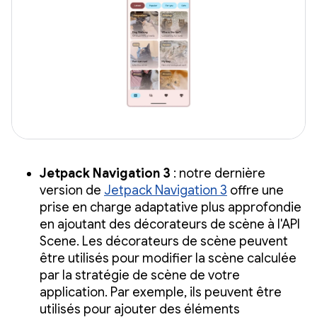
Jetpack Navigation 3
: notre dernière
version de
Jetpack Navigation 3
offre une
prise en charge adaptative plus approfondie
en ajoutant des décorateurs de scène à l'API
Scene. Les décorateurs de scène peuvent
être utilisés pour modifier la scène calculée
par la stratégie de scène de votre
application. Par exemple, ils peuvent être
utilisés pour ajouter des éléments