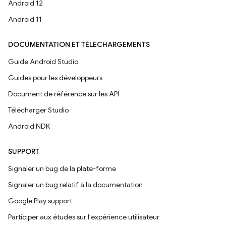
Android 12
Android 11
DOCUMENTATION ET TÉLÉCHARGEMENTS
Guide Android Studio
Guides pour les développeurs
Document de référence sur les API
Télécharger Studio
Android NDK
SUPPORT
Signaler un bug de la plate-forme
Signaler un bug relatif à la documentation
Google Play support
Participer aux études sur l'expérience utilisateur