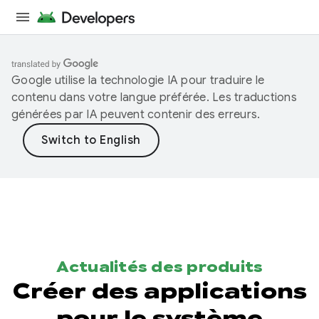
Google utilise la technologie IA pour traduire le
contenu dans votre langue préférée. Les traductions
générées par IA peuvent contenir des erreurs.
Actualités des produits
Créer des applications
pour le système