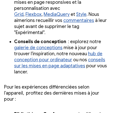
mises en page responsives et la
personnalisation avec
Grid
,
Flexbox
,
MediaQuery
et
Style
. Nous
aimerions recueillir vos
commentaires
à leur
sujet avant de supprimer le tag
"Expérimental".
Conseils de conception
: explorez notre
galerie de conceptions
mise à jour pour
trouver l'inspiration, notre nouveau
hub de
conception pour ordinateur
ou nos
conseils
sur les mises en page adaptatives
pour vous
lancer.
Pour les expériences différenciées selon
l'appareil, profitez des dernières mises à jour
pour :