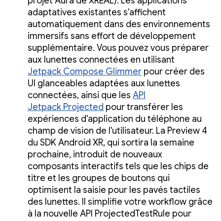
projet Aura de XREAL). Les applications
adaptatives existantes s'affichent
automatiquement dans des environnements
immersifs sans effort de développement
supplémentaire. Vous pouvez vous préparer
aux lunettes connectées en utilisant
Jetpack Compose Glimmer
pour créer des
UI glanceables adaptées aux lunettes
connectées, ainsi que les
API
Jetpack Projected
pour transférer les
expériences d'application du téléphone au
champ de vision de l'utilisateur. La Preview 4
du SDK Android XR, qui sortira la semaine
prochaine, introduit de nouveaux
composants interactifs tels que les chips de
titre et les groupes de boutons qui
optimisent la saisie pour les pavés tactiles
des lunettes. Il simplifie votre workflow grâce
à la nouvelle API ProjectedTestRule pour