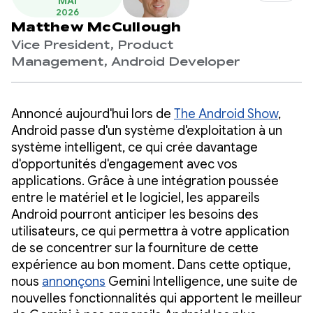
MAI
2026
Matthew McCullough
Vice President, Product
Management, Android Developer
Annoncé aujourd'hui lors de
The Android Show
,
Android passe d'un système d'exploitation à un
système intelligent, ce qui crée davantage
d'opportunités d'engagement avec vos
applications. Grâce à une intégration poussée
entre le matériel et le logiciel, les appareils
Android pourront anticiper les besoins des
utilisateurs, ce qui permettra à votre application
de se concentrer sur la fourniture de cette
expérience au bon moment. Dans cette optique,
nous
annonçons
Gemini Intelligence, une suite de
nouvelles fonctionnalités qui apportent le meilleur