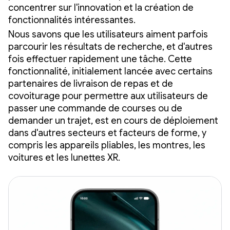
concentrer sur l'innovation et la création de
fonctionnalités intéressantes.
Nous savons que les utilisateurs aiment parfois
parcourir les résultats de recherche, et d'autres
fois effectuer rapidement une tâche. Cette
fonctionnalité, initialement lancée avec certains
partenaires de livraison de repas et de
covoiturage pour permettre aux utilisateurs de
passer une commande de courses ou de
demander un trajet, est en cours de déploiement
dans d'autres secteurs et facteurs de forme, y
compris les appareils pliables, les montres, les
voitures et les lunettes XR.