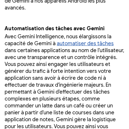
de Gemini à nos appareils Android les plus
avancés.
Automatisation des tâches avec Gemini
Avec Gemini Intelligence, nous élargissons la
capacité de Gemini à
automatiser des tâches
dans certaines applications au nom de l'utilisateur,
avec une transparence et un contrôle intégrés.
Vous pouvez ainsi engager les utilisateurs et
générer du trafic à forte intention vers votre
application sans avoir à écrire de code ni à
effectuer de travaux d'ingénierie majeurs. En
permettant à Gemini d'effectuer des tâches
complexes en plusieurs étapes, comme
commander un latte dans un café ou créer un
panier à partir d'une liste de courses dans une
application de notes, Gemini gère la logistique
pour les utilisateurs. Vous pouvez ainsi vous