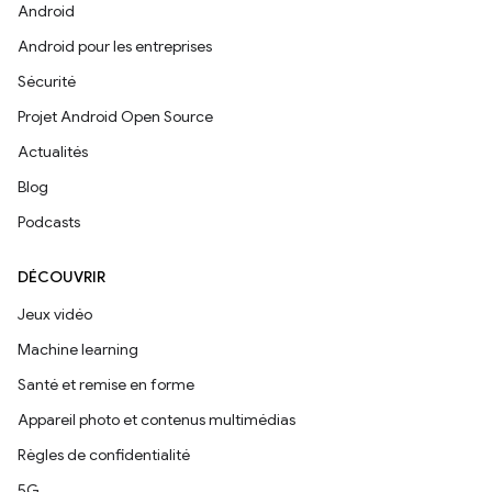
Android
Android pour les entreprises
Sécurité
Projet Android Open Source
Actualités
Blog
Podcasts
DÉCOUVRIR
Jeux vidéo
Machine learning
Santé et remise en forme
Appareil photo et contenus multimédias
Règles de confidentialité
5G