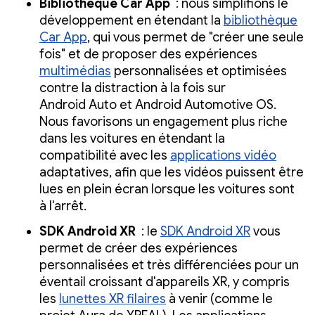
Bibliothèque Car App
: nous simplifions le
développement en étendant la
bibliothèque
Car App
, qui vous permet de "créer une seule
fois" et de proposer des expériences
multimédias
personnalisées et optimisées
contre la distraction à la fois sur
Android Auto et Android Automotive OS.
Nous favorisons un engagement plus riche
dans les voitures en étendant la
compatibilité avec les
applications vidéo
adaptatives, afin que les vidéos puissent être
lues en plein écran lorsque les voitures sont
à l'arrêt.
SDK Android XR
: le
SDK Android XR
vous
permet de créer des expériences
personnalisées et très différenciées pour un
éventail croissant d'appareils XR, y compris
les
lunettes XR filaires
à venir (comme le