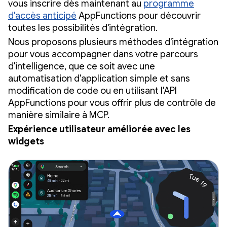
vous inscrire dès maintenant au
programme
d'accès anticipé
AppFunctions pour découvrir
toutes les possibilités d'intégration.
Nous proposons plusieurs méthodes d'intégration
pour vous accompagner dans votre parcours
d'intelligence, que ce soit avec une
automatisation d'application simple et sans
modification de code ou en utilisant l'API
AppFunctions pour vous offrir plus de contrôle de
manière similaire à MCP.
Expérience utilisateur améliorée avec les
widgets