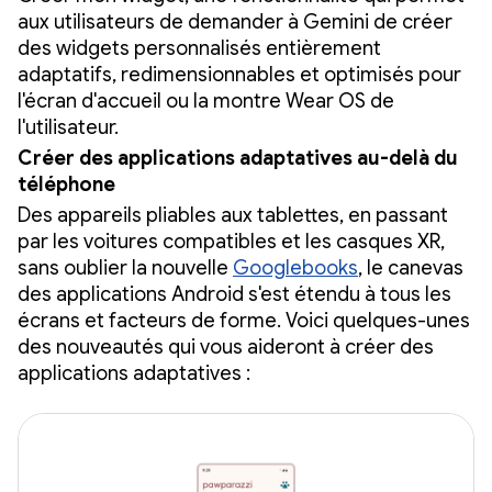
aux utilisateurs de demander à Gemini de créer
des widgets personnalisés entièrement
adaptatifs, redimensionnables et optimisés pour
l'écran d'accueil ou la montre Wear OS de
l'utilisateur.
Créer des applications adaptatives au-delà du
téléphone
Des appareils pliables aux tablettes, en passant
par les voitures compatibles et les casques XR,
sans oublier la nouvelle
Googlebooks
, le canevas
des applications Android s'est étendu à tous les
écrans et facteurs de forme. Voici quelques-unes
des nouveautés qui vous aideront à créer des
applications adaptatives :