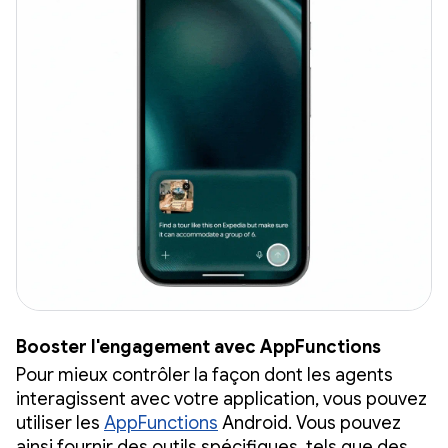
Booster l'engagement avec AppFunctions
Pour mieux contrôler la façon dont les agents
interagissent avec votre application, vous pouvez
utiliser les
AppFunctions
Android. Vous pouvez
ainsi fournir des outils spécifiques, tels que des