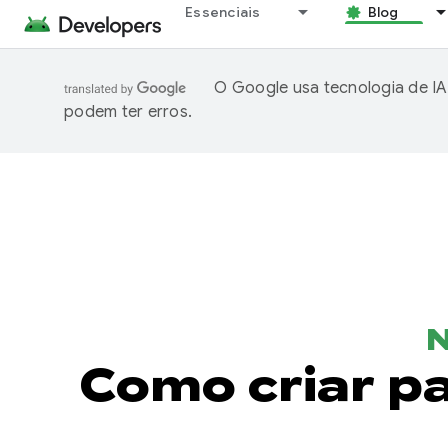
Essenciais
Blog
O Google usa tecnologia de IA
podem ter erros.
N
Como criar pa