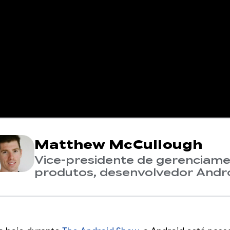
Matthew McCullough
Vice-presidente de gerenciam
produtos, desenvolvedor Andr