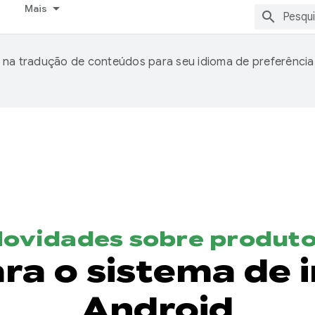
Mais
 na tradução de conteúdos para seu idioma de preferência
ovidades sobre produt
ra o sistema de i
Android