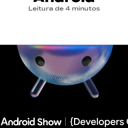
Leitura de 4 minutos