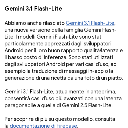
Gemini 3.1 Flash-Lite
Abbiamo anche rilasciato
Gemini 3.1 Flash-Lite
,
una nuova versione della famiglia Gemini Flash-
Lite. I modelli Gemini Flash-Lite sono stati
particolarmente apprezzati dagli sviluppatori
Android per il loro buon rapporto qualità/latenza e
il basso costo di inferenza. Sono stati utilizzati
dagli sviluppatori Android per vari casi d'uso, ad
esempio la traduzione di messaggi in-app o la
generazione di una ricetta da una foto di un piatto.
Gemini 3.1 Flash-Lite, attualmente in anteprima,
consentirà casi d'uso più avanzati con una latenza
paragonabile a quella di Gemini 2.5 Flash-Lite.
Per scoprire di più su questo modello, consulta
la
documentazione di Firebase
.