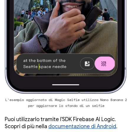
L'esempio aggiornato di Magic Selfie utilizza Nano Banana 2
per aggiornare lo sfondo di un selfie
Puoi utilizzarlo tramite l'SDK Firebase AI Logic.
Scopri di più nella
documentazione di Android
.