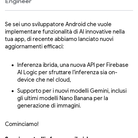
Engineer
Se sei uno sviluppatore Android che vuole
implementare funzionalità di AI innovative nella
tua app, di recente abbiamo lanciato nuovi
aggiornamenti efficaci:
Inferenza ibrida, una nuova API per Firebase
AI Logic per sfruttare l'inferenza sia on-
device che nel cloud,
Supporto per i nuovi modelli Gemini, inclusi
gli ultimi modelli Nano Banana per la
generazione di immagini.
Cominciamo!