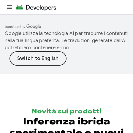
Google utilizza la tecnologia AI per tradurre i contenuti
nella tua lingua preferita. Le traduzioni generate dall'AI
potrebbero contenere errori.
Novità sui prodotti
Inferenza ibrida
sperimentale e nuovi