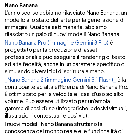
Nano Banana
L'anno scorso abbiamo rilasciato Nano Banana, un
modello allo stato dell'arte per la generazione di
immagini. Qualche settimana fa, abbiamo
rilasciato un paio di nuovi modelli Nano Banana.
Nano Banana Pro (immagine Gemini 3 Pro)
è
progettato per la produzione di asset
professionali e può eseguire il rendering di testo
ad alta fedeltà, anche in un carattere specifico o
simulando diversi tipi di scrittura a mano.
_Nano Banana 2 (immagine Gemini 3.1 Flash)_
è la
controparte ad alta efficienza di Nano Banana Pro.
È ottimizzato per la velocità e i casi d'uso ad alto
volume. Può essere utilizzato per un'ampia
gamma di casi d'uso (infografiche, adesivi virtuali,
illustrazioni contestuali e così via).
I nuovi modelli Nano Banana sfruttano la
conoscenza del mondo reale e le funzionalità di