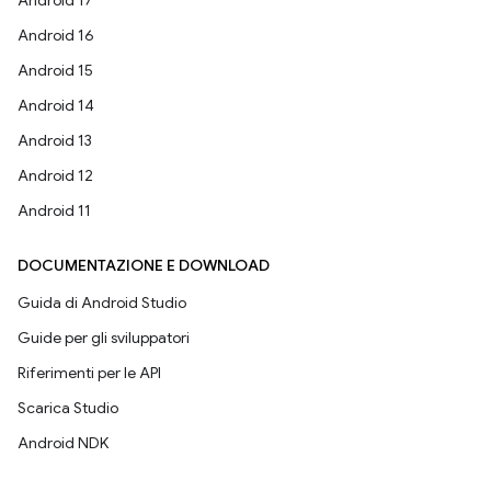
Android 16
Android 15
Android 14
Android 13
Android 12
Android 11
DOCUMENTAZIONE E DOWNLOAD
Guida di Android Studio
Guide per gli sviluppatori
Riferimenti per le API
Scarica Studio
Android NDK