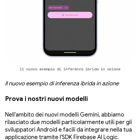
Il nuovo esempio di inferenza ibrida in azione
Il nuovo esempio di inferenza ibrida in azione
Prova i nostri nuovi modelli
Nell'ambito dei nuovi modelli Gemini, abbiamo
rilasciato due modelli particolarmente utili per gli
sviluppatori Android e facili da integrare nella tua
applicazione tramite l'SDK Firebase AI Logic.