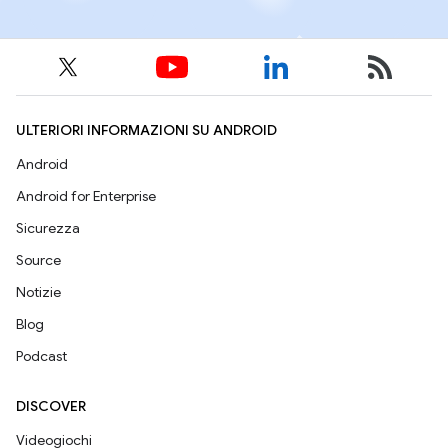
ULTERIORI INFORMAZIONI SU ANDROID
Android
Android for Enterprise
Sicurezza
Source
Notizie
Blog
Podcast
DISCOVER
Videogiochi