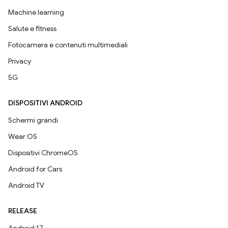
Machine learning
Salute e fitness
Fotocamera e contenuti multimediali
Privacy
5G
DISPOSITIVI ANDROID
Schermi grandi
Wear OS
Dispositivi ChromeOS
Android for Cars
Android TV
RELEASE
Android 17