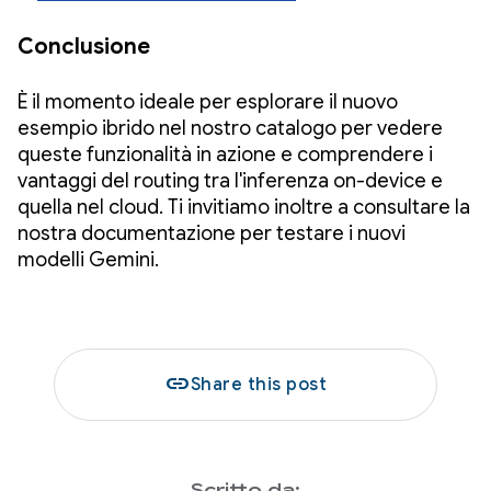
Conclusione
È il momento ideale per esplorare il nuovo
esempio ibrido nel nostro catalogo per vedere
queste funzionalità in azione e comprendere i
vantaggi del routing tra l'inferenza on-device e
quella nel cloud. Ti invitiamo inoltre a consultare la
nostra documentazione per testare i nuovi
modelli Gemini.
link
Share this post