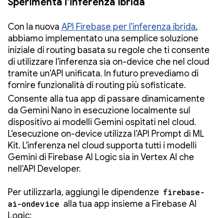
Sperimenta l'inferenza ibrida
Con la nuova
API Firebase per l'inferenza ibrida
,
abbiamo implementato una semplice soluzione
iniziale di routing basata su regole che ti consente
di utilizzare l'inferenza sia on-device che nel cloud
tramite un'API unificata. In futuro prevediamo di
fornire funzionalità di routing più sofisticate.
Consente alla tua app di passare dinamicamente
da Gemini Nano in esecuzione localmente sul
dispositivo ai modelli Gemini ospitati nel cloud.
L'esecuzione on-device utilizza l'API Prompt di ML
Kit. L'inferenza nel cloud supporta tutti i modelli
Gemini di Firebase AI Logic sia in Vertex AI che
nell'API Developer.
Per utilizzarla, aggiungi le dipendenze
firebase-
ai-ondevice
alla tua app insieme a Firebase AI
Logic: