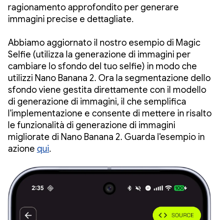
ragionamento approfondito per generare
immagini precise e dettagliate.
Abbiamo aggiornato il nostro esempio di Magic
Selfie (utilizza la generazione di immagini per
cambiare lo sfondo del tuo selfie) in modo che
utilizzi Nano Banana 2. Ora la segmentazione dello
sfondo viene gestita direttamente con il modello
di generazione di immagini, il che semplifica
l'implementazione e consente di mettere in risalto
le funzionalità di generazione di immagini
migliorate di Nano Banana 2. Guarda l'esempio in
azione
qui
.