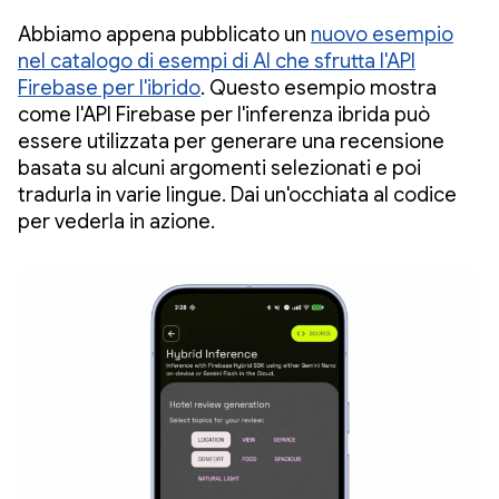
Abbiamo appena pubblicato un
nuovo esempio
nel catalogo di esempi di AI che sfrutta l'API
Firebase per l'ibrido
. Questo esempio mostra
come l'API Firebase per l'inferenza ibrida può
essere utilizzata per generare una recensione
basata su alcuni argomenti selezionati e poi
tradurla in varie lingue. Dai un'occhiata al codice
per vederla in azione.