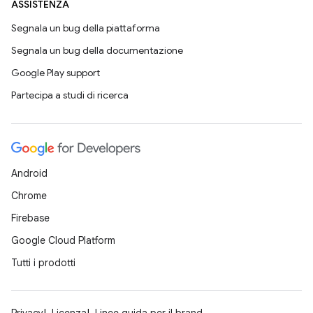
ASSISTENZA
Segnala un bug della piattaforma
Segnala un bug della documentazione
Google Play support
Partecipa a studi di ricerca
Android
Chrome
Firebase
Google Cloud Platform
Tutti i prodotti
Privacy
Licenza
Linee guida per il brand