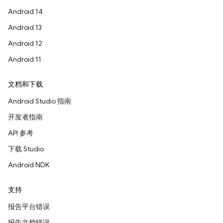
Android 14
Android 13
Android 12
Android 11
文档和下载
Android Studio 指南
开发者指南
API 参考
下载 Studio
Android NDK
支持
报告平台错误
报告文档错误