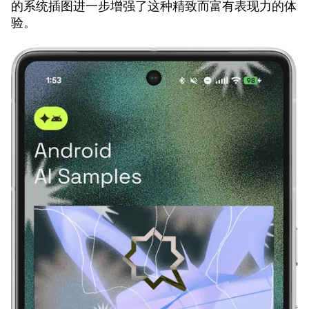
的系统插图进一步增强了这种精致而富有表现力的体
验。