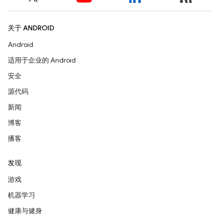
关于 ANDROID
Android
适用于企业的 Android
安全
源代码
新闻
博客
播客
发现
游戏
机器学习
健康与健身