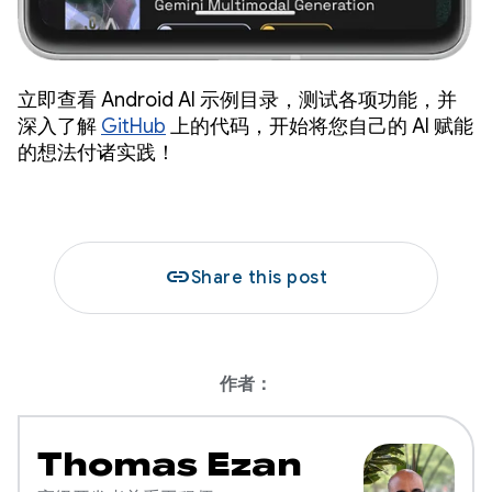
立即查看 Android AI 示例目录，测试各项功能，并
深入了解
GitHub
上的代码，开始将您自己的 AI 赋能
的想法付诸实践！
link
Share this post
作者：
Thomas Ezan