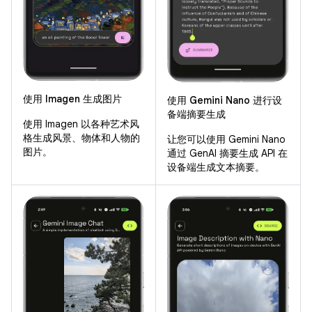
使用 Imagen 生成图片
使用 Gemini Nano 进行设
备端摘要生成
使用 Imagen 以各种艺术风
格生成风景、物体和人物的
让您可以使用 Gemini Nano
图片。
通过 GenAI 摘要生成 API 在
设备端生成文本摘要。