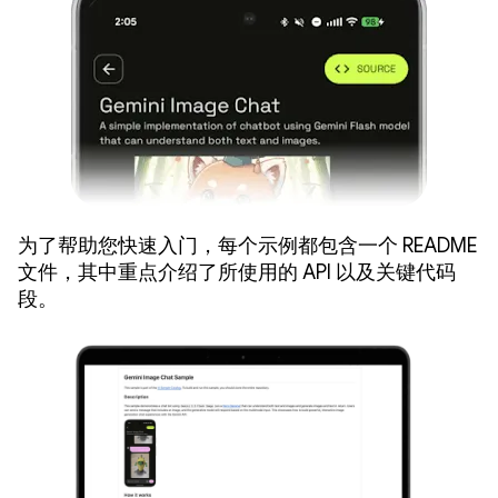
为了帮助您快速入门，每个示例都包含一个 README
文件，其中重点介绍了所使用的 API 以及关键代码
段。