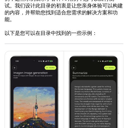
试。我们设计此目录的初衷是让您亲身体验可以构建
的内容，并帮助您找到适合您需求的解决方案和功
能。
以下是您可以在目录中找到的一些示例：