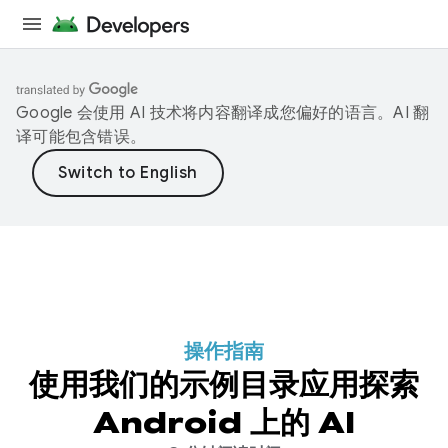
Google 会使用 AI 技术将内容翻译成您偏好的语言。AI 翻
译可能包含错误。
操作指南
使用我们的示例目录应用探索
Android 上的 AI