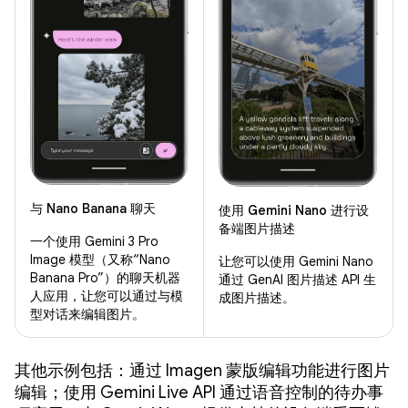
与 Nano Banana 聊天
使用 Gemini Nano 进行设
备端图片描述
一个使用 Gemini 3 Pro
Image 模型（又称“Nano
让您可以使用 Gemini Nano
Banana Pro”）的聊天机器
通过 GenAI 图片描述 API 生
人应用，让您可以通过与模
成图片描述。
型对话来编辑图片。
其他示例包括：通过 Imagen 蒙版编辑功能进行图片
编辑；使用 Gemini Live API 通过语音控制的待办事