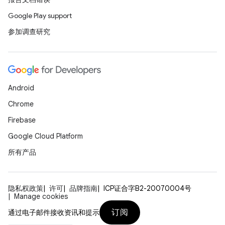
Google Play support
参加调查研究
Android
Chrome
Firebase
Google Cloud Platform
所有产品
隐私权政策
许可
品牌指南
ICP证合字B2-20070004号
Manage cookies
订阅
通过电子邮件接收资讯和提示