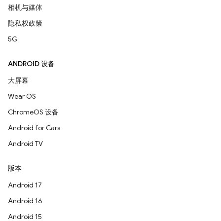
相机与媒体
隐私权政策
5G
ANDROID 设备
大屏幕
Wear OS
ChromeOS 设备
Android for Cars
Android TV
版本
Android 17
Android 16
Android 15