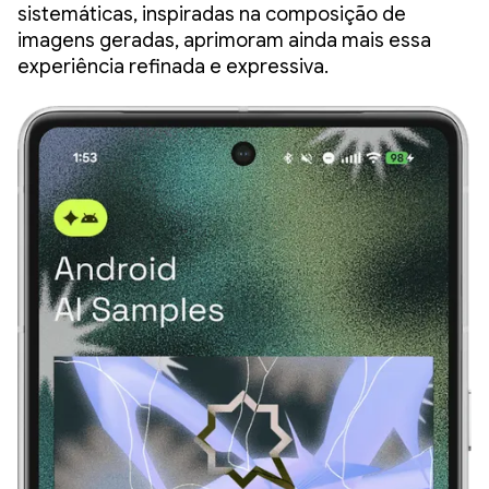
sistemáticas, inspiradas na composição de
imagens geradas, aprimoram ainda mais essa
experiência refinada e expressiva.