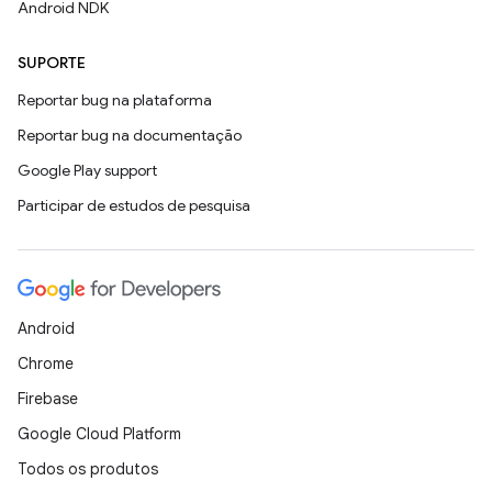
Android NDK
SUPORTE
Reportar bug na plataforma
Reportar bug na documentação
Google Play support
Participar de estudos de pesquisa
Android
Chrome
Firebase
Google Cloud Platform
Todos os produtos