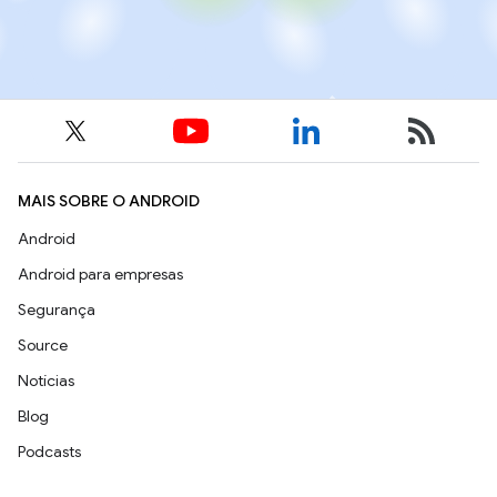
MAIS SOBRE O ANDROID
Android
Android para empresas
Segurança
Source
Notícias
Blog
Podcasts