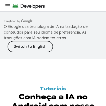
O Google usa tecnologia de IA na tradução de
conteúdos para seu idioma de preferência. As
traduções com IA podem ter erros.
Tutoriais
Conheça a IA no
Android com nosso