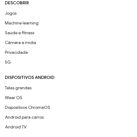
DESCOBRIR
Jogos
Machine learning
Saúde e fitness
Câmera e mídia
Privacidade
5G
DISPOSITIVOS ANDROID
Telas grandes
Wear OS
Dispositivos ChromeOS
Android para carros
Android TV