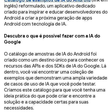
Catálogo de exemplos de IA do Android
(link em
inglês) reformulado, um aplicativo dedicado
criado para inspirar e educar desenvolvedores do
Android a criar a próxima geração de apps
Android com tecnologia de IA.
Descubra o que é possível fazer com a IA do
Google
O catálogo de amostras de IA do Android foi
criado como um destino único para conhecer os
recursos das APIs e dos SDKs de IA do Google. Lá
dentro, você vai encontrar uma coleção de
exemplos que demonstram uma ampla variedade
de casos de uso de IA que você pode testar.
Criamos este catálogo para que você tenha uma
ideia prática do que pode criar e encontre a
solução e a capacidade certas para suas
necessidades.