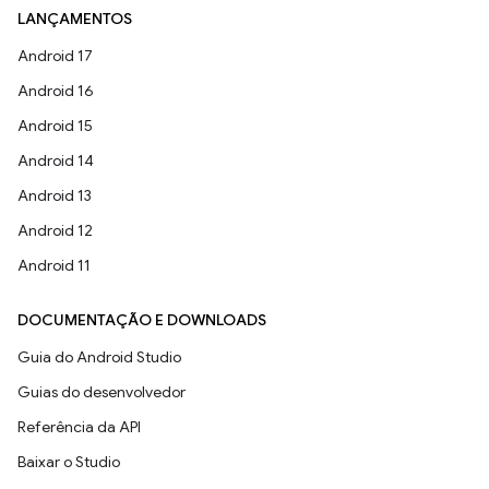
LANÇAMENTOS
Android 17
Android 16
Android 15
Android 14
Android 13
Android 12
Android 11
DOCUMENTAÇÃO E DOWNLOADS
Guia do Android Studio
Guias do desenvolvedor
Referência da API
Baixar o Studio