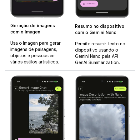
Geração de imagens
Resumo no dispositivo
com o Imagen
com o Gemini Nano
Usa o Imagen para gerar
Permite resumir texto no
imagens de paisagens,
dispositivo usando o
objetos e pessoas em
Gemini Nano pela API
vários estilos artísticos.
GenAI Summarization.