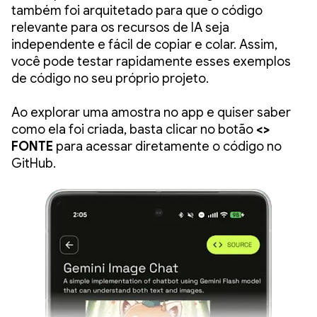
também foi arquitetado para que o código
relevante para os recursos de IA seja
independente e fácil de copiar e colar. Assim,
você pode testar rapidamente esses exemplos
de código no seu próprio projeto.
Ao explorar uma amostra no app e quiser saber
como ela foi criada, basta clicar no botão
<>
FONTE
para acessar diretamente o código no
GitHub.