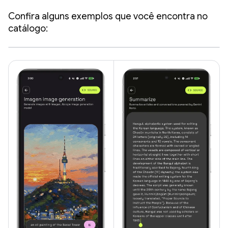
Confira alguns exemplos que você encontra no
catálogo: