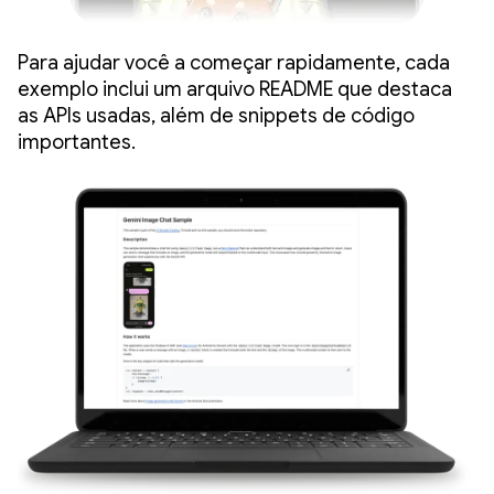
Para ajudar você a começar rapidamente, cada
exemplo inclui um arquivo README que destaca
as APIs usadas, além de snippets de código
importantes.