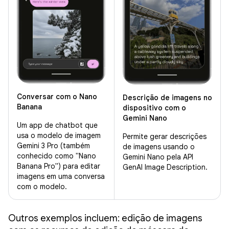
Conversar com o Nano
Descrição de imagens no
Banana
dispositivo com o
Gemini Nano
Um app de chatbot que
usa o modelo de imagem
Permite gerar descrições
Gemini 3 Pro (também
de imagens usando o
conhecido como "Nano
Gemini Nano pela API
Banana Pro") para editar
GenAI Image Description.
imagens em uma conversa
com o modelo.
Outros exemplos incluem: edição de imagens