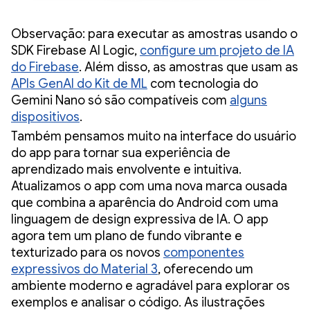
Observação: para executar as amostras usando o
SDK Firebase AI Logic,
configure um projeto de IA
do Firebase
. Além disso, as amostras que usam as
APIs GenAI do Kit de ML
com tecnologia do
Gemini Nano só são compatíveis com
alguns
dispositivos
.
Também pensamos muito na interface do usuário
do app para tornar sua experiência de
aprendizado mais envolvente e intuitiva.
Atualizamos o app com uma nova marca ousada
que combina a aparência do Android com uma
linguagem de design expressiva de IA. O app
agora tem um plano de fundo vibrante e
texturizado para os novos
componentes
expressivos do Material 3
, oferecendo um
ambiente moderno e agradável para explorar os
exemplos e analisar o código. As ilustrações