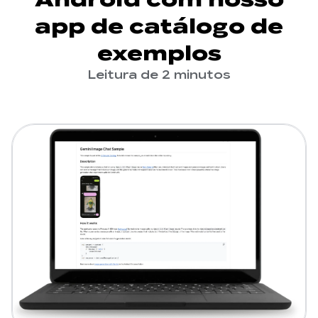
app de catálogo de
exemplos
Leitura de 2 minutos