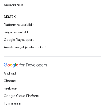
Android NDK
DESTEK
Platform hatası bildir
Belge hatası bildir
Google Play support
Araştırma çalışmalarına katıl
Android
Chrome
Firebase
Google Cloud Platform
Tüm ürünler