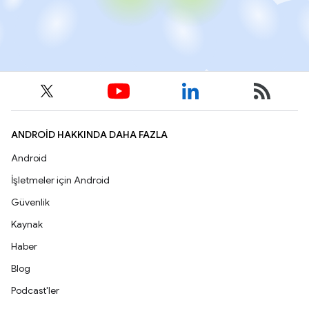
ANDROID HAKKINDA DAHA FAZLA
Android
İşletmeler için Android
Güvenlik
Kaynak
Haber
Blog
Podcast'ler