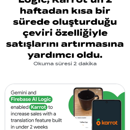
haftadan kısa bir
sürede oluşturduğu
çeviri özelliğiyle
satışlarını artırmasına
yardımcı oldu.
Okuma süresi 2 dakika