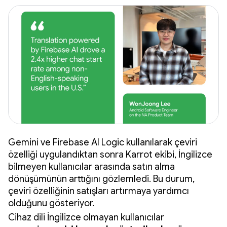
Gemini ve Firebase AI Logic kullanılarak çeviri
özelliği uygulandıktan sonra Karrot ekibi, İngilizce
bilmeyen kullanıcılar arasında satın alma
dönüşümünün arttığını gözlemledi. Bu durum,
çeviri özelliğinin satışları artırmaya yardımcı
olduğunu gösteriyor.
Cihaz dili İngilizce olmayan kullanıcılar