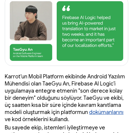
Karrot'un Mobil Platform ekibinde Android Yazılım
Mühendisi olan TaeGyu An, Firebase AI Logic'i
uygulamaya entegre etmenin "son derece kolay
bir deneyim" olduğunu söylüyor. TaeGyu ve ekibi,
üç saatten kısa bir süre içinde kavram kanıtlama
modeli oluşturmak için platformun
dokümanlarını
ve kod örneklerini kullandı.
Bu sayede ekip, istemleri iyileştirmeye ve