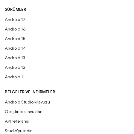
SÜRÜMLER
Android 17
Android 16
Android 15
Android 14
Android 13
Android 12
Android 11
BELGELER VE İNDIRMELER
Android Studio kılavuzu
Geliştirici kılavuzları
API referansı
Studio'yu indir