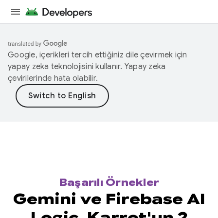
Google, içerikleri tercih ettiğiniz dile çevirmek için
yapay zeka teknolojisini kullanır. Yapay zeka
çevirilerinde hata olabilir.
Başarılı Örnekler
Gemini ve Firebase AI
Logic, Karrot'un 2