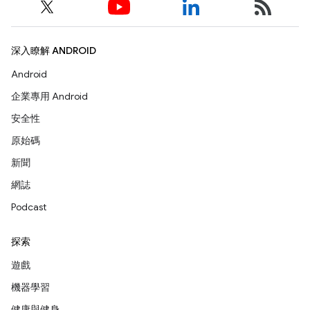
深入瞭解 ANDROID
Android
企業專用 Android
安全性
原始碼
新聞
網誌
Podcast
探索
遊戲
機器學習
健康與健身