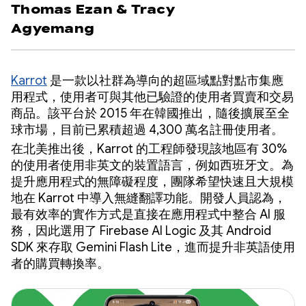
Thomas Ezan
&
Tracy
Agyemang
Karrot
是一款以社群為導向的超區域點對點市集應
用程式，使用者可與其他已驗證的使用者買賣和交易
商品。該平台於 2015 年在韓國推出，隨後擴展至全
球市場，目前已累積超過 4,300 萬名註冊使用者。
在北美推出後，Karrot 的工程師發現該地區有 30%
的使用者使用非英文的裝置語言，例如西班牙文。為
提升應用程式的無障礙程度，團隊希望快速且大規模
地在 Karrot 中導入無縫翻譯功能。開發人員認為，
最有效率的實作方式是直接在應用程式中整合 AI 服
務，因此選用了 Firebase AI Logic 及其 Android
SDK 來存取 Gemini Flash Lite，進而提升非英語使用
者的購買轉換率。