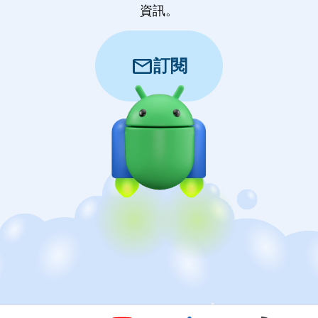
資訊。
mail
訂閱