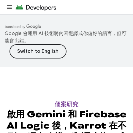
Google 會運用 AI 技術將內容翻譯成你偏好的語言，但可
能會出錯。
個案研究
啟用 Gemini 和 Firebase
AI Logic 後，Karrot 在不