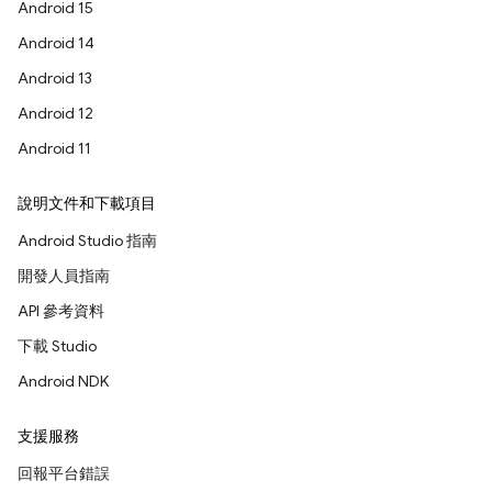
Android 15
Android 14
Android 13
Android 12
Android 11
說明文件和下載項目
Android Studio 指南
開發人員指南
API 參考資料
下載 Studio
Android NDK
支援服務
回報平台錯誤