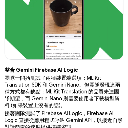
整合 Gemini Firebase AI Logic
團隊一開始測試了兩種裝置端選項：ML Kit
Translation SDK 和 Gemini Nano。但團隊發現這兩
種方式都有缺點：ML Kit Translation 的品質未達團
隊期望，而 Gemini Nano 則需要使用者下載模型資
料 (如果裝置上沒有的話)。
接著團隊測試了 Firebase AI Logic，Firebase AI
Logic 直接從應用程式呼叫 Gemini API，以接近自然
對話節奏的速度提供準確資訊。