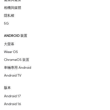
相機與媒體
隱私權
5G
ANDROID 裝置
大螢幕
Wear OS
ChromeOS 裝置
車輛專用 Android
Android TV
版本
Android 17
Android 16