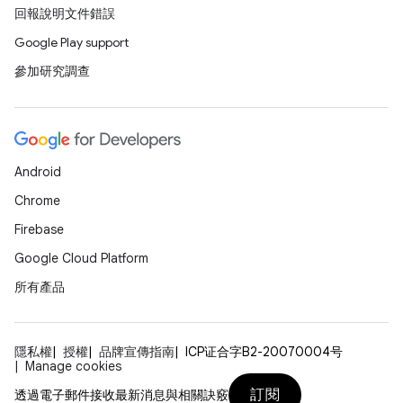
回報說明文件錯誤
Google Play support
參加研究調查
Android
Chrome
Firebase
Google Cloud Platform
所有產品
隱私權
授權
品牌宣傳指南
ICP证合字B2-20070004号
Manage cookies
訂閱
透過電子郵件接收最新消息與相關訣竅