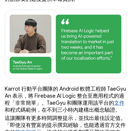
Karrot 行動平台團隊的 Android 軟體工程師 TaeGyu
An 表示，將 Firebase AI Logic 整合至應用程式的過
程「非常簡單」。TaeGyu 和團隊運用該平台的
文件
和程式碼範例，在不到三小時內建構出概念驗證。
這讓團隊有更多時間調整提示，並找出最佳設定值。
「即使沒有豐富的提示撰寫經驗，也能透過官方文件