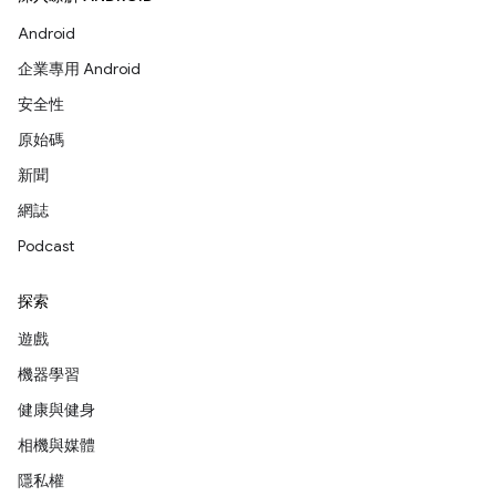
Android
企業專用 Android
安全性
原始碼
新聞
網誌
Podcast
探索
遊戲
機器學習
健康與健身
相機與媒體
隱私權