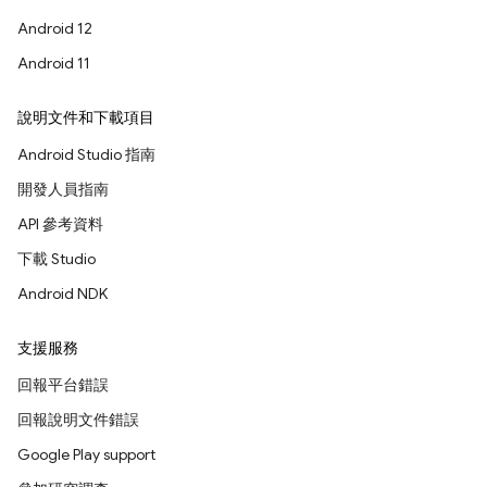
Android 12
Android 11
說明文件和下載項目
Android Studio 指南
開發人員指南
API 參考資料
下載 Studio
Android NDK
支援服務
回報平台錯誤
回報說明文件錯誤
Google Play support