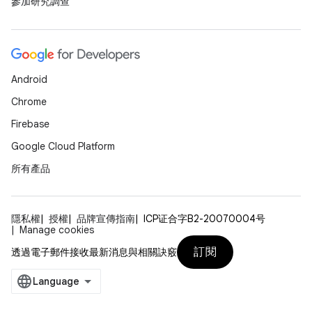
參加研究調查
Android
Chrome
Firebase
Google Cloud Platform
所有產品
隱私權
授權
品牌宣傳指南
ICP证合字B2-20070004号
Manage cookies
訂閱
透過電子郵件接收最新消息與相關訣竅