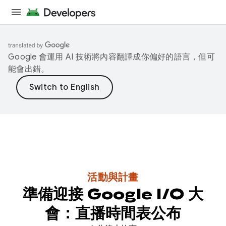
Google 會運用 AI 技術將內容翻譯成你偏好的語言，但可
能會出錯。
活動與計畫
準備迎接 Google I/O 大
會：直播時間表公布