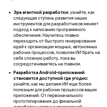
Эра агентной разработки:
узнайте, как
следующая ступень развития наших
инструментов для разработчиков меняет
подход к написанию программного
обеспечения. Научитесь плавно
переходить от быстрого генерирования
идей к организации мощных, автономных
рабочих процессов, позволяя ИИ брать на
себя сложную работу, пока вы
сосредотачиваетесь на главном.
Разработка Android-приложений
становится доступной где угодно:
узнайте, как мы делаем ИИ еще более
полезным для рабочих процессов ваших
приложений. От первоначального
прототипирования до финальной