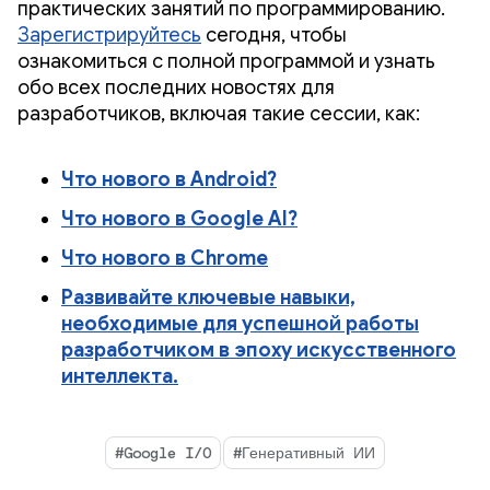
практических занятий по программированию.
Зарегистрируйтесь
сегодня, чтобы
ознакомиться с полной программой и узнать
обо всех последних новостях для
разработчиков, включая такие сессии, как:
Что нового в Android?
Что нового в Google AI?
Что нового в Chrome
Развивайте ключевые навыки,
необходимые для успешной работы
разработчиком в эпоху искусственного
интеллекта.
#Google I/O
#Генеративный ИИ