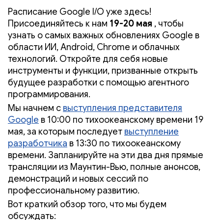
Расписание Google I/O уже здесь!
Присоединяйтесь к нам
19-20 мая
, чтобы
узнать о самых важных обновлениях Google в
области ИИ, Android, Chrome и облачных
технологий. Откройте для себя новые
инструменты и функции, призванные открыть
будущее разработки с помощью агентного
программирования.
Мы начнем с
выступления представителя
Google
в 10:00 по тихоокеанскому времени 19
мая, за которым последует
выступление
разработчика
в 13:30 по тихоокеанскому
времени. Запланируйте на эти два дня прямые
трансляции из Маунтин-Вью, полные анонсов,
демонстраций и новых сессий по
профессиональному развитию.
Вот краткий обзор того, что мы будем
обсуждать: