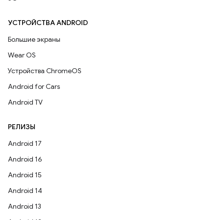
УСТРОЙСТВА ANDROID
Большие экраны
Wear OS
Устройства ChromeOS
Android for Cars
Android TV
РЕЛИЗЫ
Android 17
Android 16
Android 15
Android 14
Android 13