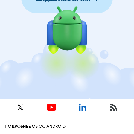
ПОДРОБНЕЕ ОБ ОС ANDROID