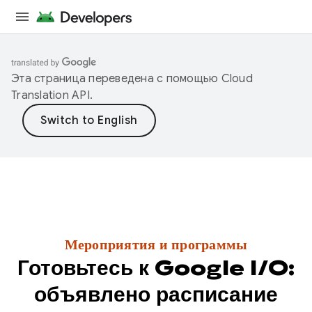
Эта страница переведена с помощью
Cloud
Translation API
.
Мероприятия и программы
Готовьтесь к Google I/O:
объявлено расписание