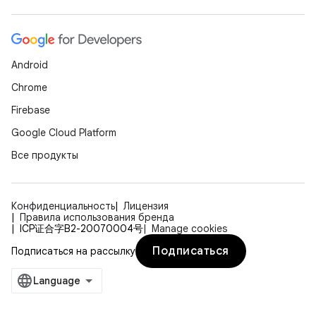
Android
Chrome
Firebase
Google Cloud Platform
Все продукты
Конфиденциальность
Лицензия
Правила использования бренда
ICP证合字B2-20070004号
Manage cookies
Подписаться
Подписаться на рассылку