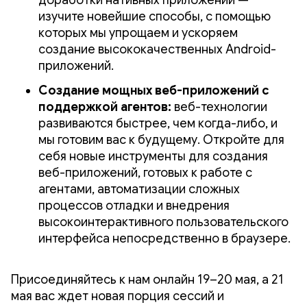
доработки нативных приложений —
изучите новейшие способы, с помощью
которых мы упрощаем и ускоряем
создание высококачественных Android-
приложений.
Создание мощных веб-приложений с
поддержкой агентов:
веб-технологии
развиваются быстрее, чем когда-либо, и
мы готовим вас к будущему. Откройте для
себя новые инструменты для создания
веб-приложений, готовых к работе с
агентами, автоматизации сложных
процессов отладки и внедрения
высокоинтерактивного пользовательского
интерфейса непосредственно в браузере.
Присоединяйтесь к нам онлайн 19–20 мая, а 21
мая вас ждет новая порция сессий и