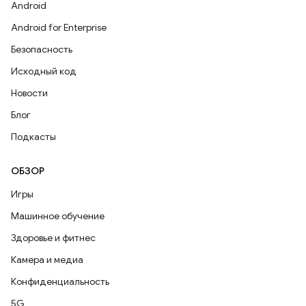
Android
Android for Enterprise
Безопасность
Исходный код
Новости
Блог
Подкасты
ОБЗОР
Игры
Машинное обучение
Здоровье и фитнес
Камера и медиа
Конфиденциальность
5G