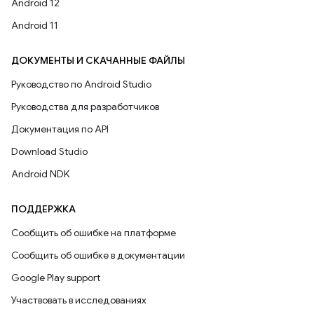
Android 12
Android 11
ДОКУМЕНТЫ И СКАЧАННЫЕ ФАЙЛЫ
Руководство по Android Studio
Руководства для разработчиков
Документация по API
Download Studio
Android NDK
ПОДДЕРЖКА
Сообщить об ошибке на платформе
Сообщить об ошибке в документации
Google Play support
Участвовать в исследованиях