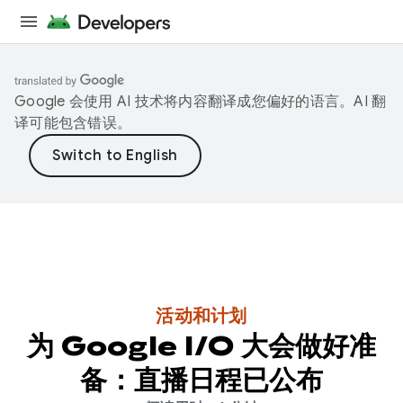
Google 会使用 AI 技术将内容翻译成您偏好的语言。AI 翻
译可能包含错误。
活动和计划
为 Google I/O 大会做好准
备：直播日程已公布