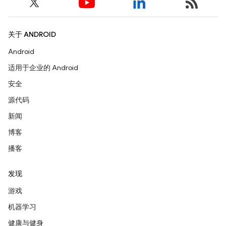
关于 ANDROID
Android
适用于企业的 Android
安全
源代码
新闻
博客
播客
发现
游戏
机器学习
健康与健身