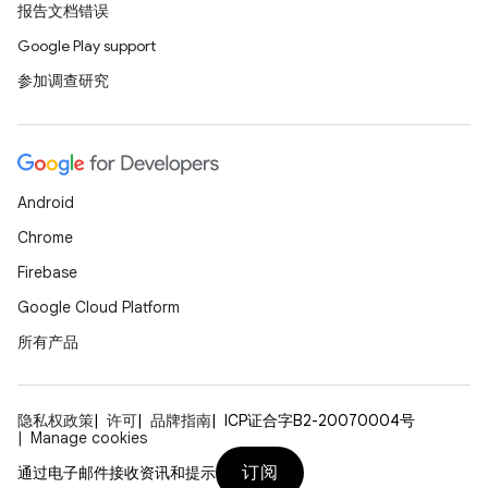
报告文档错误
Google Play support
参加调查研究
Android
Chrome
Firebase
Google Cloud Platform
所有产品
隐私权政策
许可
品牌指南
ICP证合字B2-20070004号
Manage cookies
订阅
通过电子邮件接收资讯和提示