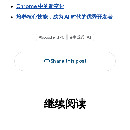
Chrome 中的新变化
培养核心技能，成为 AI 时代的优秀开发者
#Google I/O
#生成式 AI
link
Share this post
继续阅读