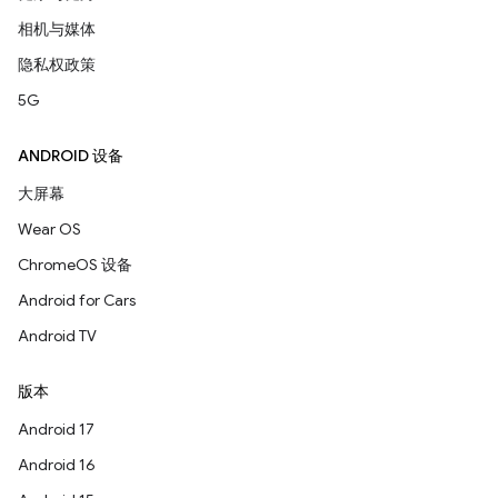
相机与媒体
隐私权政策
5G
ANDROID 设备
大屏幕
Wear OS
ChromeOS 设备
Android for Cars
Android TV
版本
Android 17
Android 16