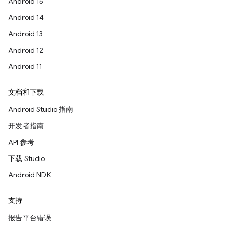
Android 15
Android 14
Android 13
Android 12
Android 11
文档和下载
Android Studio 指南
开发者指南
API 参考
下载 Studio
Android NDK
支持
报告平台错误