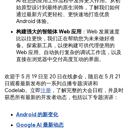
AI 在您的应用工作流程中发挥更大作用。从初
始原型设计到最终的原生润饰，了解我们如何
通过最新方式更轻松、更快速地打造优质
Android 体验。
构建强大的智能体 Web 应用
：Web 发展速度
比以往更快，我们正在帮助您为未来做好准
备。探索新工具，以便构建可供代理使用的
Web 应用、自动执行复杂的调试工作流，以及
直接在浏览器中交付高度互动的界面。
欢迎于 5 月 19 日至 20 日在线参会，随后在 5 月 21
日观看最新发布的一系列点播专题演讲和
Codelab。立即
注册
，了解完整的大会日程，并及时
获悉所有最新的开发者动态，包括以下专题演讲：
Android 的新变化
Google AI 最新动态