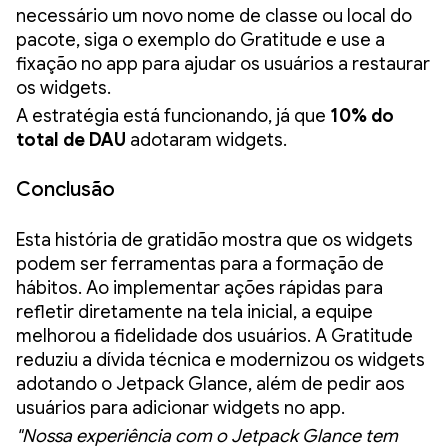
necessário um novo nome de classe ou local do
pacote, siga o exemplo do Gratitude e use a
fixação no app para ajudar os usuários a restaurar
os widgets.
A estratégia está funcionando, já que
10% do
total de DAU
adotaram widgets.
Conclusão
Esta história de gratidão mostra que os widgets
podem ser ferramentas para a formação de
hábitos. Ao implementar ações rápidas para
refletir diretamente na tela inicial, a equipe
melhorou a fidelidade dos usuários. A Gratitude
reduziu a dívida técnica e modernizou os widgets
adotando o Jetpack Glance, além de pedir aos
usuários para adicionar widgets no app.
"Nossa experiência com o Jetpack Glance tem