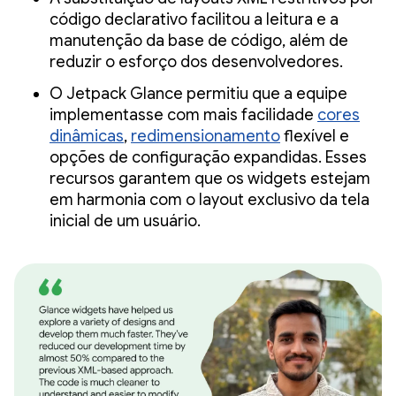
código declarativo facilitou a leitura e a
manutenção da base de código, além de
reduzir o esforço dos desenvolvedores.
O Jetpack Glance permitiu que a equipe
implementasse com mais facilidade
cores
dinâmicas
,
redimensionamento
flexível e
opções de configuração expandidas. Esses
recursos garantem que os widgets estejam
em harmonia com o layout exclusivo da tela
inicial de um usuário.