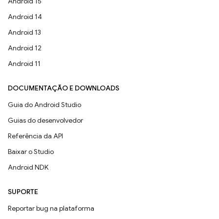
Android 15
Android 14
Android 13
Android 12
Android 11
DOCUMENTAÇÃO E DOWNLOADS
Guia do Android Studio
Guias do desenvolvedor
Referência da API
Baixar o Studio
Android NDK
SUPORTE
Reportar bug na plataforma