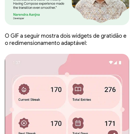
O GIF a seguir mostra dois widgets de gratidão e
o redimensionamento adaptável: