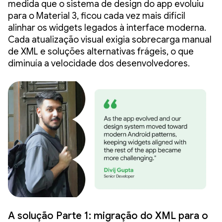
medida que o sistema de design do app evoluiu
para o Material 3, ficou cada vez mais difícil
alinhar os widgets legados à interface moderna.
Cada atualização visual exigia sobrecarga manual
de XML e soluções alternativas frágeis, o que
diminuía a velocidade dos desenvolvedores.
A solução Parte 1: migração do XML para o