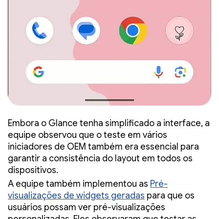
Embora o Glance tenha simplificado a interface, a
equipe observou que o teste em vários
iniciadores de OEM também era essencial para
garantir a consistência do layout em todos os
dispositivos.
A equipe também implementou as
Pré-
visualizações de widgets geradas
para que os
usuários possam ver pré-visualizações