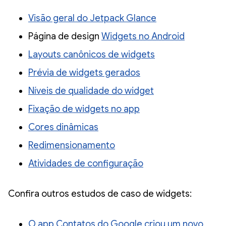
Visão geral do Jetpack Glance
Página de design
Widgets no Android
Layouts canônicos de widgets
Prévia de widgets gerados
Níveis de qualidade do widget
Fixação de widgets no app
Cores dinâmicas
Redimensionamento
Atividades de configuração
Confira outros estudos de caso de widgets:
O app Contatos do Google criou um novo