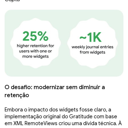
O desafio: modernizar sem diminuir a
retenção
Embora o impacto dos widgets fosse claro, a
implementação original do Gratitude com base
em XML RemoteViews criou uma dívida técnica. À