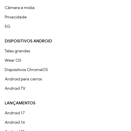
Câmera e mídia
Privacidade
5G
DISPOSITIVOS ANDROID
Telas grandes
Wear OS
Dispositivos ChromeOS
Android para carros
Android TV
LANÇAMENTOS
Android 17
Android 16