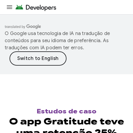
O Google usa tecnologia de IA na tradução de
conteúdos para seu idioma de preferência. As
traduções com IA podem ter erros.
Estudos de caso
O app Gratitude teve
uma retenção 25%