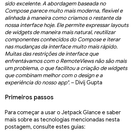
sido excelente. A abordagem baseada no
Compose parece muito mais moderna, flexível e
alinhada à maneira como criamos o restante da
nossa interface hoje. Ele permite expressar layouts
de widgets de maneira mais natural, reutilizar
componentes conhecidos do Compose e iterar
nas mudanças da interface muito mais rápido.
Muitas das restrições de interface que
enfrentávamos com o RemoteViews não são mais
um problema, o que facilitou a criação de widgets
que combinam melhor com o design e a
experiência do nosso app".
– Divij Gupta
Primeiros passos
Para começar a usar o Jetpack Glance e saber
mais sobre as tecnologias mencionadas nesta
postagem, consulte estes guias: