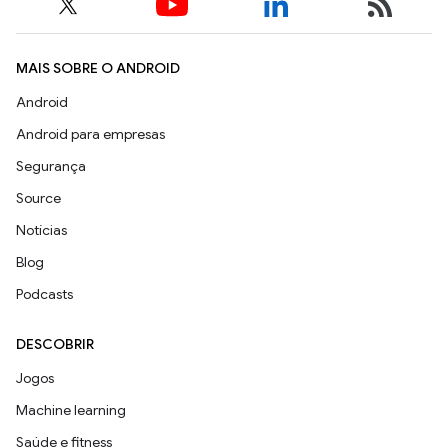
MAIS SOBRE O ANDROID
Android
Android para empresas
Segurança
Source
Notícias
Blog
Podcasts
DESCOBRIR
Jogos
Machine learning
Saúde e fitness