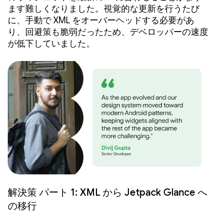
ます難しくなりました。視覚的な更新を行うたび
に、手動で XML をオーバーヘッドする必要があ
り、回避策も脆弱だったため、デベロッパーの速度
が低下していました。
解決策 パート 1: XML から Jetpack Glance へ
の移行