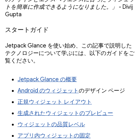
トを簡単に作成できるようになりました。」
- Divij
Gupta
スタートガイド
Jetpack Glance を使い始め、この記事で説明した
テクノロジーについて学ぶには、以下のガイドをご
覧ください。
Jetpack Glance の概要
Android のウィジェット
のデザイン ページ
正規ウィジェット レイアウト
生成されたウィジェットのプレビュー
ウィジェットの品質レベル
アプリ内ウィジェットの固定