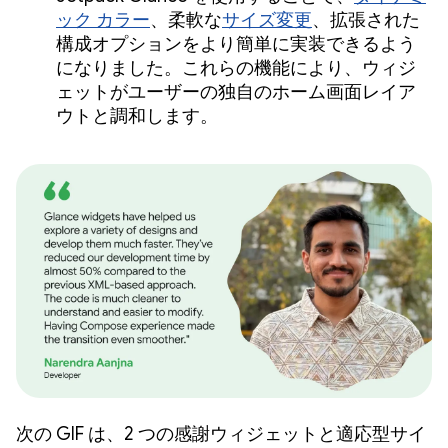
ック カラー
、柔軟な
サイズ変更
、拡張された
構成オプションをより簡単に実装できるよう
になりました。これらの機能により、ウィジ
ェットがユーザーの独自のホーム画面レイア
ウトと調和します。
次の GIF は、2 つの感謝ウィジェットと適応型サイ