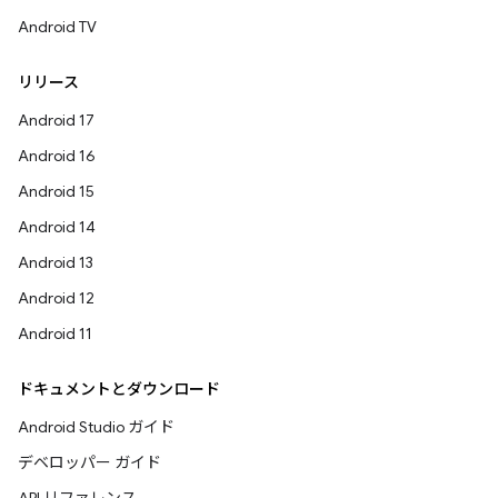
Android TV
リリース
Android 17
Android 16
Android 15
Android 14
Android 13
Android 12
Android 11
ドキュメントとダウンロード
Android Studio ガイド
デベロッパー ガイド