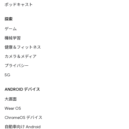
ポッドキャスト
探索
ゲーム
機械学習
健康＆フィットネス
カメラ＆メディア
プライバシー
5G
ANDROID デバイス
大画面
Wear OS
ChromeOS デバイス
自動車向け Android