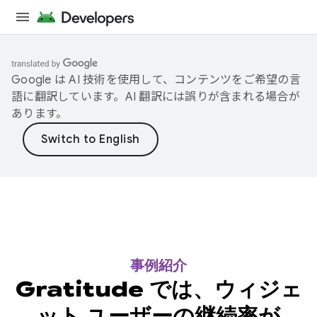
Google は AI 技術を使用して、コンテンツをご希望の言
語に翻訳しています。AI 翻訳には誤りが含まれる場合が
あります。
事例紹介
Gratitude では、ウィジェ
ット ユーザーの継続率が