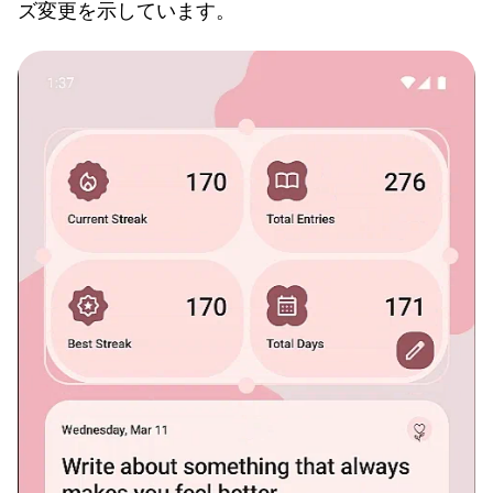
ズ変更を示しています。