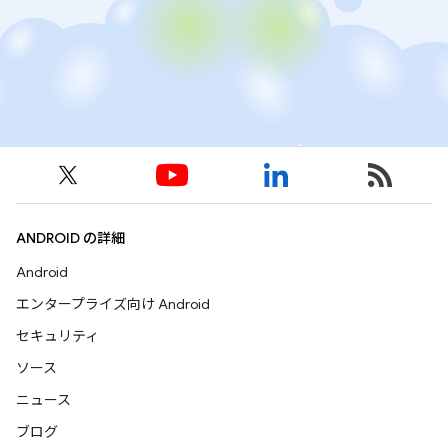
ANDROID の詳細
Android
エンタープライズ向け Android
セキュリティ
ソース
ニュース
ブログ