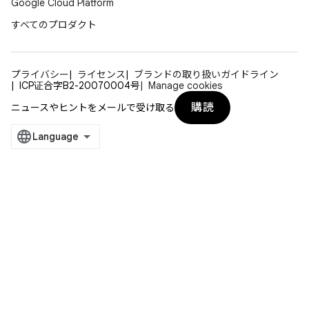
Google Cloud Platform
すべてのプロダクト
プライバシー
ライセンス
ブランドの取り扱いガイドライン
ICP证合字B2-20070004号
Manage cookies
購読
ニュースやヒントをメールで受け取る