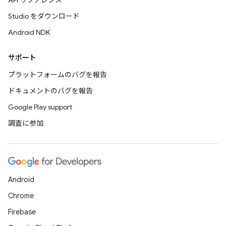
API リファレンス
Studio をダウンロード
Android NDK
サポート
プラットフォームのバグを報告
ドキュメントのバグを報告
Google Play support
調査に参加
Android
Chrome
Firebase