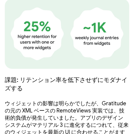
課題: リテンション率を低下させずにモダナイ
ズする
ウィジェットの影響は明らかでしたが、Gratitude
の元の XML ベースの RemoteViews 実装では、技
術的負債が発生していました。アプリのデザイン
システムがマテリアル 3 に進化するにつれて、従来
のウィジェットを最新の UI に合わせることがます