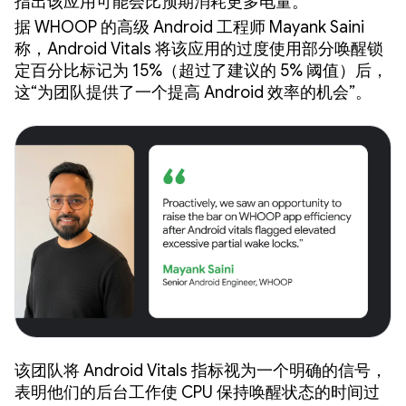
指出该应用可能会比预期消耗更多电量。
据 WHOOP 的高级 Android 工程师 Mayank Saini
称，Android Vitals 将该应用的过度使用部分唤醒锁
定百分比标记为 15%（超过了建议的 5% 阈值）后，
这“为团队提供了一个提高 Android 效率的机会”。
该团队将 Android Vitals 指标视为一个明确的信号，
表明他们的后台工作使 CPU 保持唤醒状态的时间过