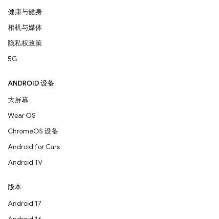
健康与健身
相机与媒体
隐私权政策
5G
ANDROID 设备
大屏幕
Wear OS
ChromeOS 设备
Android for Cars
Android TV
版本
Android 17