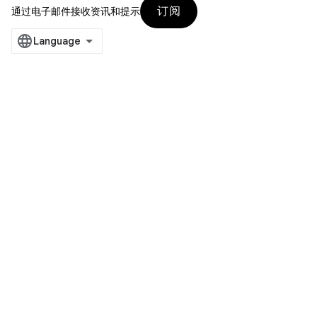
订阅
通过电子邮件接收资讯和提示