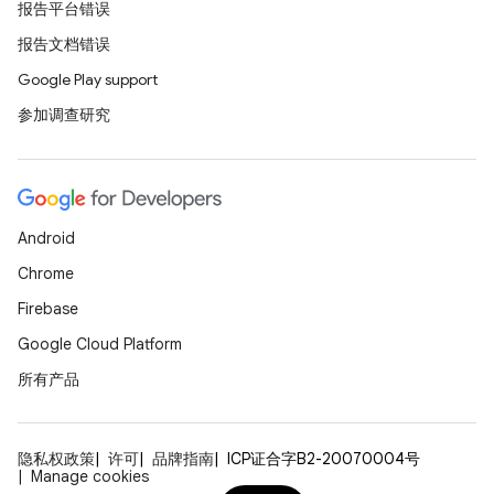
报告平台错误
报告文档错误
Google Play support
参加调查研究
Android
Chrome
Firebase
Google Cloud Platform
所有产品
隐私权政策
许可
品牌指南
ICP证合字B2-20070004号
Manage cookies