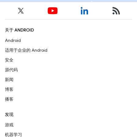
关于 ANDROID
Android
适用于企业的 Android
安全
源代码
新闻
博客
播客
发现
游戏
机器学习