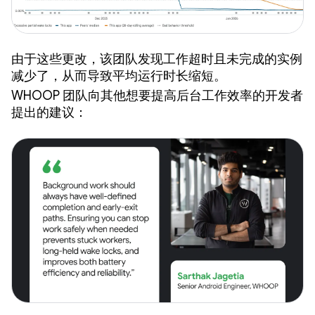
由于这些更改，该团队发现工作超时且未完成的实例
减少了，从而导致平均运行时长缩短。
WHOOP 团队向其他想要提高后台工作效率的开发者
提出的建议：