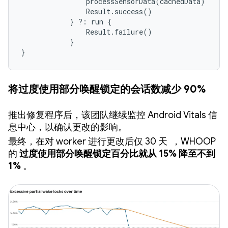
                processSensorData(cachedData)

                Result.success()

            } ?: run {

                Result.failure()

            }

}
将过度使用部分唤醒锁定的会话数减少 90%
推出修复程序后，该团队继续监控 Android Vitals 信
息中心，以确认更改的影响。
最终，在对 worker 进行更改后仅 30 天
，WHOOP
的
过度使用部分唤醒锁定百分比就从 15% 降至不到
1%
。