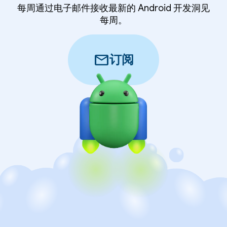
每周通过电子邮件接收最新的 Android 开发洞见
每周。
mail
订阅