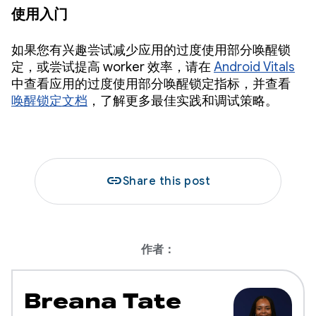
使用入门
如果您有兴趣尝试减少应用的过度使用部分唤醒锁
定，或尝试提高 worker 效率，请在
Android Vitals
中查看应用的过度使用部分唤醒锁定指标，并查看
唤醒锁定文档
，了解更多最佳实践和调试策略。
link
Share this post
作者：
Breana Tate