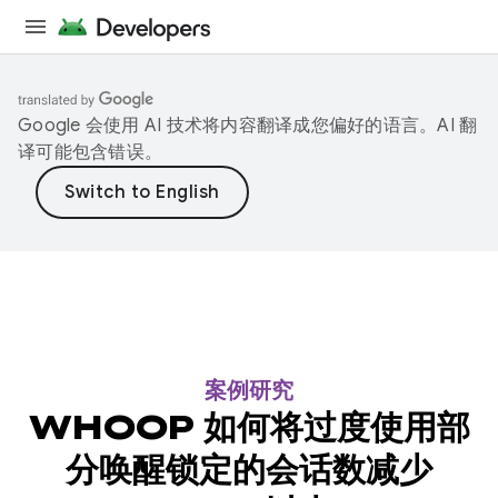
Google 会使用 AI 技术将内容翻译成您偏好的语言。AI 翻
译可能包含错误。
案例研究
WHOOP 如何将过度使用部
分唤醒锁定的会话数减少