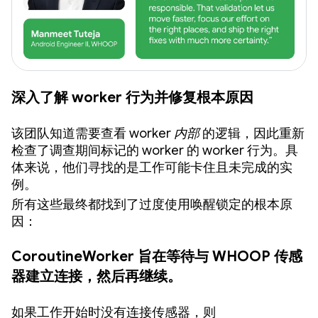
深入了解 worker 行为并修复根本原因
该团队知道需要查看 worker
内部
的逻辑，因此重新
检查了调查期间标记的 worker 的 worker 行为。具
体来说，他们寻找的是工作可能卡住且未完成的实
例。
所有这些最终都找到了过度使用唤醒锁定的根本原
因：
CoroutineWorker 旨在等待与 WHOOP 传感
器建立连接，然后再继续。
如果工作开始时没有连接传感器，则