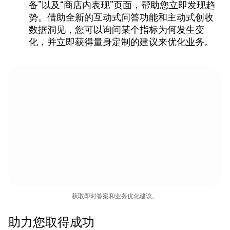
备”以及“商店内表现”页面，帮助您立即发现趋
势。借助全新的互动式问答功能和主动式创收
数据洞见，您可以询问某个指标为何发生变
化，并立即获得量身定制的建议来优化业务。
获取即时答案和业务优化建议。
助力您取得成功