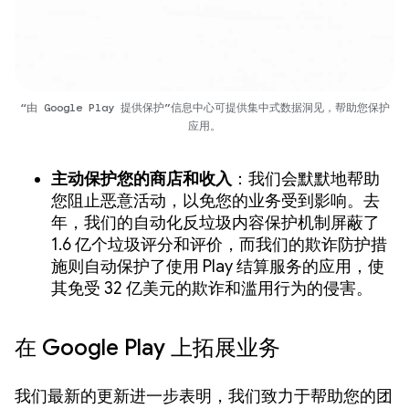
“由 Google Play 提供保护”信息中心可提供集中式数据洞见，帮助您保护
应用。
主动保护您的商店和收入
：我们会默默地帮助
您阻止恶意活动，以免您的业务受到影响。去
年，我们的自动化反垃圾内容保护机制屏蔽了
1.6 亿个垃圾评分和评价，而我们的欺诈防护措
施则自动保护了使用 Play 结算服务的应用，使
其免受 32 亿美元的欺诈和滥用行为的侵害。
在 Google Play 上拓展业务
我们最新的更新进一步表明，我们致力于帮助您的团