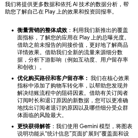
我们将提供更多数据和依托 AI 技术的数据分析，帮
助您了解自己在 Play 上的效果和投资回报率。
衡量营销的整体成效
：利用我们新推出的覆盖
面指标，了解您的应用在 Play 上的总曝光度。
借助之前未报告的间接价值，更好地了解商品
详情效果。借助我们全新的流量来源细分数
据，分析下游影响（例如互动度、用户留存率
和创收）。
优化购买路径和客户留存率：
我们在核心效果
指标中添加了购物车转化率，以帮助您发现并
解决结账流程中的阻碍因素。借助有关订阅者
订阅时长和退订原因的新数据，您可以更准确
地找出订阅者退订的原因以及哪些细分受众群
体面临的风险最大。
更快获得解答
：我们使用 Gemini 模型，将图表
说明功能从“统计信息”页面扩展到“覆盖面和设