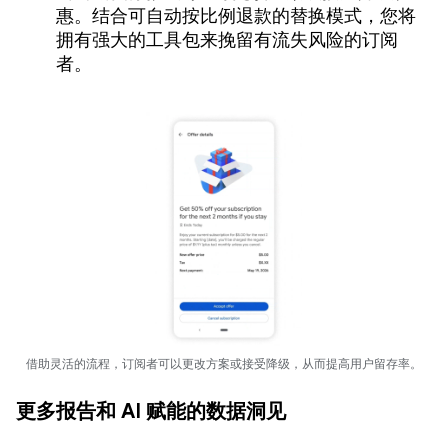
惠。结合可自动按比例退款的替换模式，您将
拥有强大的工具包来挽留有流失风险的订阅
者。
借助灵活的流程，订阅者可以更改方案或接受降级，从而提高用户留存率。
更多报告和 AI 赋能的数据洞见