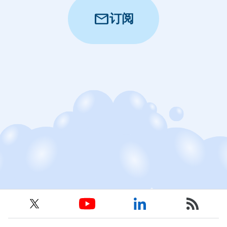
mail
订阅