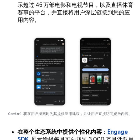
示超过 45 万部电影和电视节目，以及直播体育
赛事的平台，并直接将用户深层链接到您的应
用内容。
Gemini 将在用户搜索时为其提供应用建议，并让用户直接访问娱乐内容。
在整个生态系统中提供个性化内容
：
Engage
SDK
展示途径每月可向超过 3,000 万月活跃用