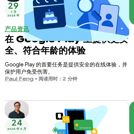
29
7 月
2026 年
产品资讯
在 Google Play 上提供更安
全、符合年龄的体验
Google Play 的首要任务是提供安全的在线体验，并
保护用户免受伤害。
Paul Feng
•
阅读用时：2 分钟
24
2026 年 6 月