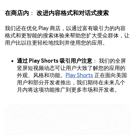
在商店内
：
改进内容格式和对话式搜索
我们还在优化 Play 商店，以通过富有吸引力的内容
格式和更智能的搜索体验来帮助您扩大受众群体，让
用户比以往更轻松地找到并使用您的应用。
通过 Play Shorts 吸引用户注意
：
我们的全屏
竖屏短视频动态可让用户大致了解您的应用的
外观、风格和功能。
Play Shorts
正在面向美国
用户和部分开发者推出，我们期待在未来几个
月内将这项功能推广到更多市场和开发者。