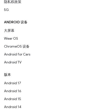
隐私权政策
5G
ANDROID 设备
大屏幕
Wear OS
ChromeOS 设备
Android for Cars
Android TV
版本
Android 17
Android 16
Android 15
Android 14