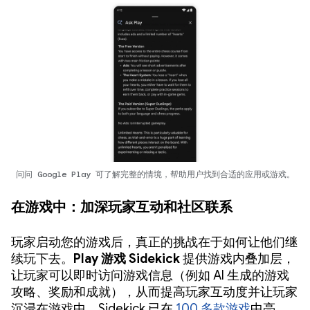
问问 Google Play 可了解完整的情境，帮助用户找到合适的应用或游戏。
在游戏中：加深玩家互动和社区联系
玩家启动您的游戏后，真正的挑战在于如何让他们继
续玩下去。
Play 游戏 Sidekick
提供游戏内叠加层，
让玩家可以即时访问游戏信息（例如 AI 生成的游戏
攻略、奖励和成就），从而提高玩家互动度并让玩家
沉浸在游戏中。Sidekick 已在
100 多款游戏
中亮