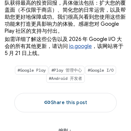
队获得最高的投资回报，具体做法包括：扩大您的覆
盖面（不仅限于商店）、简化您的日常运营，以及帮
助您更好地保障成功。我们很高兴看到您使用这些新
功能来打造更具影响力的体验。感谢您对 Google
Play 社区的支持与付出。
如需详细了解这些公告以及 2026 年 Google I/O 大
会的所有其他更新，请访问
io.google
，该网站将于
5 月 21 日上线。
#Google Play
#Play 管理中心
#Google I/O
#Android 开发者
link
Share this post