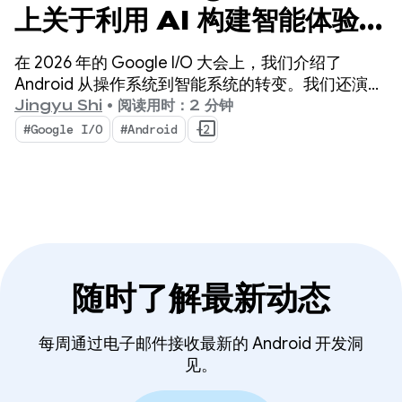
上关于利用 AI 构建智能体验的
Android 最新动态
在 2026 年的 Google I/O 大会上，我们介绍了
Android 从操作系统到智能系统的转变。我们还演示
了如何使用系统原生构建智能体验，以及如何将
Jingyu Shi
•
阅读用时：2 分钟
Google AI 的强大功能融入您的应用中。
#Google I/O
#Android
+2
随时了解最新动态
每周通过电子邮件接收最新的 Android 开发洞
见。