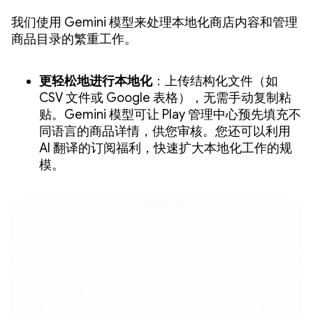
我们使用 Gemini 模型来处理本地化商店内容和管理
商品目录的繁重工作。
更轻松地进行本地化
：上传结构化文件（如
CSV 文件或 Google 表格），无需手动复制粘
贴。Gemini 模型可让 Play 管理中心预先填充不
同语言的商品详情，供您审核。您还可以利用
AI 翻译的订阅福利，快速扩大本地化工作的规
模。