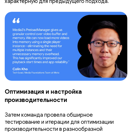
характерную для предыдущего подхода.
Оптимизация и настройка
производительности
Затем команда провела обширное
тестирование и итерации для оптимизации
производительности в разнообразной