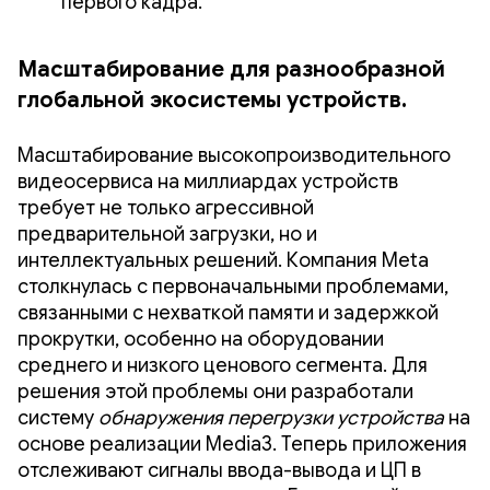
первого кадра.
Масштабирование для разнообразной
глобальной экосистемы устройств.
Масштабирование высокопроизводительного
видеосервиса на миллиардах устройств
требует не только агрессивной
предварительной загрузки, но и
интеллектуальных решений. Компания Meta
столкнулась с первоначальными проблемами,
связанными с нехваткой памяти и задержкой
прокрутки, особенно на оборудовании
среднего и низкого ценового сегмента. Для
решения этой проблемы они разработали
систему
обнаружения перегрузки устройства
на
основе реализации Media3. Теперь приложения
отслеживают сигналы ввода-вывода и ЦП в