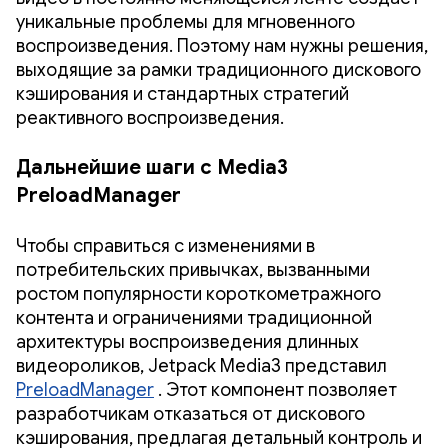
уникальные проблемы для мгновенного
воспроизведения. Поэтому нам нужны решения,
выходящие за рамки традиционного дискового
кэширования и стандартных стратегий
реактивного воспроизведения.
Дальнейшие шаги с Media3
PreloadManager
Чтобы справиться с изменениями в
потребительских привычках, вызванными
ростом популярности короткометражного
контента и ограничениями традиционной
архитектуры воспроизведения длинных
видеороликов, Jetpack Media3 представил
PreloadManager
. Этот компонент позволяет
разработчикам отказаться от дискового
кэширования, предлагая детальный контроль и