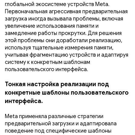
глобальной экосистеме устройств Meta.
Первоначальная агрессивная предварительная
загрузка иногда вызывала проблемы, включая
увеличение использования памяти и
замедление работы прокрутки. Для решения
этой проблемы они доработали реализацию,
используя тщательные измерения памяти,
учитывая фрагментацию устройств и адаптируя
систему к конкретным шаблонам
пользовательского интерфейса.
Тонкая настройка реализации под
конкретные шаблоны пользовательского
интерфейса.
Meta применяла различные стратегии
предварительной загрузки и адаптировала
поведение под специфические шаблоны