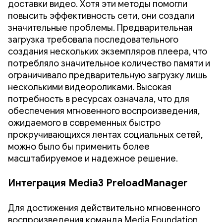
доставки видео. Хотя эти методы помогли
повысить эффективность сети, они создали
значительные проблемы. Предварительная
загрузка требовала последовательного
создания нескольких экземпляров плеера, что
потребляло значительное количество памяти и
ограничивало предварительную загрузку лишь
несколькими видеороликами. Высокая
потребность в ресурсах означала, что для
обеспечения мгновенного воспроизведения,
ожидаемого в современных быстро
прокручивающихся лентах социальных сетей,
можно было бы применить более
масштабируемое и надежное решение.
Интеграция Media3 PreloadManager
Для достижения действительно мгновенного
воспроизведения команда Media Foundation