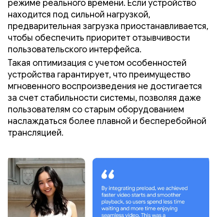
режиме реального времени. Если устройство
находится под сильной нагрузкой,
предварительная загрузка приостанавливается,
чтобы обеспечить приоритет отзывчивости
пользовательского интерфейса.
Такая оптимизация с учетом особенностей
устройства гарантирует, что преимущество
мгновенного воспроизведения не достигается
за счет стабильности системы, позволяя даже
пользователям со старым оборудованием
наслаждаться более плавной и бесперебойной
трансляцией.