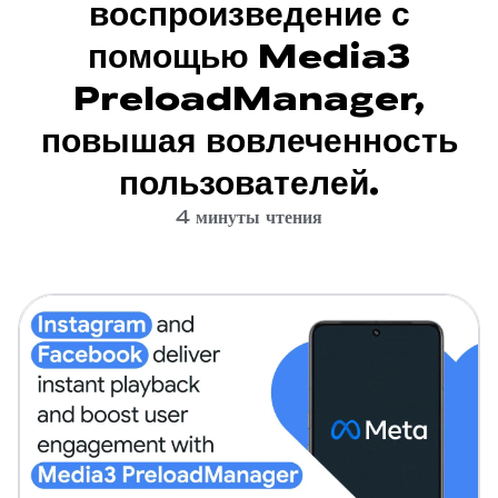
воспроизведение с
помощью Media3
PreloadManager,
повышая вовлеченность
пользователей.
4 минуты чтения