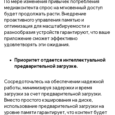
По мере изменения привычек потребления
медиаконтента спрос на мгновенный доступ
будет продолжать расти. Внедрение
проактивного управления памятью и
оптимизация для масштабируемости и
разнообразия устройств гарантируют, что ваше
приложение сможет эффективно
удовлетворять эти ожидания.
Приоритет отдается интеллектуальной
предварительной загрузке.
Сосредоточьтесь на обеспечении надежной
работы, минимизируя задержки и время
загрузки за счет предварительной загрузки.
Вместо простого кэширования на диске,
использование предварительной загрузки на
уровне памяти гарантирует, что контент будет