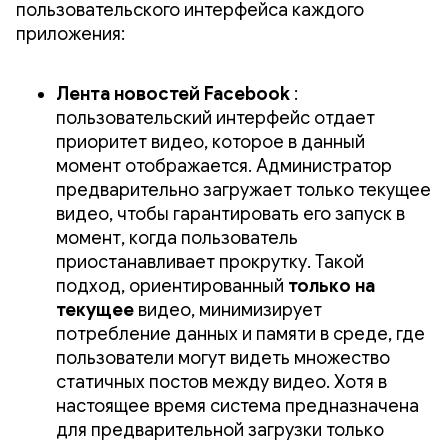
пользовательского интерфейса каждого
приложения:
Лента новостей Facebook
:
пользовательский интерфейс отдает
приоритет видео, которое в данный
момент отображается. Администратор
предварительно загружает только текущее
видео, чтобы гарантировать его запуск в
момент, когда пользователь
приостанавливает прокрутку. Такой
подход, ориентированный
только на
текущее
видео, минимизирует
потребление данных и памяти в среде, где
пользователи могут видеть множество
статичных постов между видео. Хотя в
настоящее время система предназначена
для предварительной загрузки только