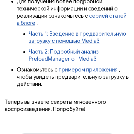
Для получения более подробной
технической информации и сведений о
реализации ознакомьтесь с
серией статей
в блоге
.
Часть 1: Введение в предварительную
загрузку с помощью Media3
Часть 2: Подробный анализ
PreloadManager от Media3
Ознакомьтесь с
примером приложения
,
чтобы увидеть предварительную загрузку в
действии.
Теперь вы знаете секреты мгновенного
воспроизведения. Попробуйте!