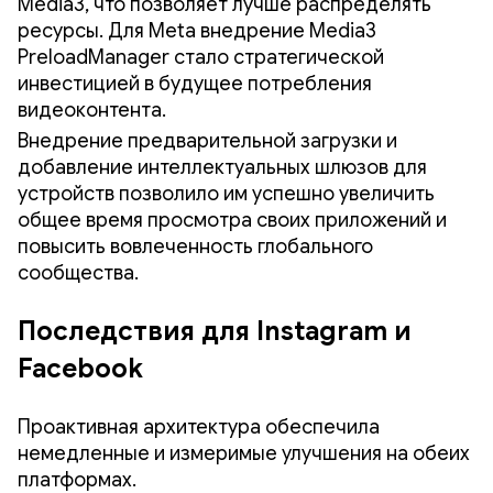
Media3, что позволяет лучше распределять
ресурсы. Для Meta внедрение Media3
PreloadManager стало стратегической
инвестицией в будущее потребления
видеоконтента.
Внедрение предварительной загрузки и
добавление интеллектуальных шлюзов для
устройств позволило им успешно увеличить
общее время просмотра своих приложений и
повысить вовлеченность глобального
сообщества.
Последствия для Instagram и
Facebook
Проактивная архитектура обеспечила
немедленные и измеримые улучшения на обеих
платформах.