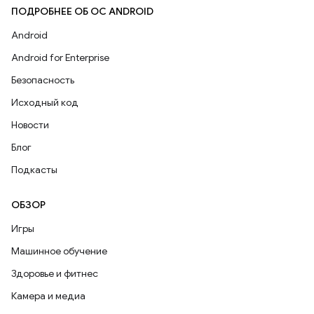
ПОДРОБНЕЕ ОБ ОС ANDROID
Android
Android for Enterprise
Безопасность
Исходный код
Новости
Блог
Подкасты
ОБЗОР
Игры
Машинное обучение
Здоровье и фитнес
Камера и медиа