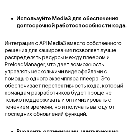
Используйте Media3 для обеспечения
долгосрочной работоспособности кода.
Интеграция с API Media3 вместо собственного
решения для кэширования позволяет лучше
распределять ресурсы между плеером и
PreloadManager, что дает возможность
управлять несколькими видеофайлами с
помощью одного экземпляра плеера. Это
обеспечивает перспективность кода, который
командам разработчиков будет проще не
только поддерживать и оптимизировать с
течением времени, но и получать выгоду от
последних обновлений функций.
Внедрить оптимизации, учитывающие