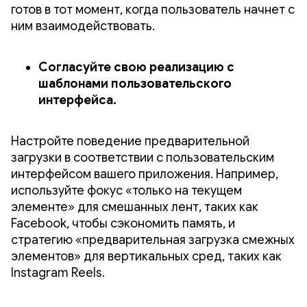
готов в тот момент, когда пользователь начнет с
ним взаимодействовать.
Согласуйте свою реализацию с
шаблонами пользовательского
интерфейса.
Настройте поведение предварительной
загрузки в соответствии с пользовательским
интерфейсом вашего приложения. Например,
используйте фокус «только на текущем
элементе» для смешанных лент, таких как
Facebook, чтобы сэкономить память, и
стратегию «предварительная загрузка смежных
элементов» для вертикальных сред, таких как
Instagram Reels.