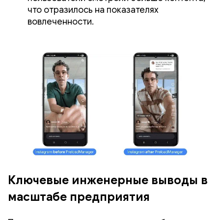
что отразилось на показателях
вовлеченности.
Ключевые инженерные выводы в
масштабе предприятия