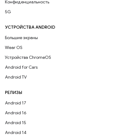
Конфиденциальность
5G
УСТРОЙСТВА ANDROID
Большие экраны
Wear OS
Устройства ChromeOS
Android for Cars
Android TV
РЕЛИЗЫ
Android 17
Android 16
Android 15
Android 14