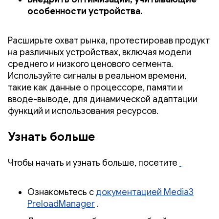
особенности устройства.
Расширьте охват рынка, протестировав продукт
на различных устройствах, включая модели
среднего и низкого ценового сегмента.
Используйте сигналы в реальном времени,
такие как данные о процессоре, памяти и
вводе-выводе, для динамической адаптации
функций и использования ресурсов.
Узнать больше
Чтобы начать и узнать больше, посетите
Ознакомьтесь с
документацией Media3
PreloadManager
.