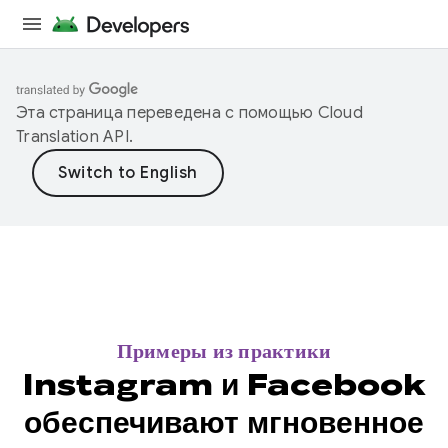
Эта страница переведена с помощью
Cloud
Translation API
.
Примеры из практики
Instagram и Facebook
обеспечивают мгновенное