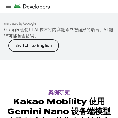
Google 会使用 AI 技术将内容翻译成您偏好的语言。AI 翻
译可能包含错误。
案例研究
Kakao Mobility 使用
Gemini Nano 设备端模型