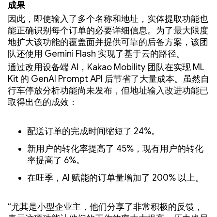
成果
因此，即使输入了多个名称和地址，实体提取功能也
能正确识别每个订单的必要详细信息。为了最大限度
地扩大该功能的覆盖面并提供可靠的后备方案，该团
队还使用 Gemini Flash 实现了基于云的路径。
通过改用设备端 AI，Kakao Mobility 团队在实现 ML
Kit 的 GenAI Prompt API 后节省了大量成本。虽然自
行车停放分析功能尚未发布，但地址输入改进功能已
取得出色的成效：
配送订单的完成时间缩短了 24%。
新用户的转化率提高了 45%，现有用户的转化
率提高了 6%。
在旺季，AI 赋能的订单量增加了 200% 以上。
“尤其是小型企业主，他们分享了非常积极的反馈，