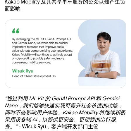
Kakao Mobility 及其共享单车服务的公众认知产生负
面影响。
“通过利用 ML Kit 的 GenAI Prompt API 和 Gemini
Nano，我们能够快速实现可提升社会价值的功能，
同时不会影响用户体验。Kakao Mobility 将继续积极
采用设备端 AI，以提供更安全、更便捷的出行服
务。”
- Wisuk Ryu，客户端开发部门主管