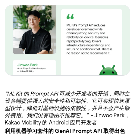
“ML Kit 的 Prompt API 可减少开发者的开销，同时在
设备端提供强大的安全性和可靠性。它可实现快速原
型设计，降低对基础设施的依赖性，并且不会产生额
外费用。我们没有理由不推荐它。”
- Jinwoo Park，
Kakao Mobility 的 Android 应用开发者
利用机器学习套件的 GenAI Prompt API 取得出色