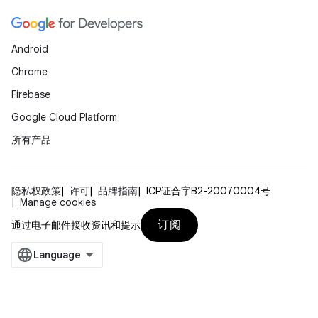
Android
Chrome
Firebase
Google Cloud Platform
所有产品
隐私权政策
许可
品牌指南
ICP证合字B2-20070004号
Manage cookies
订阅
通过电子邮件接收资讯和提示