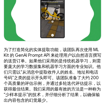
为了打造简化的实体提取功能，该团队再次使用 ML
Kit 的 GenAI Prompt API 来处理用户以自然语言撰写
的送货订单。如果他们采用的是传统机器学习，则需
要庞大的学习数据集和机器学习方面的专业知识。他
们只需以“从消息中提取收件人的姓名、地址和电话
号码”之类的提示开头即可。该团队准备了大约 200
个高质量的评估示例，并通过多轮迭代评估提示，以
获得最佳结果。我们采用的最有效的方法是一种称为
“少样本提示”的技术，并仔细分析了结果，以确保输
出内容包含的幻觉最少。