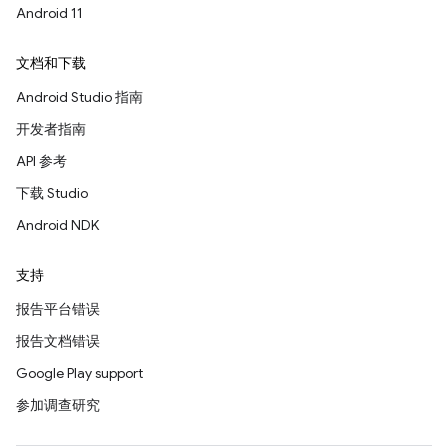
Android 11
文档和下载
Android Studio 指南
开发者指南
API 参考
下载 Studio
Android NDK
支持
报告平台错误
报告文档错误
Google Play support
参加调查研究