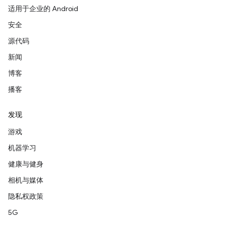
适用于企业的 Android
安全
源代码
新闻
博客
播客
发现
游戏
机器学习
健康与健身
相机与媒体
隐私权政策
5G