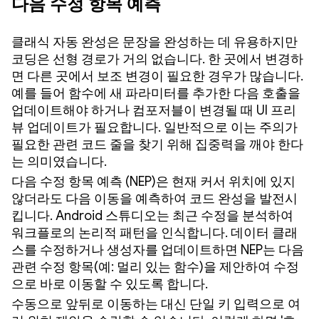
다음 수정 항목 예측
클래식 자동 완성은 문장을 완성하는 데 유용하지만
코딩은 선형 경로가 거의 없습니다. 한 곳에서 변경하
면 다른 곳에서 보조 변경이 필요한 경우가 많습니다.
예를 들어 함수에 새 파라미터를 추가한 다음 호출을
업데이트해야 하거나 컴포저블이 변경될 때 UI 프리
뷰 업데이트가 필요합니다. 일반적으로 이는 주의가
필요한 관련 코드 줄을 찾기 위해 집중력을 깨야 한다
는 의미였습니다.
다음 수정 항목 예측 (NEP)은 현재 커서 위치에 있지
않더라도 다음 이동을 예측하여 코드 완성을 발전시
킵니다. Android 스튜디오는 최근 수정을 분석하여
워크플로의 논리적 패턴을 인식합니다. 데이터 클래
스를 수정하거나 생성자를 업데이트하면 NEP는 다음
관련 수정 항목(예: 멀리 있는 함수)을 제안하여 수정
으로 바로 이동할 수 있도록 합니다.
수동으로 앞뒤로 이동하는 대신 단일 키 입력으로 여