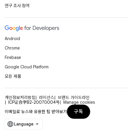
연구 조사 참여
Android
Chrome
Firebase
Google Cloud Platform
모든 제품
개인정보처리방침
라이선스
브랜드 가이드라인
ICP证合字B2-20070004号
Manage cookies
구독
이메일로 뉴스와 유용한 팁 받아보기