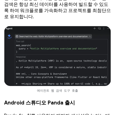
검색은 항상 최신 데이터를 사용하여 빌드할 수 있도
록 하여 워크플로를 가속화하고 프로젝트를 최첨단으
로 유지합니다.
에이전트 웹 검색 도구 호출
Android 스튜디오 Panda 출시