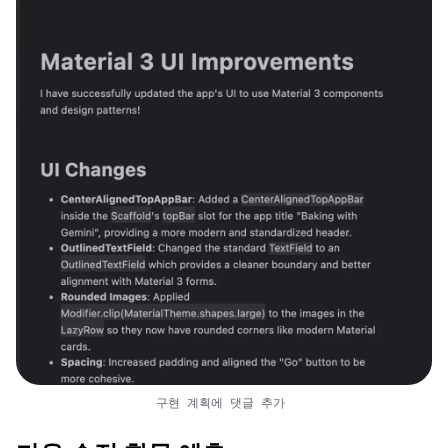
구현 계획에 댓글 추가