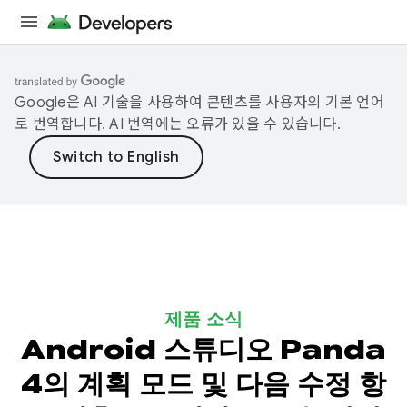
Google은 AI 기술을 사용하여 콘텐츠를 사용자의 기본 언어
로 번역합니다. AI 번역에는 오류가 있을 수 있습니다.
제품 소식
Android 스튜디오 Panda
4의 계획 모드 및 다음 수정 항