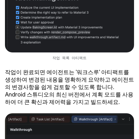
작업 목록 아티팩트
작업이 완료되면 에이전트는 '워크스루' 아티팩트를
생성하여 변경된 내용을 명확하게 요약하고 에이전트
의 변경사항을 쉽게 검토할 수 있도록 합니다.
Android 스튜디오의 최신 버전에서 계획 모드를 사용
하여 더 큰 확신과 제어력을 가지고 빌드하세요.