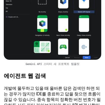
Gemini API 스타터 새 프로젝트 템플릿
에이전트 웹 검색
개발에 몰두하고 있을 때 올바른 답은 검색만 하면 되
는 경우가 많지만 IDE를 종료하고 답을 찾으면 흐름이
끊길 수 있습니다. 종속 항목의 정확한 버전 번호가 필