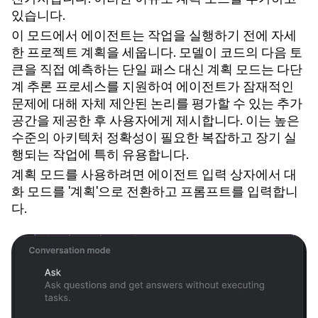
있습니다.
이 모드에서 에이전트는 작업을 실행하기 전에 자세
한 프로젝트 계획을 세웁니다. 모델이 코드의 다음 토
큰을 직접 예측하는 단일 패스 대신 계획 모드는 다단
계 추론 프로세스를 지원하여 에이전트가 잠재적인
문제에 대해 자체 제안된 논리를 평가할 수 있는 추가
공간을 제공한 후 사용자에게 제시합니다. 이는 높은
수준의 아키텍처 정확성이 필요한 복잡하고 장기 실
행되는 작업에 특히 유용합니다.
계획 모드를 사용하려면 에이전트 입력 상자에서 대
화 모드를 '계획'으로 전환하고 프롬프트를 입력합니
다.