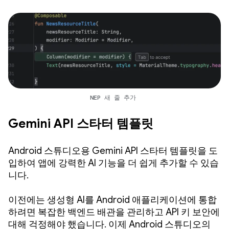
NEP 새 줄 추가
Gemini API 스타터 템플릿
Android 스튜디오용 Gemini API 스타터 템플릿을 도
입하여 앱에 강력한 AI 기능을 더 쉽게 추가할 수 있습
니다.
이전에는 생성형 AI를 Android 애플리케이션에 통합
하려면 복잡한 백엔드 배관을 관리하고 API 키 보안에
대해 걱정해야 했습니다. 이제 Android 스튜디오의