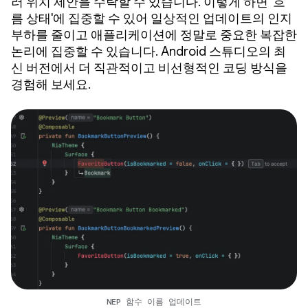
러 위치 제안을 수락할 수 있습니다. 이렇게 하면 '흐
름 상태'에 집중할 수 있어 일상적인 업데이트의 인지
부하를 줄이고 애플리케이션에 정말로 중요한 복잡한
논리에 집중할 수 있습니다. Android 스튜디오의 최
신 버전에서 더 직관적이고 비선형적인 코딩 방식을
경험해 보세요.
NEP 함수 이름 업데이트