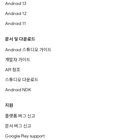
Android 13
Android 12
Android 11
문서 및 다운로드
Android 스튜디오 가이드
개발자 가이드
API 참조
스튜디오 다운로드
Android NDK
지원
플랫폼 버그 신고
문서 버그 신고
Google Play support