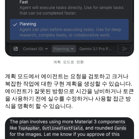
계획 모드로 전환
계획 모드에서 에이전트는 요청을 검토하고 크거나
복잡한 작업에 대한 구현 계획을 생성할 수 있습니다.
에이전트가 잘못된 방향으로 시간을 낭비하거나 토큰
을 사용하기 전에 실수를 수정하거나 사용할 접근 방
식을 명확히 할 수 있습니다.