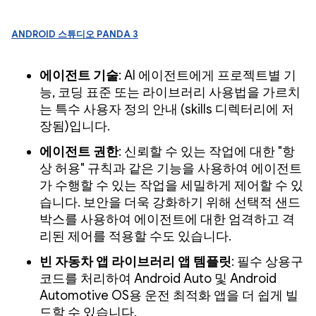
Android 스튜디오 Panda 3
에이전트 기술
: AI 에이전트에게 프로젝트별 기
능, 코딩 표준 또는 라이브러리 사용법을 가르치
는 특수 사용자 정의 안내 (skills 디렉터리에 저
장됨)입니다.
에이전트 권한
: 신뢰할 수 있는 작업에 대한 "항
상 허용" 규칙과 같은 기능을 사용하여 에이전트
가 수행할 수 있는 작업을 세밀하게 제어할 수 있
습니다. 보안을 더욱 강화하기 위해 선택적 샌드
박스를 사용하여 에이전트에 대한 엄격하고 격
리된 제어를 적용할 수도 있습니다.
빈 자동차 앱 라이브러리 앱 템플릿
: 필수 상용구
코드를 처리하여 Android Auto 및 Android
Automotive OS용 운전 최적화 앱을 더 쉽게 빌
드할 수 있습니다.