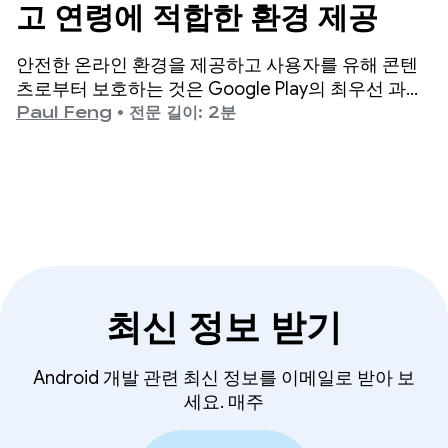
고 연령에 적합한 환경 제공
안전한 온라인 환경을 제공하고 사용자를 유해 콘텐
츠로부터 보호하는 것은 Google Play의 최우선 과제
입니다.
Paul Feng
•
전문 길이: 2분
최신 정보 받기
Android 개발 관련 최신 정보를 이메일로 받아 보
세요. 매주