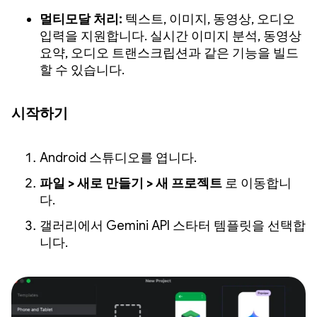
멀티모달 처리:
텍스트, 이미지, 동영상, 오디오
입력을 지원합니다. 실시간 이미지 분석, 동영상
요약, 오디오 트랜스크립션과 같은 기능을 빌드
할 수 있습니다.
시작하기
Android 스튜디오를 엽니다.
파일 > 새로 만들기 > 새 프로젝트
로 이동합니
다.
갤러리에서 Gemini API 스타터 템플릿을 선택합
니다.