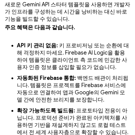
새로운 Gemini API 스타터 템플릿을 사용하면 개발자
가 인프라를 구성하는 데 시간을 낭비하는 대신 바로
기능을 빌드할 수 있습니다.
주요 혜택은 다음과 같습니다.
API 키 관리 없음:
키 프로비저닝 또는 순환에 대
해 걱정하지 마세요. Firebase AI Logic을 활용
하여 템플릿은 클라이언트 측 코드에 민감한 사
용자 인증 정보를 삽입할 필요가 없습니다.
자동화된 Firebase 통합:
백엔드 배관이 처리됩
니다. 템플릿은 프로젝트를 Firebase 서비스에
자동으로 연결하여 앱과 Google의 Gemini 모
델 간에 안전한 브리지를 보장합니다.
확장 가능하도록 빌드됨:
프로토타입 전용이 아
닙니다. 프로덕션 준비가 완료된 아키텍처를 사
용하면 기반을 재설계하지 않고도 로컬 테스트
에서 전 세계 사용자층으로 확장할 수 있습니다.