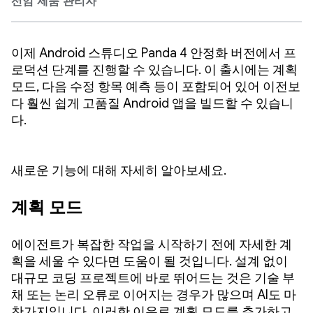
선임 제품 관리자
이제 Android 스튜디오 Panda 4 안정화 버전에서 프
로덕션 단계를 진행할 수 있습니다. 이 출시에는 계획
모드, 다음 수정 항목 예측 등이 포함되어 있어 이전보
다 훨씬 쉽게 고품질 Android 앱을 빌드할 수 있습니
다.
새로운 기능에 대해 자세히 알아보세요.
계획 모드
에이전트가 복잡한 작업을 시작하기 전에 자세한 계
획을 세울 수 있다면 도움이 될 것입니다. 설계 없이
대규모 코딩 프로젝트에 바로 뛰어드는 것은 기술 부
채 또는 논리 오류로 이어지는 경우가 많으며 AI도 마
찬가지입니다. 이러한 이유로 계획 모드를 추가하고