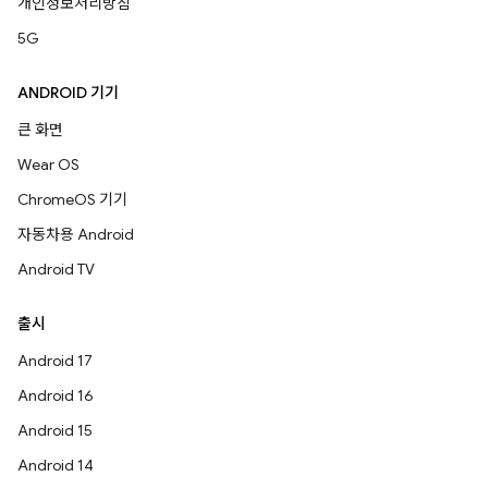
개인정보처리방침
5G
ANDROID 기기
큰 화면
Wear OS
ChromeOS 기기
자동차용 Android
Android TV
출시
Android 17
Android 16
Android 15
Android 14