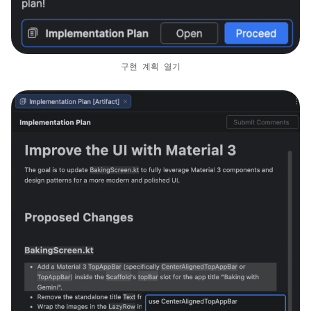
구현 계획 열기