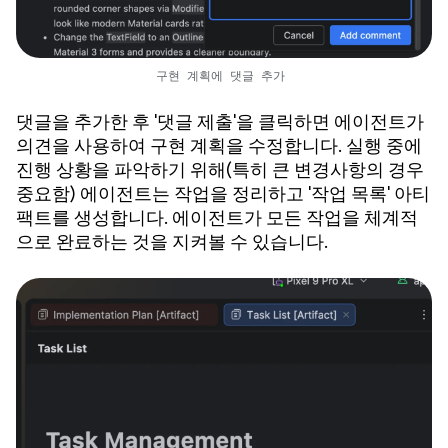
구현 계획에 댓글 추가
댓글을 추가한 후 '댓글 제출'을 클릭하면 에이전트가
의견을 사용하여 구현 계획을 수정합니다. 실행 중에
진행 상황을 파악하기 위해(특히 큰 변경사항의 경우
중요함) 에이전트는 작업을 정리하고 '작업 목록' 아티
팩트를 생성합니다. 에이전트가 모든 작업을 체계적
으로 완료하는 것을 지켜볼 수 있습니다.