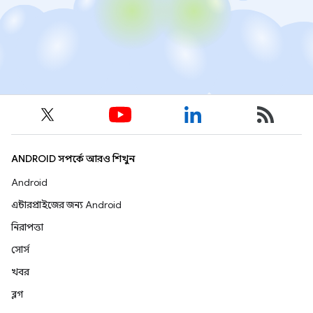
ANDROID সম্পর্কে আরও শিখুন
Android
এন্টারপ্রাইজের জন্য Android
নিরাপত্তা
সোর্স
খবর
ব্লগ