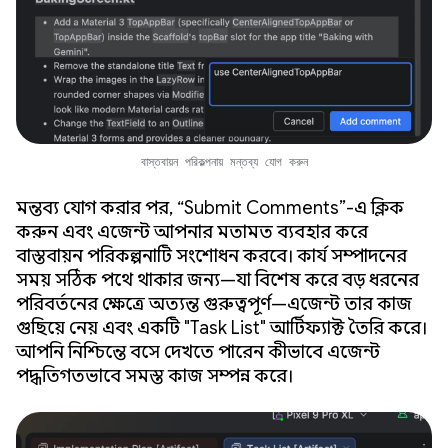
বাস্তবায়ন পরিকল্পনায় মন্তব্য যোগ করুন
মন্তব্য যোগ করার পর, “Submit Comments”-এ ক্লিক
করুন এবং এজেন্ট আপনার মতামত ব্যবহার করে
বাস্তবায়ন পরিকল্পনাটি সংশোধন করবে। কার্য সম্পাদনের
সময় সঠিক পথে থাকার জন্য—যা বিশেষ করে বড় ধরনের
পরিবর্তনের ক্ষেত্রে অত্যন্ত গুরুত্বপূর্ণ—এজেন্ট তার কাজ
গুছিয়ে নেয় এবং একটি "Task List" আর্টিফ্যাক্ট তৈরি করে।
আপনি নিশ্চিন্তে বসে দেখতে পারেন কীভাবে এজেন্ট
পদ্ধতিগতভাবে সমস্ত কাজ সম্পন্ন করে।