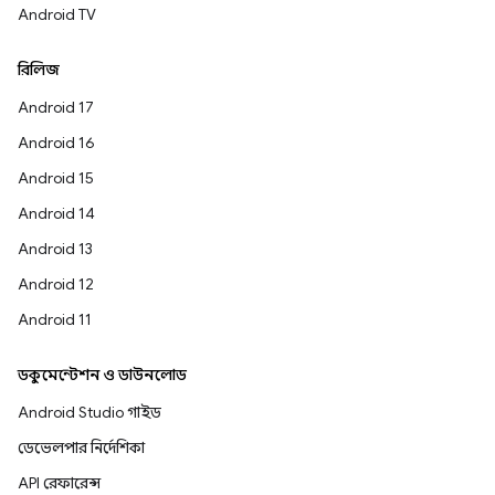
Android TV
রিলিজ
Android 17
Android 16
Android 15
Android 14
Android 13
Android 12
Android 11
ডকুমেন্টেশন ও ডাউনলোড
Android Studio গাইড
ডেভেলপার নির্দেশিকা
API রেফারেন্স