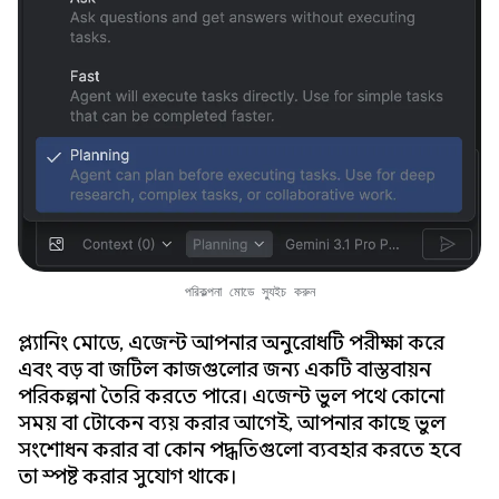
পরিকল্পনা মোডে স্যুইচ করুন
প্ল্যানিং মোডে, এজেন্ট আপনার অনুরোধটি পরীক্ষা করে
এবং বড় বা জটিল কাজগুলোর জন্য একটি বাস্তবায়ন
পরিকল্পনা তৈরি করতে পারে। এজেন্ট ভুল পথে কোনো
সময় বা টোকেন ব্যয় করার আগেই, আপনার কাছে ভুল
সংশোধন করার বা কোন পদ্ধতিগুলো ব্যবহার করতে হবে
তা স্পষ্ট করার সুযোগ থাকে।