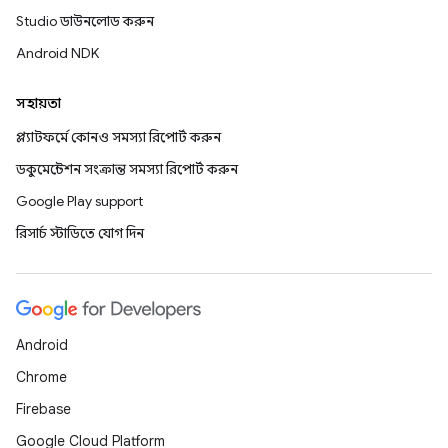
Studio ডাউনলোড করুন
Android NDK
সহায়তা
প্ল্যাটফর্মে কোনও সমস্যা রিপোর্ট করুন
ডকুমেন্টেশন সংক্রান্ত সমস্যা রিপোর্ট করুন
Google Play support
রিসার্চ স্টাডিতে যোগ দিন
Android
Chrome
Firebase
Google Cloud Platform