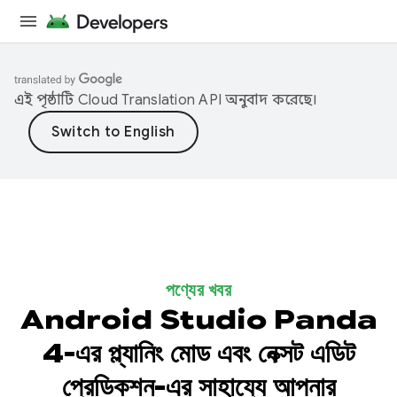
এই পৃষ্ঠাটি
Cloud Translation API
অনুবাদ করেছে।
পণ্যের খবর
Android Studio Panda
4-এর প্ল্যানিং মোড এবং নেক্সট এডিট
প্রেডিকশন-এর সাহায্যে আপনার