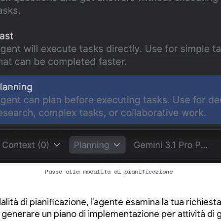
Passa alla modalità di pianificazione
lità di pianificazione, l'agente esamina la tua richiest
generare un piano di implementazione per attività di 