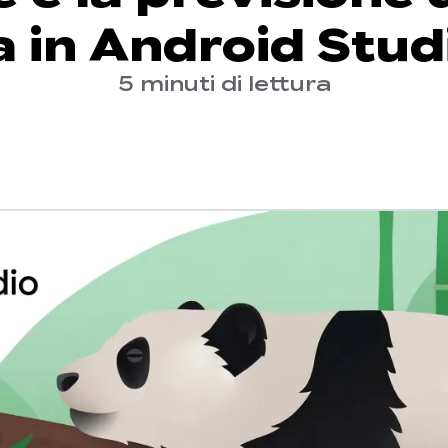
a in Android Stud
5 minuti di lettura