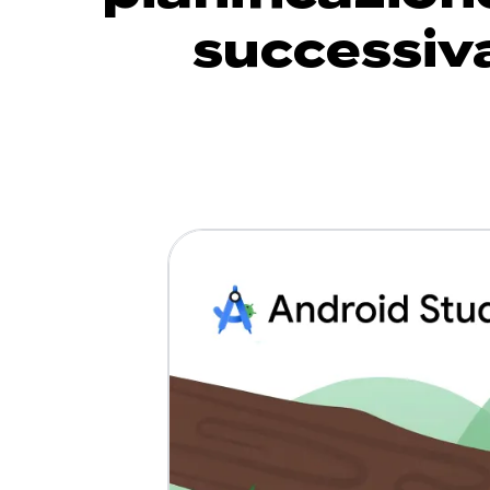
successiv