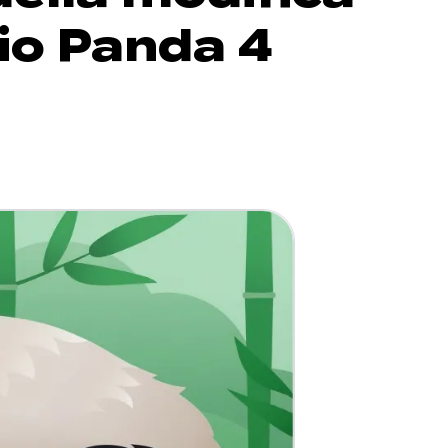
io Panda 4