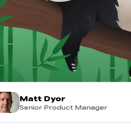
Matt Dyor
Senior Product Manager