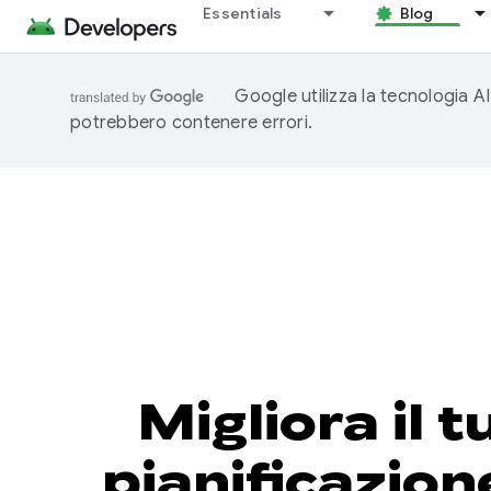
Essentials
Blog
Google utilizza la tecnologia AI
potrebbero contenere errori.
Migliora il 
pianificazion