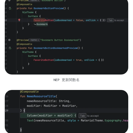
NEP 更新関数名