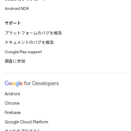
Android NDK
サポート
プラットフォームのバグを報告
ドキュメントのバグを報告
Google Play support
調査に参加
Android
Chrome
Firebase
Google Cloud Platform