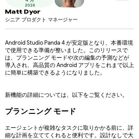
4 月
2026
Matt Dyor
シニア プロダクト マネージャー
Android Studio Panda 4 が安定版となり、本番環境
で使用できる準備が整いました。このリリースで
は、プランニング モードや次の編集の予測などが
導入され、高品質の Android アプリをこれまで以上
に簡単に構築できるようになりました。
新機能の詳細については、以下をご覧ください。
プランニング モード
エージェントが複雑なタスクに取りかかる前に、詳
細な計画を立ててくれると便利です。設計なしで大