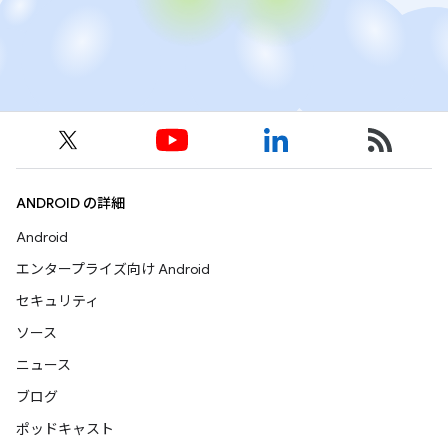
ANDROID の詳細
Android
エンタープライズ向け Android
セキュリティ
ソース
ニュース
ブログ
ポッドキャスト