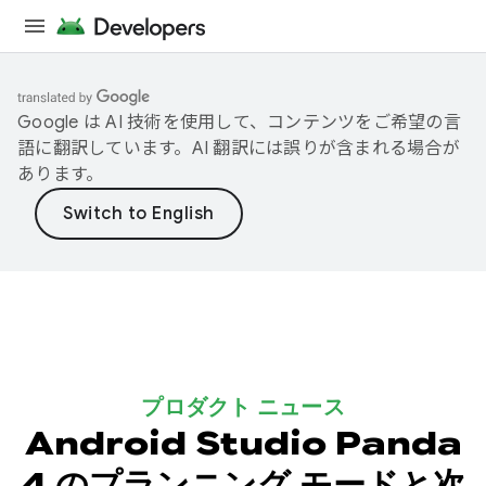
Google は AI 技術を使用して、コンテンツをご希望の言
語に翻訳しています。AI 翻訳には誤りが含まれる場合が
あります。
プロダクト ニュース
Android Studio Panda
4 のプランニング モードと次