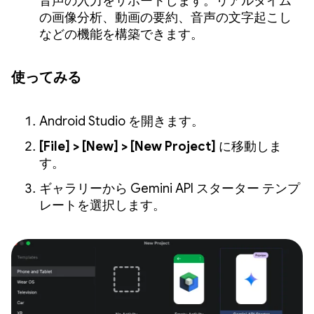
音声の入力をサポートします。リアルタイム
の画像分析、動画の要約、音声の文字起こし
などの機能を構築できます。
使ってみる
Android Studio を開きます。
[File] > [New] > [New Project]
に移動しま
す。
ギャラリーから Gemini API スターター テンプ
レートを選択します。