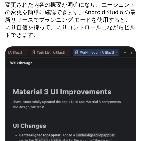
変更された内容の概要が明確になり、エージェント
の変更を簡単に確認できます。Android Studio の最
新リリースでプランニング モードを使用すると、
より自信を持って、よりコントロールしながらビル
ドできます。