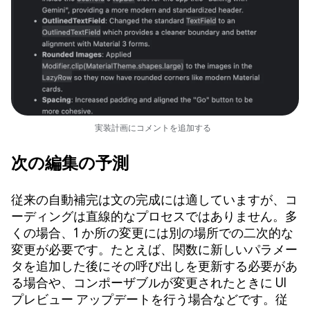
実装計画にコメントを追加する
次の編集の予測
従来の自動補完は文の完成には適していますが、コ
ーディングは直線的なプロセスではありません。多
くの場合、1 か所の変更には別の場所での二次的な
変更が必要です。たとえば、関数に新しいパラメー
タを追加した後にその呼び出しを更新する必要があ
る場合や、コンポーザブルが変更されたときに UI
プレビュー アップデートを行う場合などです。従