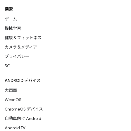
探索
ゲーム
機械学習
健康＆フィットネス
カメラ＆メディア
プライバシー
5G
ANDROID デバイス
大画面
Wear OS
ChromeOS デバイス
自動車向け Android
Android TV