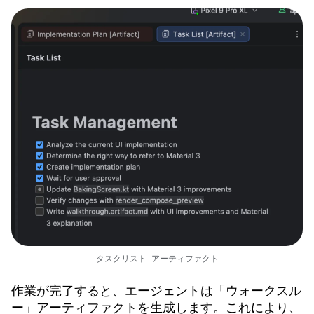
タスクリスト アーティファクト
作業が完了すると、エージェントは「ウォークスル
ー」アーティファクトを生成します。これにより、