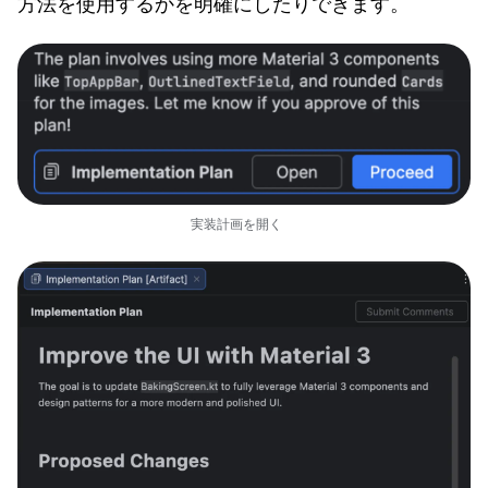
方法を使用するかを明確にしたりできます。
実装計画を開く