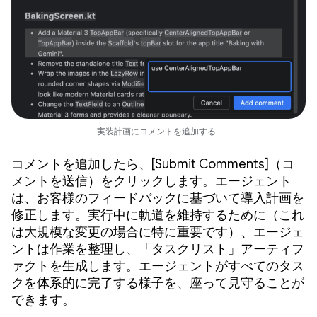
実装計画にコメントを追加する
コメントを追加したら、[Submit Comments]（コ
メントを送信）をクリックします。エージェント
は、お客様のフィードバックに基づいて導入計画を
修正します。実行中に軌道を維持するために（これ
は大規模な変更の場合に特に重要です）、エージェ
ントは作業を整理し、「タスクリスト」アーティフ
ァクトを生成します。エージェントがすべてのタス
クを体系的に完了する様子を、座って見守ることが
できます。