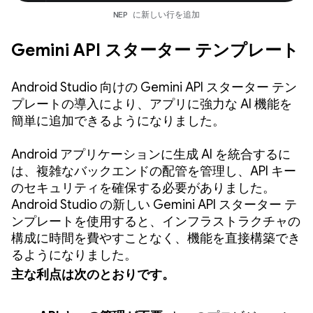
NEP に新しい行を追加
Gemini API スターター テンプレート
Android Studio 向けの Gemini API スターター テン
プレートの導入により、アプリに強力な AI 機能を
簡単に追加できるようになりました。
Android アプリケーションに生成 AI を統合するに
は、複雑なバックエンドの配管を管理し、API キー
のセキュリティを確保する必要がありました。
Android Studio の新しい Gemini API スターター テ
ンプレートを使用すると、インフラストラクチャの
構成に時間を費やすことなく、機能を直接構築でき
るようになりました。
主な利点は次のとおりです。