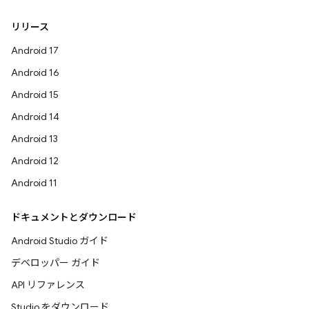
リリース
Android 17
Android 16
Android 15
Android 14
Android 13
Android 12
Android 11
ドキュメントとダウンロード
Android Studio ガイド
デベロッパー ガイド
API リファレンス
Studio をダウンロード