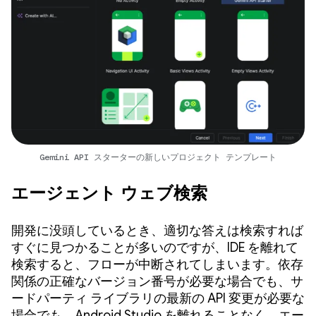
Gemini API スターターの新しいプロジェクト テンプレート
エージェント ウェブ検索
開発に没頭しているとき、適切な答えは検索すれば
すぐに見つかることが多いのですが、IDE を離れて
検索すると、フローが中断されてしまいます。依存
関係の正確なバージョン番号が必要な場合でも、サ
ードパーティ ライブラリの最新の API 変更が必要な
場合でも、Android Studio を離れることなく、エー