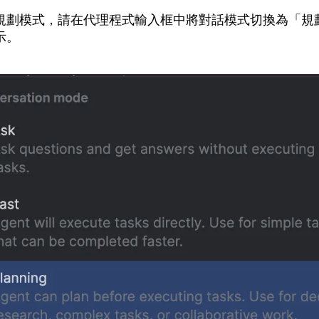
規劃模式，請在代理程式輸入框中將對話模式切換為「規
示。