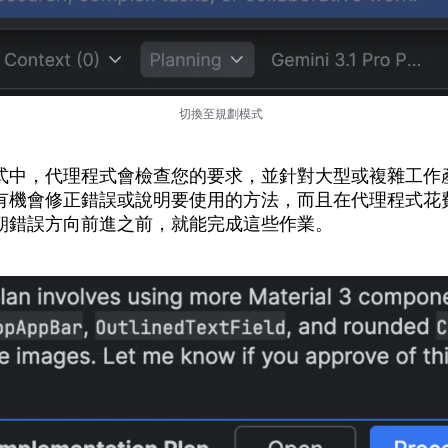
切換至規劃模式
式中，代理程式會檢查您的要求，並針對大型或複雜工作
有機會修正錯誤或說明要使用的方法，而且在代理程式花
朝錯誤方向前進之前，就能完成這些作業。