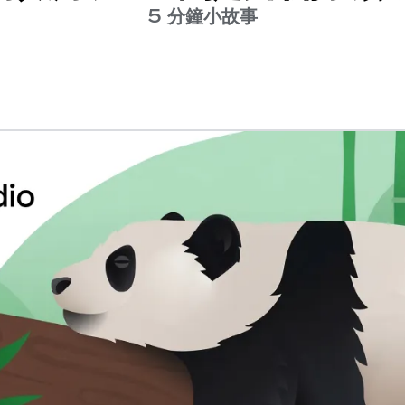
5 分鐘小故事