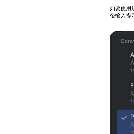
如要使用
後輸入提