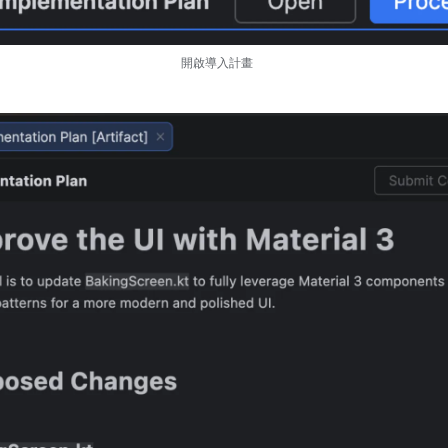
開啟導入計畫