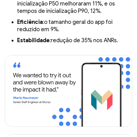
inicialização P50 melhoraram 11%, e os
tempos de inicialização P90, 12%.
Eficiência
:o tamanho geral do app foi
reduzido em 9%.
Estabilidade
:redução de 35% nos ANRs.