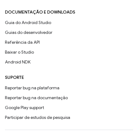
DOCUMENTAÇÃO E DOWNLOADS
Guia do Android Studio
Guias do desenvolvedor
Referência da API
Baixar o Studio
Android NDK
SUPORTE
Reportar bug na plataforma
Reportar bug na documentação
Google Play support
Participar de estudos de pesquisa