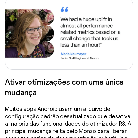
Ativar otimizações com uma única
mudança
Muitos apps Android usam um arquivo de
configuração padrão desatualizado que desativa
a maioria das funcionalidades do otimizador R8. A
principal mudança feita pelo Monzo para liberar