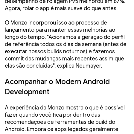
desempenho de rolagem P95 melhorou em 87%.
Agora, rolar o app é mais suave do que antes.
O Monzo incorporou isso ao processo de
lançamento para manter essas melhorias ao
longo do tempo. "Acionamos a geração do perfil
de referência todos os dias da semana (antes de
executar nossos builds noturnos) e fazemos
commit das mudanças mais recentes assim que
elas são concluídas", explica Neumayer.
Acompanhar o Modern Android
Development
A experiência da Monzo mostra o que é possível
fazer quando você fica por dentro das
recomendações de ferramentas de build do
Android. Embora os apps legados geralmente