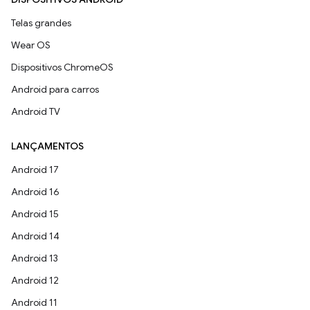
Telas grandes
Wear OS
Dispositivos ChromeOS
Android para carros
Android TV
LANÇAMENTOS
Android 17
Android 16
Android 15
Android 14
Android 13
Android 12
Android 11