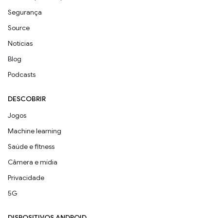
Segurança
Source
Notícias
Blog
Podcasts
DESCOBRIR
Jogos
Machine learning
Saúde e fitness
Câmera e mídia
Privacidade
5G
DISPOSITIVOS ANDROID