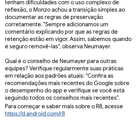
tenham dificuldades com o uso complexo de
reflexão, o Monzo achou a transição simples ao
documentar as regras de preservação
corretamente. "Sempre adicionamos um
comentário explicando por que as regras de
retenção estão em vigor. Assim, sabemos quando
é seguro removê-las", observa Neumayer.
Qual é o conselho de Neumayer para outras
equipes? Verifique regularmente suas práticas
em relação aos padrões atuais: "Confira as
recomendações mais recentes do Google sobre
o desempenho do app e verifique se você está
seguindo todos os conselhos mais recentes".
Para começar e saber mais sobre o R8, acesse
https://d.android.com/r8