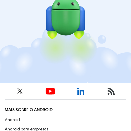
MAIS SOBRE O ANDROID
Android
Android para empresas