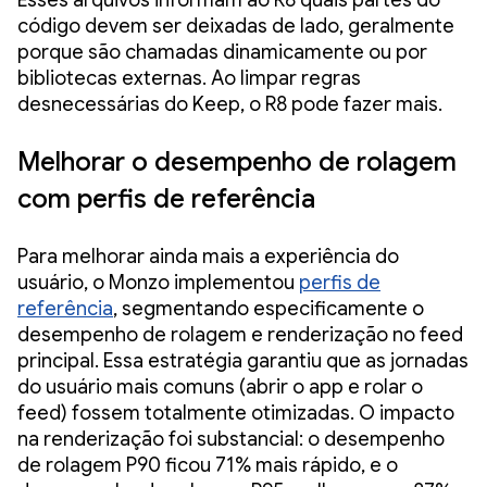
código devem ser deixadas de lado, geralmente
porque são chamadas dinamicamente ou por
bibliotecas externas. Ao limpar regras
desnecessárias do Keep, o R8 pode fazer mais.
Melhorar o desempenho de rolagem
com perfis de referência
Para melhorar ainda mais a experiência do
usuário, o Monzo implementou
perfis de
referência
, segmentando especificamente o
desempenho de rolagem e renderização no feed
principal. Essa estratégia garantiu que as jornadas
do usuário mais comuns (abrir o app e rolar o
feed) fossem totalmente otimizadas. O impacto
na renderização foi substancial: o desempenho
de rolagem P90 ficou 71% mais rápido, e o