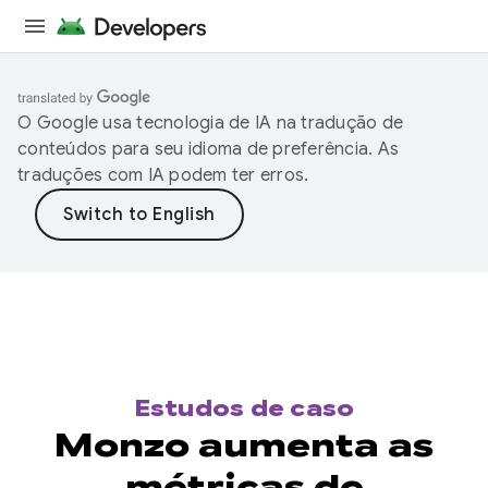
O Google usa tecnologia de IA na tradução de
conteúdos para seu idioma de preferência. As
traduções com IA podem ter erros.
Estudos de caso
Monzo aumenta as
métricas de