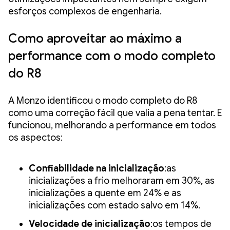
esforços complexos de engenharia.
Como aproveitar ao máximo a
performance com o modo completo
do R8
A Monzo identificou o modo completo do R8
como uma correção fácil que valia a pena tentar. E
funcionou, melhorando a performance em todos
os aspectos:
Confiabilidade na inicialização
:as
inicializações a frio melhoraram em 30%, as
inicializações a quente em 24% e as
inicializações com estado salvo em 14%.
Velocidade de inicialização
:os tempos de