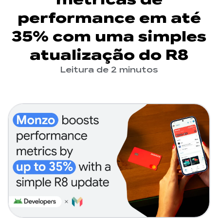
performance em até
35% com uma simples
atualização do R8
Leitura de 2 minutos