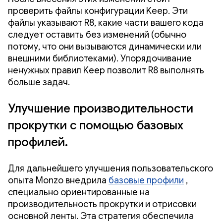
проверить файлы конфигурации Keep. Эти
файлы указывают R8, какие части вашего кода
следует оставить без изменений (обычно
потому, что они вызываются динамически или
внешними библиотеками). Упорядочивание
ненужных правил Keep позволит R8 выполнять
больше задач.
Улучшение производительности
прокрутки с помощью базовых
профилей.
Для дальнейшего улучшения пользовательского
опыта Monzo внедрила
базовые профили
,
специально ориентированные на
производительность прокрутки и отрисовки
основной ленты. Эта стратегия обеспечила