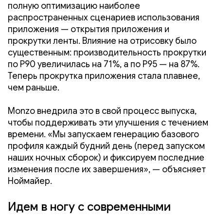
полную оптимизацию наиболее
распространенных сценариев использования
приложения — открытия приложения и
прокрутки ленты. Влияние на отрисовку было
существенным: производительность прокрутки
по P90 увеличилась на 71%, а по P95 — на 87%.
Теперь прокрутка приложения стала плавнее,
чем раньше.
Monzo внедрила это в свой процесс выпуска,
чтобы поддерживать эти улучшения с течением
времени. «Мы запускаем генерацию базового
профиля каждый будний день (перед запуском
наших ночных сборок) и фиксируем последние
изменения после их завершения», — объясняет
Ноймайер.
Идем в ногу с современными