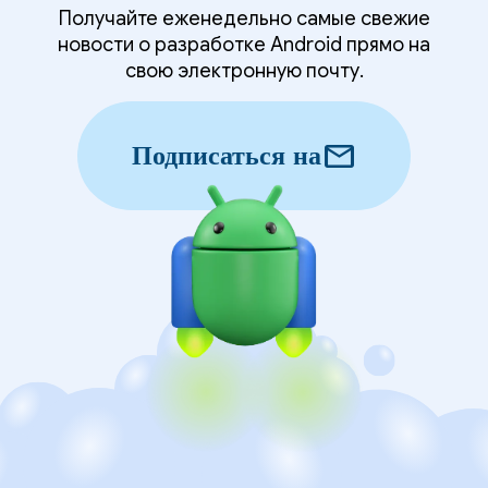
Получайте еженедельно самые свежие
новости о разработке Android прямо на
свою электронную почту.
mail
Подписаться на