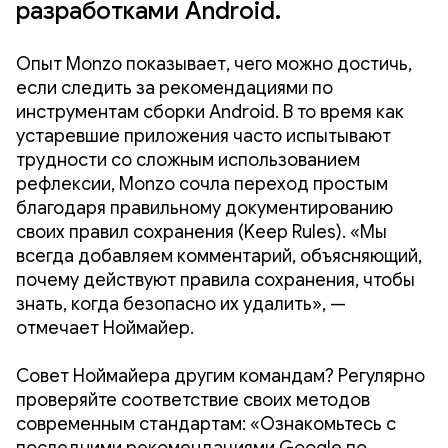
разработками Android.
Опыт Monzo показывает, чего можно достичь,
если следить за рекомендациями по
инструментам сборки Android. В то время как
устаревшие приложения часто испытывают
трудности со сложным использованием
рефлексии, Monzo сочла переход простым
благодаря правильному документированию
своих правил сохранения (Keep Rules). «Мы
всегда добавляем комментарий, объясняющий,
почему действуют правила сохранения, чтобы
знать, когда безопасно их удалить», —
отмечает Ноймайер.
Совет Ноймайера другим командам? Регулярно
проверяйте соответствие своих методов
современным стандартам: «Ознакомьтесь с
последними рекомендациями Google по