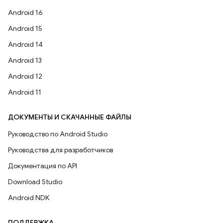
Android 16
Android 15
Android 14
Android 13
Android 12
Android 11
ДОКУМЕНТЫ И СКАЧАННЫЕ ФАЙЛЫ
Руководство по Android Studio
Руководства для разработчиков
Документация по API
Download Studio
Android NDK
ПОДДЕРЖКА