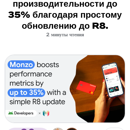
производительности до
35% благодаря простому
обновлению до R8.
2 минуты чтения