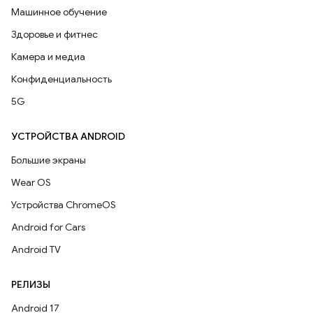
Машинное обучение
Здоровье и фитнес
Камера и медиа
Конфиденциальность
5G
УСТРОЙСТВА ANDROID
Большие экраны
Wear OS
Устройства ChromeOS
Android for Cars
Android TV
РЕЛИЗЫ
Android 17