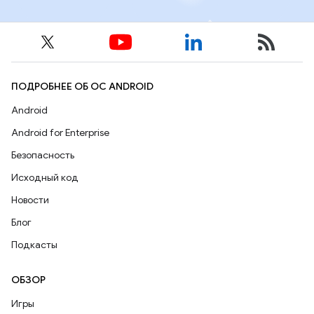
ПОДРОБНЕЕ ОБ ОС ANDROID
Android
Android for Enterprise
Безопасность
Исходный код
Новости
Блог
Подкасты
ОБЗОР
Игры