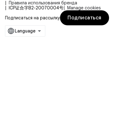
Правила использования бренда
ICP证合字B2-20070004号
Manage cookies
Подписаться
Подписаться на рассылку