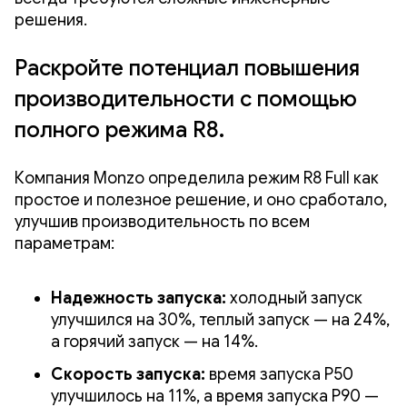
решения.
Раскройте потенциал повышения
производительности с помощью
полного режима R8.
Компания Monzo определила режим R8 Full как
простое и полезное решение, и оно сработало,
улучшив производительность по всем
параметрам:
Надежность запуска:
холодный запуск
улучшился на 30%, теплый запуск — на 24%,
а горячий запуск — на 14%.
Скорость запуска:
время запуска P50
улучшилось на 11%, а время запуска P90 —