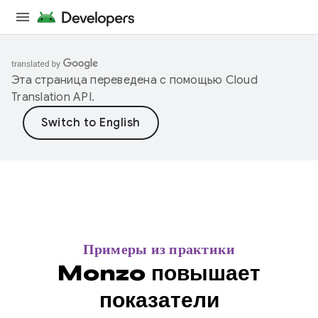
Эта страница переведена с помощью
Cloud
Translation API
.
Примеры из практики
Monzo повышает
показатели