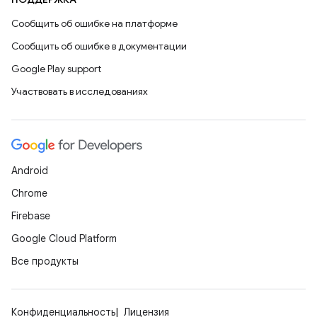
Сообщить об ошибке на платформе
Сообщить об ошибке в документации
Google Play support
Участвовать в исследованиях
Android
Chrome
Firebase
Google Cloud Platform
Все продукты
Конфиденциальность
Лицензия