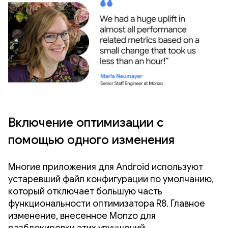
Включение оптимизации с
помощью одного изменения
Многие приложения для Android используют
устаревший файл конфигурации по умолчанию,
который отключает большую часть
функциональности оптимизатора R8. Главное
изменение, внесенное Monzo для
разблокировки этих улучшений