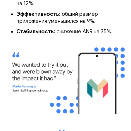
на 12%.
Эффективность:
общий размер
приложения уменьшился на 9%.
Стабильность:
снижение ANR на 35%.