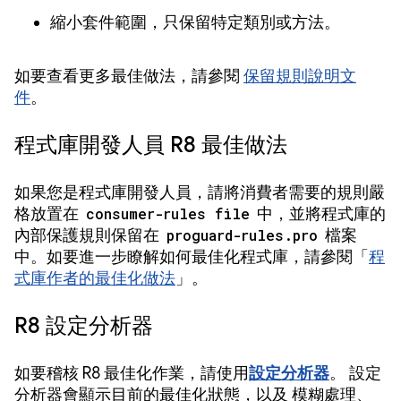
縮小套件範圍，只保留特定類別或方法。
如要查看更多最佳做法，請參閱
保留規則說明文
件
。
程式庫開發人員 R8 最佳做法
如果您是程式庫開發人員，請將消費者需要的規則嚴
格放置在
consumer-rules file
中，並將程式庫的
內部保護規則保留在
proguard-rules.pro
檔案
中。如要進一步瞭解如何最佳化程式庫，請參閱「
程
式庫作者的最佳化做法
」。
R8 設定分析器
如要稽核 R8 最佳化作業，請使用
設定分析器
。
設定
分析器會顯示目前的最佳化狀態，以及
模糊處理、