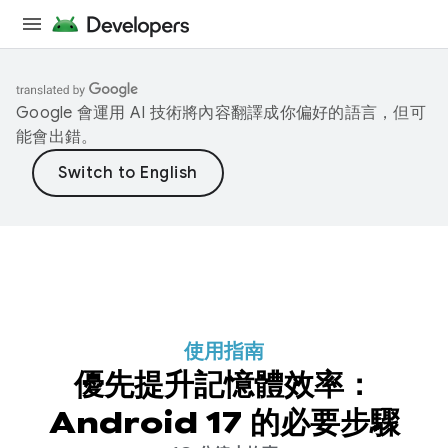
Google 會運用 AI 技術將內容翻譯成你偏好的語言，但可
能會出錯。
使用指南
優先提升記憶體效率：
Android 17 的必要步驟