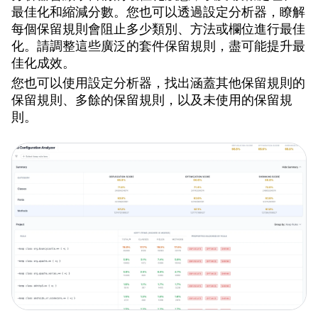
最佳化和縮減分數。您也可以透過設定分析器，瞭解
每個保留規則會阻止多少類別、方法或欄位進行最佳
化。請調整這些廣泛的套件保留規則，盡可能提升最
佳化成效。
您也可以使用設定分析器，找出涵蓋其他保留規則的
保留規則、多餘的保留規則，以及未使用的保留規
則。