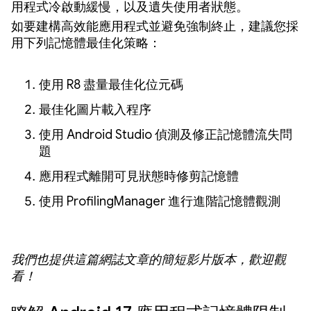
用程式冷啟動緩慢，以及遺失使用者狀態。
如要建構高效能應用程式並避免強制終止，建議您採
用下列記憶體最佳化策略：
使用 R8 盡量最佳化位元碼
最佳化圖片載入程序
使用 Android Studio 偵測及修正記憶體流失問
題
應用程式離開可見狀態時修剪記憶體
使用 ProfilingManager 進行進階記憶體觀測
我們也提供這篇網誌文章的簡短影片版本，歡迎觀
看！