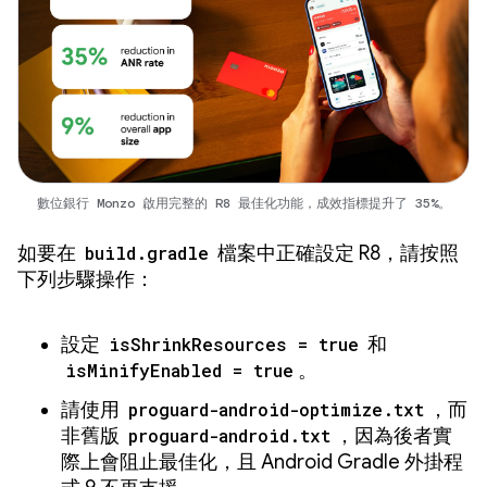
數位銀行 Monzo 啟用完整的 R8 最佳化功能，成效指標提升了 35%。
如要在
build.gradle
檔案中正確設定 R8，請按照
下列步驟操作：
設定
isShrinkResources = true
和
isMinifyEnabled = true
。
請使用
proguard-android-optimize.txt
，而
非舊版
proguard-android.txt
，因為後者實
際上會阻止最佳化，且 Android Gradle 外掛程