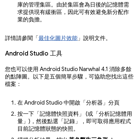
庫的管理集區。由於集區會為日後的記憶體需
求提供現有緩衝區，因此可有效避免新分配作
業的負擔。
詳情請參閱「
最佳化圖片效能
」說明文件。
Android Studio 工具
您也可以使用 Android Studio Narwhal 4.1 消除多餘
的點陣圖。以下是五個簡單步驟，可協助您找出這些
檔案：
在 Android Studio 中開啟「分析器」
分頁
按一下「記憶體快照資料」
(或「分析記憶體用
量」)，然後點選「記錄」，即可取得應用程式
目前記憶體狀態的快照。