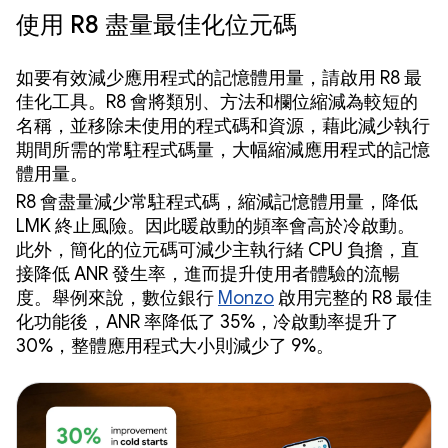
使用 R8 盡量最佳化位元碼
如要有效減少應用程式的記憶體用量，請啟用 R8 最
佳化工具。R8 會將類別、方法和欄位縮減為較短的
名稱，並移除未使用的程式碼和資源，藉此減少執行
期間所需的常駐程式碼量，大幅縮減應用程式的記憶
體用量。
R8 會盡量減少常駐程式碼，縮減記憶體用量，降低
LMK 終止風險。因此暖啟動的頻率會高於冷啟動。
此外，簡化的位元碼可減少主執行緒 CPU 負擔，直
接降低 ANR 發生率，進而提升使用者體驗的流暢
度。舉例來說，數位銀行
Monzo
啟用完整的 R8 最佳
化功能後，ANR 率降低了 35%，冷啟動率提升了
30%，整體應用程式大小則減少了 9%。