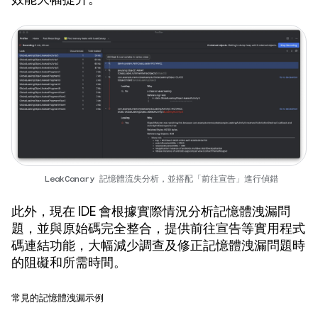
LeakCanary 記憶體流失分析，並搭配「前往宣告」進行偵錯
此外，現在 IDE 會根據實際情況分析記憶體洩漏問
題，並與原始碼完全整合，提供前往宣告等實用程式
碼連結功能，大幅減少調查及修正記憶體洩漏問題時
的阻礙和所需時間。
常見的記憶體洩漏示例