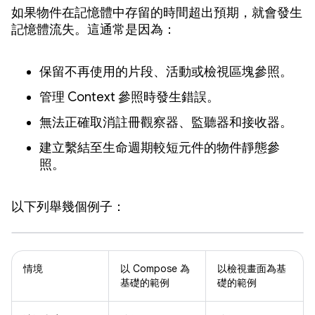
如果物件在記憶體中存留的時間超出預期，就會發生
記憶體流失。這通常是因為：
保留不再使用的片段、活動或檢視區塊參照。
管理 Context 參照時發生錯誤。
無法正確取消註冊觀察器、監聽器和接收器。
建立繫結至生命週期較短元件的物件靜態參
照。
以下列舉幾個例子：
情境
以 Compose 為
以檢視畫面為基
基礎的範例
礎的範例