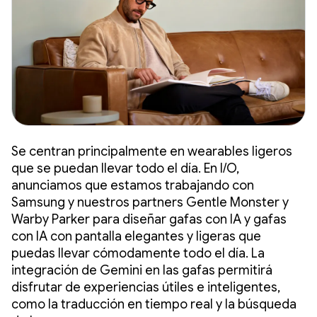
Se centran principalmente en wearables ligeros
que se puedan llevar todo el día. En I/O,
anunciamos que estamos trabajando con
Samsung y nuestros partners Gentle Monster y
Warby Parker para diseñar gafas con IA y gafas
con IA con pantalla elegantes y ligeras que
puedas llevar cómodamente todo el día. La
integración de Gemini en las gafas permitirá
disfrutar de experiencias útiles e inteligentes,
como la traducción en tiempo real y la búsqueda