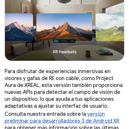
Para disfrutar de experiencias inmersivas en
visores y gafas de RE con cable, como Project
Aura de XREAL, esta versión también proporciona
nuevas APIs para detectar el campo de visión de
un dispositivo, lo que ayuda a tus aplicaciones
adaptativas a ajustar su interfaz de usuario.
Consulta nuestra entrada sobre la
versión
preliminar para desarrolladores 3 de Android XR
para obtener más información sobre las últimas