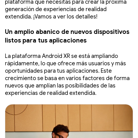
plataforma que necesitas para crear la próxima
generación de experiencias de realidad
extendida. ¡Vamos a ver los detalles!
Un amplio abanico de nuevos dispositivos
listos para tus aplicaciones
La plataforma Android XR se está ampliando
rápidamente, lo que ofrece más usuarios y más
oportunidades para tus aplicaciones. Este
crecimiento se basa en varios factores de forma
nuevos que amplían las posibilidades de las
experiencias de realidad extendida.