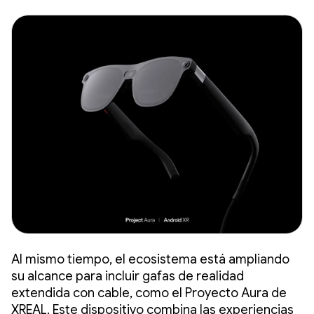
Al mismo tiempo, el ecosistema está ampliando
su alcance para incluir gafas de realidad
extendida con cable, como el Proyecto Aura de
XREAL. Este dispositivo combina las experiencias