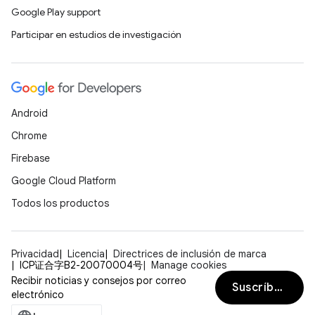
Google Play support
Participar en estudios de investigación
Android
Chrome
Firebase
Google Cloud Platform
Todos los productos
Privacidad
Licencia
Directrices de inclusión de marca
ICP证合字B2-20070004号
Manage cookies
Recibir noticias y consejos por correo
Suscríbete
electrónico