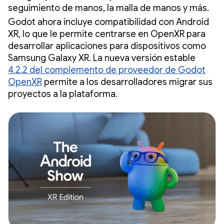
seguimiento de manos, la malla de manos y más.
Godot ahora incluye compatibilidad con Android
XR, lo que le permite centrarse en OpenXR para
desarrollar aplicaciones para dispositivos como
Samsung Galaxy XR. La nueva versión estable
4.2.2 del complemento de proveedor de Godot
OpenXR
permite a los desarrolladores migrar sus
proyectos a la plataforma.