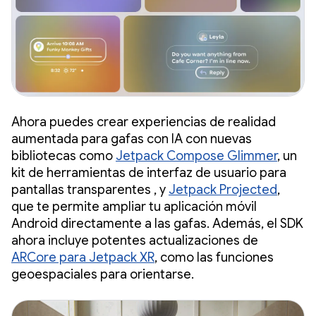
Ahora puedes crear experiencias de realidad
aumentada para gafas con IA con nuevas
bibliotecas como
Jetpack Compose Glimmer
, un
kit de herramientas de interfaz de usuario para
pantallas transparentes , y
Jetpack Projected
,
que te permite ampliar tu aplicación móvil
Android directamente a las gafas. Además, el SDK
ahora incluye potentes actualizaciones de
ARCore para Jetpack XR
, como las funciones
geoespaciales para orientarse.