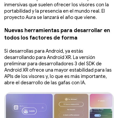
inmersivas que suelen ofrecer los visores con la
portabilidad y la presencia en el mundo real. El
proyecto Aura se lanzará el año que viene.
Nuevas herramientas para desarrollar en
todos los factores de forma
Si desarrollas para Android, ya estás
desarrollando para Android XR. La versión
preliminar para desarrolladores 3 del SDK de
Android XR ofrece una mayor estabilidad para las
APIs de los visores y, lo que es más importante,
abre el desarrollo de las gafas con IA.