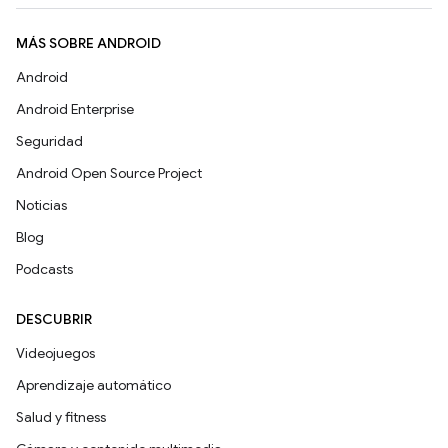
MÁS SOBRE ANDROID
Android
Android Enterprise
Seguridad
Android Open Source Project
Noticias
Blog
Podcasts
DESCUBRIR
Videojuegos
Aprendizaje automático
Salud y fitness