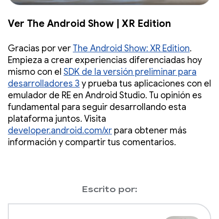
Ver The Android Show | XR Edition
Gracias por ver
The Android Show: XR Edition
.
Empieza a crear experiencias diferenciadas hoy
mismo con el
SDK de la versión preliminar para
desarrolladores 3
y prueba tus aplicaciones con el
emulador de RE en Android Studio. Tu opinión es
fundamental para seguir desarrollando esta
plataforma juntos. Visita
developer.android.com/xr
para obtener más
información y compartir tus comentarios.
Escrito por: