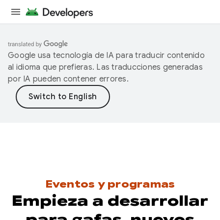
Google usa tecnología de IA para traducir contenido
al idioma que prefieras. Las traducciones generadas
por IA pueden contener errores.
Eventos y programas
Empieza a desarrollar
para gafas, nuevos