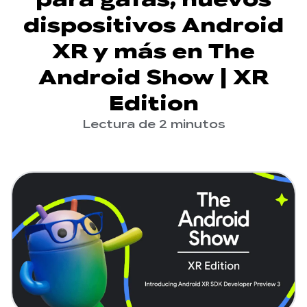
dispositivos Android
XR y más en The
Android Show | XR
Edition
Lectura de 2 minutos