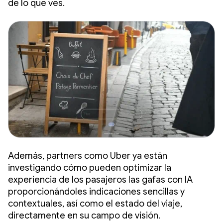
de lo que ves.
Además, partners como Uber ya están
investigando cómo pueden optimizar la
experiencia de los pasajeros las gafas con IA
proporcionándoles indicaciones sencillas y
contextuales, así como el estado del viaje,
directamente en su campo de visión.