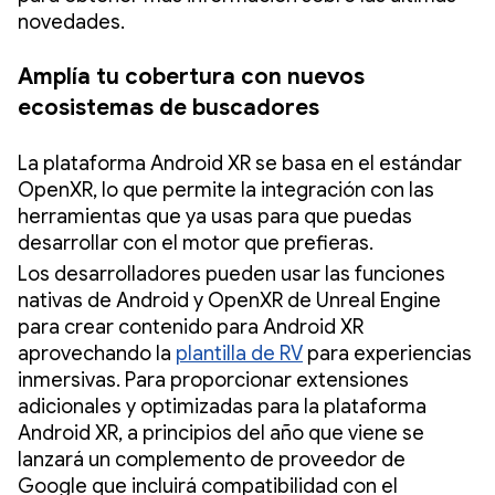
novedades.
Amplía tu cobertura con nuevos
ecosistemas de buscadores
La plataforma Android XR se basa en el estándar
OpenXR, lo que permite la integración con las
herramientas que ya usas para que puedas
desarrollar con el motor que prefieras.
Los desarrolladores pueden usar las funciones
nativas de Android y OpenXR de Unreal Engine
para crear contenido para Android XR
aprovechando la
plantilla de RV
para experiencias
inmersivas. Para proporcionar extensiones
adicionales y optimizadas para la plataforma
Android XR, a principios del año que viene se
lanzará un complemento de proveedor de
Google que incluirá compatibilidad con el