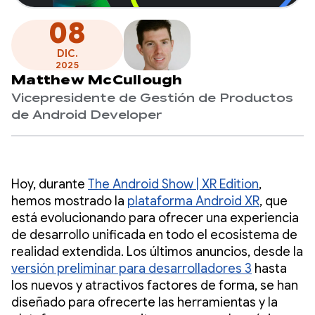
08
DIC.
2025
Matthew McCullough
Vicepresidente de Gestión de Productos
de Android Developer
Hoy, durante
The Android Show | XR Edition
,
hemos mostrado la
plataforma Android XR
, que
está evolucionando para ofrecer una experiencia
de desarrollo unificada en todo el ecosistema de
realidad extendida. Los últimos anuncios, desde la
versión preliminar para desarrolladores 3
hasta
los nuevos y atractivos factores de forma, se han
diseñado para ofrecerte las herramientas y la