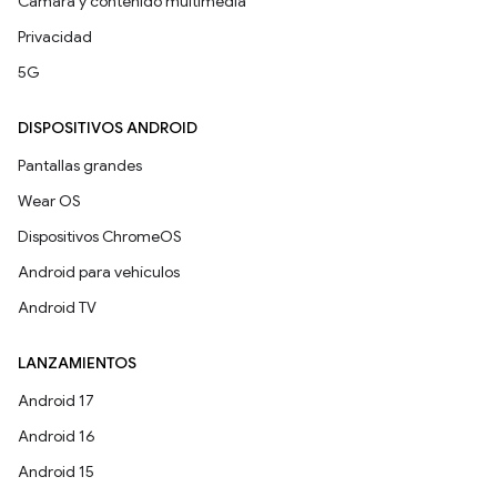
Cámara y contenido multimedia
Privacidad
5G
DISPOSITIVOS ANDROID
Pantallas grandes
Wear OS
Dispositivos ChromeOS
Android para vehículos
Android TV
LANZAMIENTOS
Android 17
Android 16
Android 15