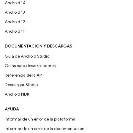
Android 14
Android 13
Android 12
Android 11
DOCUMENTACIÓN Y DESCARGAS
Guía de Android Studio
Guías para desarrolladores
Referencia de la API
Descargar Studio
Android NDK
AYUDA
Informar de un error de la plataforma
Informar de un error de la documentación