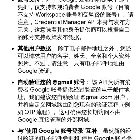
凭据，仅支持常规消费者 Google 账号（目前
不支持 Workspace 账号和受监督的账号）。请
注意，Credential Manager API 本身与发布方
无关，这意味着其他身份提供商可以根据自己
的账号支持政策发布凭据。
其他用户数据
： 除了电子邮件地址之外，您还
可以请求用户的名字、姓氏、全名和个人资料
照片。不过，请注意，只有电子邮件地址由
Google 验证。
自动验证您的 @gmail 账号
： 该 API 为所有消
费者 Google 账号提供经过验证的电子邮件地
址。我们建议您自动验证 @gmail.com 用户，
并将自定义网域路由到您现有的验证流程（例
如 OTP 流程）。这可确保您长期访问不由
Google 直接管理的外部网域。
与“使用 Google 账号登录”互补
：虽然新的经
过验证的电子邮件凭据和“使用 Google 账号登