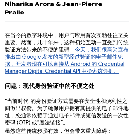
Niharika Arora
&
Jean-Pierre
Pralle
在当今的数字环境中，用户与应用首次互动往往至关
重要。然而，几十年来，这种初始互动一直受到传统
验证方法带来的不便的阻碍。
今天，我们很高兴宣布
推出由 Google 发布的新型经过验证的电子邮件凭
据，开发者现在可以直接从 Android 的 Credential
Manager Digital Credential API 中检索该凭据。
问题：现代身份验证中的不便之处
“当前时代”的身份验证方式需要在安全性和便利性之
间做出权衡。为了确保用户拥有其提供的电子邮件地
址，您通常依赖于通过电子邮件或短信发送的一次性
密码 (OTP) 或“魔法链接”。
虽然这些传统步骤有效，但会带来重大障碍：