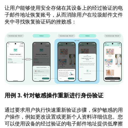
让用户能够使用安全存储在其设备上的经过验证的电
子邮件地址恢复账号，从而消除用户在垃圾邮件文件
夹中寻找恢复验证码的挫败感：
用例 3. 针对敏感操作重新进行身份验证
通过要求用户执行快速重新验证步骤，保护敏感的用
户操作，例如更改设置或更新个人资料详细信息。您
可以使用设备的经过验证的电子邮件地址提供低摩擦