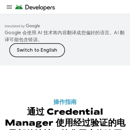
Google 会使用 AI 技术将内容翻译成您偏好的语言。AI 翻
译可能包含错误。
操作指南
通过 Credential
Manager 使用经过验证的电