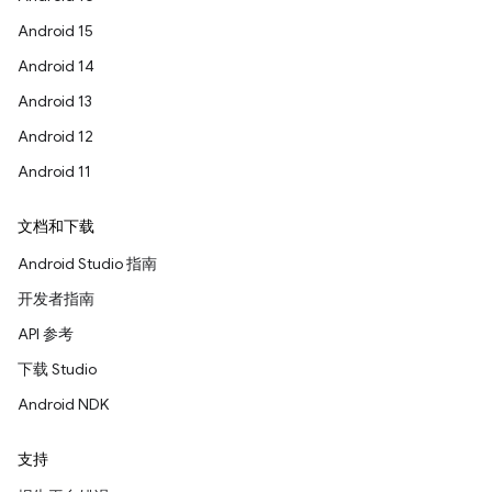
Android 15
Android 14
Android 13
Android 12
Android 11
文档和下载
Android Studio 指南
开发者指南
API 参考
下载 Studio
Android NDK
支持