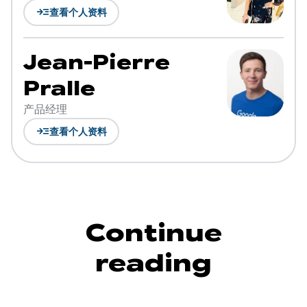
read_more
查看个人资料
Jean-Pierre
Pralle
产品经理
read_more
查看个人资料
Continue
reading