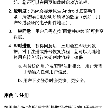
始。您还可以在网页加载时启动该流程。
透明度
：系统会显示原生 Android 底部动作
条，清楚详细地说明所请求的数据（例如，用
户经过验证的电子邮件地址）。
一键同意
：用户只需点按“同意并继续”即可共享
数据。
即时进度
：获得同意后，应用会立即收到数
据。对于注册或账号恢复流程，您可以无缝地
将用户转入通行密钥创建流程，确保：
与传统的用户名/密码注册相比，用户无需
手动输入任何用户信息。
用户下次登录时会更快、更安全。
用例 1. 注册
在用户点按“注册”后立即提取经过验证的电子邮件地