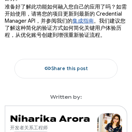
准备好了解此功能如何融入您自己的应用了吗？如需
开始使用，请将您的项目更新到最新的 Credential
Manager API，并参阅我们的
集成指南
。我们建议您
了解这种简化的验证方式如何简化关键用户体验历
程，从优化账号创建到增强重新验证流程。
link
Share this post
Written by:
Niharika Arora
开发者关系工程师