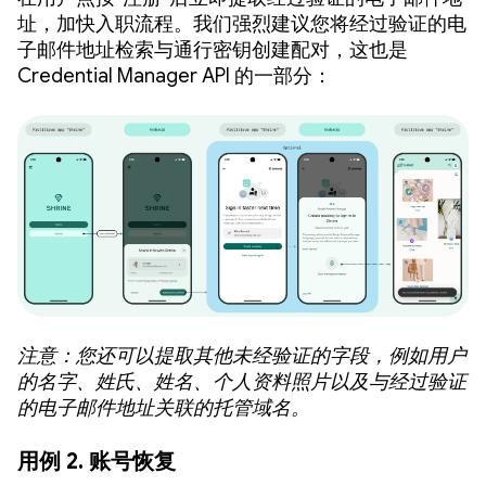
址，加快入职流程。我们强烈建议您将经过验证的电
子邮件地址检索与通行密钥创建配对，这也是
Credential Manager API 的一部分：
注意：您还可以提取其他未经验证的字段，例如用户
的名字、姓氏、姓名、个人资料照片以及与经过验证
的电子邮件地址关联的托管域名。
用例 2. 账号恢复