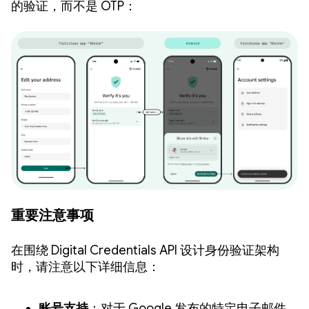
的验证，而不是 OTP：
重要注意事项
在围绕 Digital Credentials API 设计身份验证架构
时，请注意以下详细信息：
账号支持
：对于 Google 发布的特定电子邮件