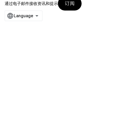
订阅
通过电子邮件接收资讯和提示