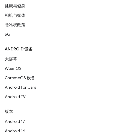
健康与健身
相机与媒体
隐私权政策
5G
ANDROID 设备
大屏幕
Wear OS
ChromeOS 设备
Android for Cars
Android TV
版本
Android 17
Android 16