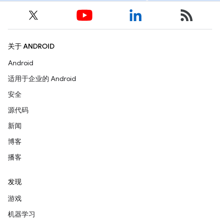
关于 ANDROID
Android
适用于企业的 Android
安全
源代码
新闻
博客
播客
发现
游戏
机器学习