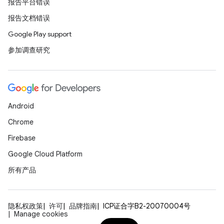
报告平台错误
报告文档错误
Google Play support
参加调查研究
Android
Chrome
Firebase
Google Cloud Platform
所有产品
隐私权政策
许可
品牌指南
ICP证合字B2-20070004号
Manage cookies