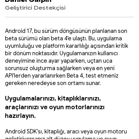
Daniel Galpin
Geliştirici Destekçisi
Android 17, bu sürüm döngüsünün planlanan son
beta sürümü olan beta 4'e ulaştı. Bu, uygulama
uyumluluğu ve platform kararlılığı açısından kritik
bir dönüm noktasıdır. Uygulamanızın kullanıcı
deneyimine ince ayar yaparken, uçtan uca
sorunsuz oluşturma sağlarken veya en yeni
API'lerden yararlanırken Beta 4, test etmeniz
gereken neredeyse son ortamı sunar.
Uygulamalarınızı, kitaplıklarınızı,
araçlarınızı ve oyun motorlarınızı
hazırlayın.
Android SDK'sı, kitaplığı, aracı veya oyun motoru