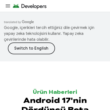
Google, içerikleri tercih ettiğiniz dile çevirmek için
yapay zeka teknolojisini kullanır. Yapay zeka
çevirilerinde hata olabilir.
Ürün Haberleri
Android 17'nin
Dördüncü Beta