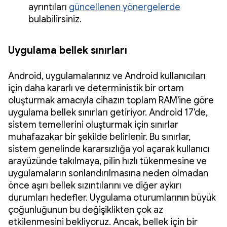
ayrıntıları
güncellenen yönergelerde
bulabilirsiniz.
Uygulama bellek sınırları
Android, uygulamalarınız ve Android kullanıcıları
için daha kararlı ve deterministik bir ortam
oluşturmak amacıyla cihazın toplam RAM'ine göre
uygulama bellek sınırları getiriyor. Android 17'de,
sistem temellerini oluşturmak için sınırlar
muhafazakar bir şekilde belirlenir. Bu sınırlar,
sistem genelinde kararsızlığa yol açarak kullanıcı
arayüzünde takılmaya, pilin hızlı tükenmesine ve
uygulamaların sonlandırılmasına neden olmadan
önce aşırı bellek sızıntılarını ve diğer aykırı
durumları hedefler. Uygulama oturumlarının büyük
çoğunluğunun bu değişiklikten çok az
etkilenmesini bekliyoruz. Ancak, bellek için bir