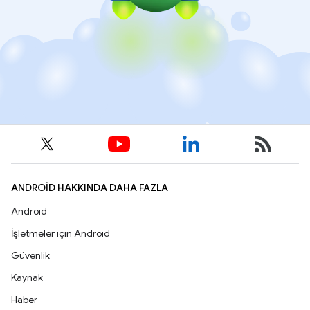
ANDROID HAKKINDA DAHA FAZLA
Android
İşletmeler için Android
Güvenlik
Kaynak
Haber