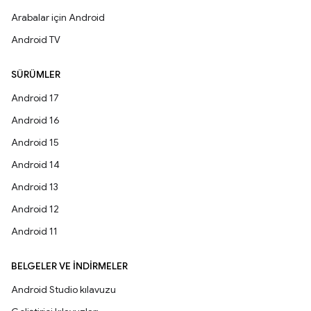
Arabalar için Android
Android TV
SÜRÜMLER
Android 17
Android 16
Android 15
Android 14
Android 13
Android 12
Android 11
BELGELER VE İNDIRMELER
Android Studio kılavuzu