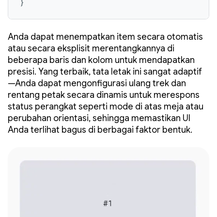
}
Anda dapat menempatkan item secara otomatis
atau secara eksplisit merentangkannya di
beberapa baris dan kolom untuk mendapatkan
presisi. Yang terbaik, tata letak ini sangat adaptif
—Anda dapat mengonfigurasi ulang trek dan
rentang petak secara dinamis untuk merespons
status perangkat seperti mode di atas meja atau
perubahan orientasi, sehingga memastikan UI
Anda terlihat bagus di berbagai faktor bentuk.