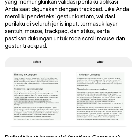
yang memungkinkan validasi perilaku aplikasi
Anda saat digunakan dengan trackpad. Jika Anda
memiliki pendeteksi gestur kustom, validasi
perilaku di seluruh jenis input, termasuk layar
sentuh, mouse, trackpad, dan stilus, serta
pastikan dukungan untuk roda scroll mouse dan
gestur trackpad.