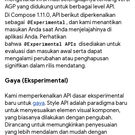
AGP yang didukung untuk berbagai level API.
Di Compose 1.11.0, API berikut diperkenalkan
sebagai
@Experimental
, dan kami menantikan
masukan Anda saat Anda menjelajahinya di
aplikasi Anda. Perhatikan
bahwa
@Experimental APIs
disediakan untuk
evaluasi dan masukan awal serta dapat
mengalami perubahan atau penghapusan
signifikan dalam rilis mendatang.
Gaya (Eksperimental)
Kami memperkenalkan API dasar eksperimental
baru untuk
gaya
. Style API adalah paradigma baru
untuk menyesuaikan elemen visual komponen,
yang biasanya dilakukan dengan pengubah.
Dirancang untuk memungkinkan penyesuaian
yang lebih mendalam dan mudah dengan