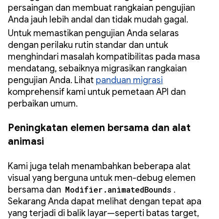
persaingan dan membuat rangkaian pengujian
Anda jauh lebih andal dan tidak mudah gagal.
Untuk memastikan pengujian Anda selaras
dengan perilaku rutin standar dan untuk
menghindari masalah kompatibilitas pada masa
mendatang, sebaiknya migrasikan rangkaian
pengujian Anda. Lihat
panduan migrasi
komprehensif kami untuk pemetaan API dan
perbaikan umum.
Peningkatan elemen bersama dan alat
animasi
Kami juga telah menambahkan beberapa alat
visual yang berguna untuk men-debug elemen
bersama dan
Modifier.animatedBounds
.
Sekarang Anda dapat melihat dengan tepat apa
yang terjadi di balik layar—seperti batas target,