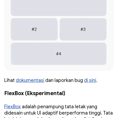
Lihat
dokumentasi
dan laporkan bug
di sini
.
FlexBox (Eksperimental)
FlexBox
adalah penampung tata letak yang
didesain untuk UI adaptif berperforma tinggi. Tata