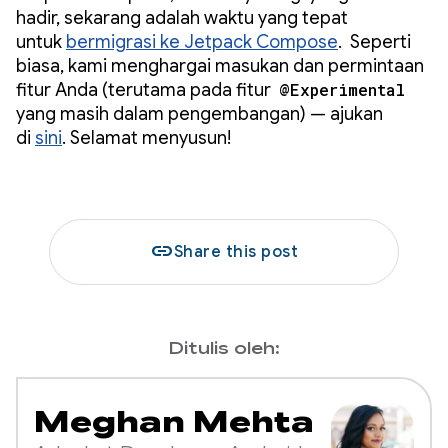
hadir, sekarang adalah waktu yang tepat
untuk
bermigrasi ke Jetpack Compose
. Seperti
biasa, kami menghargai masukan dan permintaan
fitur Anda (terutama pada fitur
@Experimental
yang masih dalam pengembangan) — ajukan
di
sini
. Selamat menyusun!
link
Share this post
Ditulis oleh:
Meghan Mehta