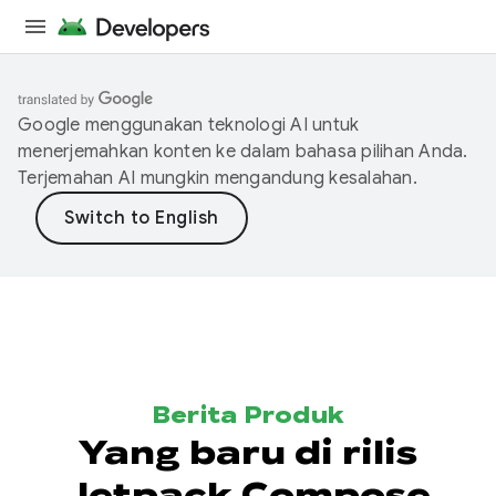
Google menggunakan teknologi AI untuk
menerjemahkan konten ke dalam bahasa pilihan Anda.
Terjemahan AI mungkin mengandung kesalahan.
Berita Produk
Yang baru di rilis
Jetpack Compose