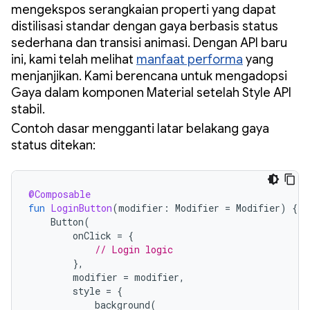
mengekspos serangkaian properti yang dapat
distilisasi standar dengan gaya berbasis status
sederhana dan transisi animasi. Dengan API baru
ini, kami telah melihat
manfaat performa
yang
menjanjikan. Kami berencana untuk mengadopsi
Gaya dalam komponen Material setelah Style API
stabil.
Contoh dasar mengganti latar belakang gaya
status ditekan:
@Composable
fun
LoginButton
(
modifier
:
Modifier
=
Modifier
)
{
Button
(
onClick
=
{
// Login logic
},
modifier
=
modifier
,
style
=
{
background
(