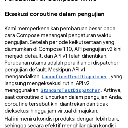
Eksekusi coroutine dalam pengujian
Kami memperkenalkan pembaruan besar pada
cara Compose menangani pengaturan waktu
pengujian. Setelah periode keikutsertaan yang
diumumkan di Compose 1.10, API pengujian v2 kini
menjadi default, dan API v1 telah dihentikan.
Perubahan utama adalah peralihan di dispatcher
pengujian default. Meskipun API v1
mengandalkan
UnconfinedTestDispatcher
, yang
langsung mengeksekusi rutin, API v2
menggunakan
StandardTestDispatcher
. Artinya,
saat coroutine diluncurkan dalam pengujian Anda,
coroutine tersebut kini diantrekan dan tidak
dieksekusi hingga jam virtual dimajukan.
Hal ini meniru kondisi produksi dengan lebih baik,
sehingga secara efektif menghilangkan kondisi