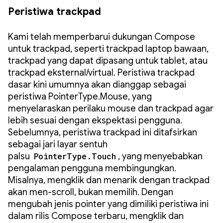
Peristiwa trackpad
Kami telah memperbarui dukungan Compose
untuk trackpad, seperti trackpad laptop bawaan,
trackpad yang dapat dipasang untuk tablet, atau
trackpad eksternal/virtual. Peristiwa trackpad
dasar kini umumnya akan dianggap sebagai
peristiwa PointerType.Mouse, yang
menyelaraskan perilaku mouse dan trackpad agar
lebih sesuai dengan ekspektasi pengguna.
Sebelumnya, peristiwa trackpad ini ditafsirkan
sebagai jari layar sentuh
palsu
PointerType.Touch
, yang menyebabkan
pengalaman pengguna membingungkan.
Misalnya, mengklik dan menarik dengan trackpad
akan men-scroll, bukan memilih. Dengan
mengubah jenis pointer yang dimiliki peristiwa ini
dalam rilis Compose terbaru, mengklik dan