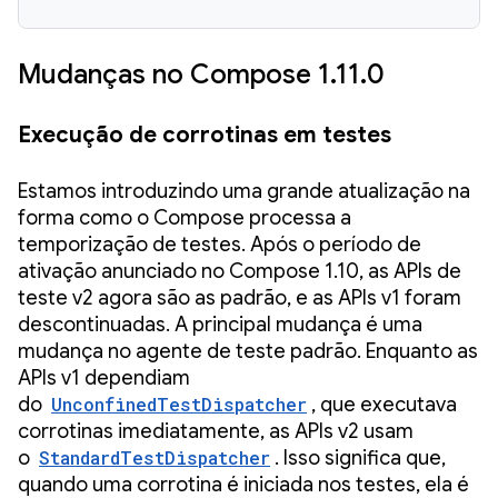
Mudanças no Compose 1.11.0
Execução de corrotinas em testes
Estamos introduzindo uma grande atualização na
forma como o Compose processa a
temporização de testes. Após o período de
ativação anunciado no Compose 1.10, as APIs de
teste v2 agora são as padrão, e as APIs v1 foram
descontinuadas. A principal mudança é uma
mudança no agente de teste padrão. Enquanto as
APIs v1 dependiam
do
UnconfinedTestDispatcher
, que executava
corrotinas imediatamente, as APIs v2 usam
o
StandardTestDispatcher
. Isso significa que,
quando uma corrotina é iniciada nos testes, ela é