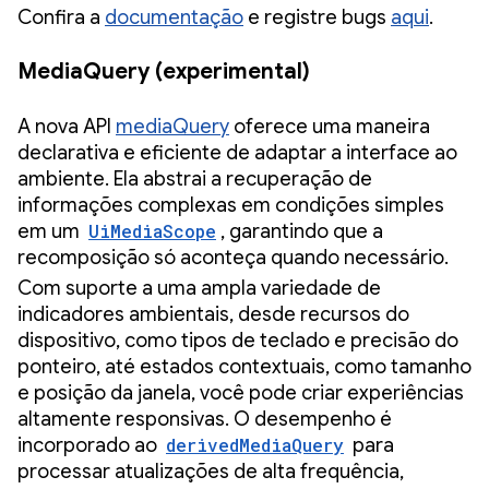
Confira a
documentação
e registre bugs
aqui
.
MediaQuery (experimental)
A nova API
mediaQuery
oferece uma maneira
declarativa e eficiente de adaptar a interface ao
ambiente. Ela abstrai a recuperação de
informações complexas em condições simples
em um
UiMediaScope
, garantindo que a
recomposição só aconteça quando necessário.
Com suporte a uma ampla variedade de
indicadores ambientais, desde recursos do
dispositivo, como tipos de teclado e precisão do
ponteiro, até estados contextuais, como tamanho
e posição da janela, você pode criar experiências
altamente responsivas. O desempenho é
incorporado ao
derivedMediaQuery
para
processar atualizações de alta frequência,