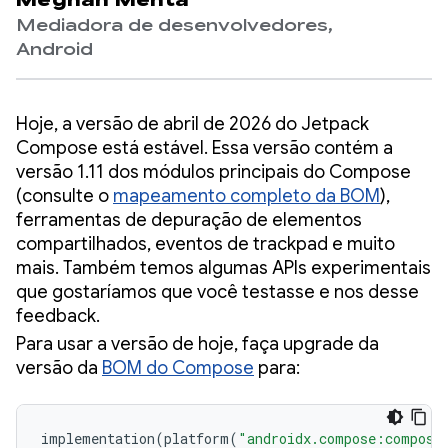
Meghan Mehta
Mediadora de desenvolvedores,
Android
Hoje, a versão de abril de 2026 do Jetpack
Compose está estável. Essa versão contém a
versão 1.11 dos módulos principais do Compose
(consulte o
mapeamento completo da BOM
),
ferramentas de depuração de elementos
compartilhados, eventos de trackpad e muito
mais. Também temos algumas APIs experimentais
que gostaríamos que você testasse e nos desse
feedback.
Para usar a versão de hoje, faça upgrade da
versão da
BOM do Compose
para:
implementation
(
platform
(
"androidx.compose:compose