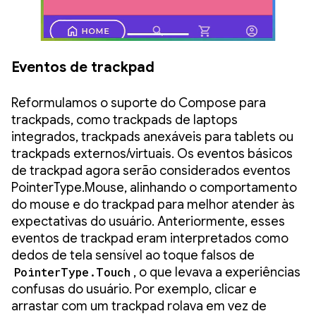
Eventos de trackpad
Reformulamos o suporte do Compose para
trackpads, como trackpads de laptops
integrados, trackpads anexáveis para tablets ou
trackpads externos/virtuais. Os eventos básicos
de trackpad agora serão considerados eventos
PointerType.Mouse, alinhando o comportamento
do mouse e do trackpad para melhor atender às
expectativas do usuário. Anteriormente, esses
eventos de trackpad eram interpretados como
dedos de tela sensível ao toque falsos de
PointerType.Touch
, o que levava a experiências
confusas do usuário. Por exemplo, clicar e
arrastar com um trackpad rolava em vez de