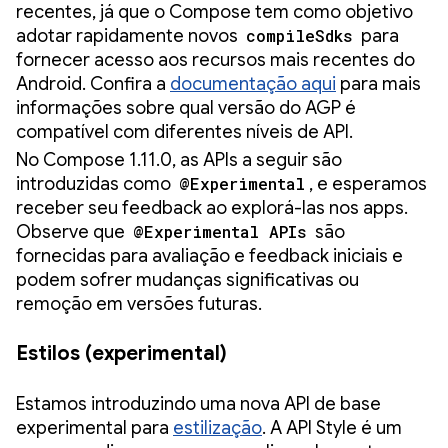
recentes, já que o Compose tem como objetivo
adotar rapidamente novos
compileSdks
para
fornecer acesso aos recursos mais recentes do
Android. Confira a
documentação aqui
para mais
informações sobre qual versão do AGP é
compatível com diferentes níveis de API.
No Compose 1.11.0, as APIs a seguir são
introduzidas como
@Experimental
, e esperamos
receber seu feedback ao explorá-las nos apps.
Observe que
@Experimental APIs
são
fornecidas para avaliação e feedback iniciais e
podem sofrer mudanças significativas ou
remoção em versões futuras.
Estilos (experimental)
Estamos introduzindo uma nova API de base
experimental para
estilização
. A API Style é um