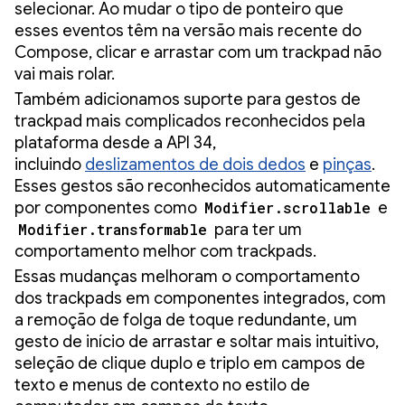
selecionar. Ao mudar o tipo de ponteiro que
esses eventos têm na versão mais recente do
Compose, clicar e arrastar com um trackpad não
vai mais rolar.
Também adicionamos suporte para gestos de
trackpad mais complicados reconhecidos pela
plataforma desde a API 34,
incluindo
deslizamentos de dois dedos
e
pinças
.
Esses gestos são reconhecidos automaticamente
por componentes como
Modifier.scrollable
e
Modifier.transformable
para ter um
comportamento melhor com trackpads.
Essas mudanças melhoram o comportamento
dos trackpads em componentes integrados, com
a remoção de folga de toque redundante, um
gesto de início de arrastar e soltar mais intuitivo,
seleção de clique duplo e triplo em campos de
texto e menus de contexto no estilo de