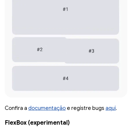
Confira a
documentação
e registre bugs
aqui
.
FlexBox (experimental)