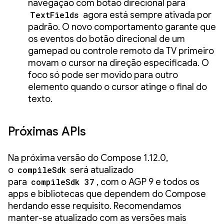
navegação com botão direcional para
TextFields
agora está sempre ativada por
padrão. O novo comportamento garante que
os eventos do botão direcional de um
gamepad ou controle remoto da TV primeiro
movam o cursor na direção especificada. O
foco só pode ser movido para outro
elemento quando o cursor atinge o final do
texto.
Próximas APIs
Na próxima versão do Compose 1.12.0,
o
compileSdk
será atualizado
para
compileSdk 37
, com o AGP 9 e todos os
apps e bibliotecas que dependem do Compose
herdando esse requisito. Recomendamos
manter-se atualizado com as versões mais