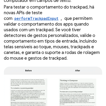
computador em campos de texto.
Para testar o comportamento do trackpad, há
novas APIs de teste
com
performTrackpadInput
,
que permitem
validar o comportamento dos apps quando
usados com um trackpad. Se você tiver
detectores de gestos personalizados, valide o
comportamento em tipos de entrada, incluindo
telas sensíveis ao toque, mouses, trackpads e
canetas, e garanta o suporte a rodas de rolagem
do mouse e gestos de trackpad.