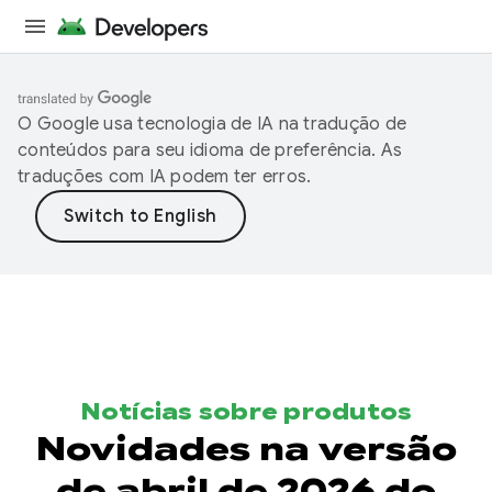
O Google usa tecnologia de IA na tradução de
conteúdos para seu idioma de preferência. As
traduções com IA podem ter erros.
Notícias sobre produtos
Novidades na versão
de abril de 2026 do