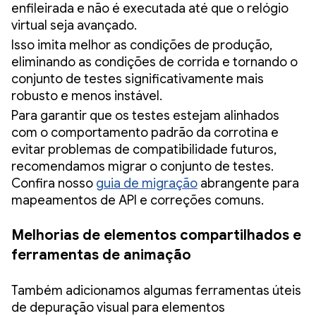
enfileirada e não é executada até que o relógio
virtual seja avançado.
Isso imita melhor as condições de produção,
eliminando as condições de corrida e tornando o
conjunto de testes significativamente mais
robusto e menos instável.
Para garantir que os testes estejam alinhados
com o comportamento padrão da corrotina e
evitar problemas de compatibilidade futuros,
recomendamos migrar o conjunto de testes.
Confira nosso
guia de migração
abrangente para
mapeamentos de API e correções comuns.
Melhorias de elementos compartilhados e
ferramentas de animação
Também adicionamos algumas ferramentas úteis
de depuração visual para elementos