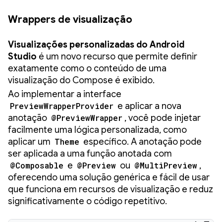
Wrappers de visualização
Visualizações personalizadas do Android
Studio
é um novo recurso que permite definir
exatamente como o conteúdo de uma
visualização do Compose é exibido.
Ao implementar a interface
PreviewWrapperProvider
e aplicar a nova
anotação
@PreviewWrapper
, você pode injetar
facilmente uma lógica personalizada, como
aplicar um
Theme
específico. A anotação pode
ser aplicada a uma função anotada com
@Composable
e
@Preview
ou
@MultiPreview
,
oferecendo uma solução genérica e fácil de usar
que funciona em recursos de visualização e reduz
significativamente o código repetitivo.