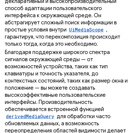
декларативный и высокопроизводительный
способ адаптации пользовательского
интерфейса к окружающей среде. Он
абстрагирует сложный поиск информации в
простые условия внутри
UiMediaScope
,
гарантируя, что перекомпозиция происходит
только тогда, когда это необходимо.
Благодаря поддержке широкого спектра
сигналов окружающей среды — от
возможностей устройства, таких как тип
клавиатуры и точность указателя, до
контекстных состояний, таких как размер окна и
положение — вы можете создавать
высокоэффективные пользовательские
интерфейсы. Производительность
обеспечивается встроенной функцией
derivedMediaQuery
для обработки часто
обновляемых данных, а возможность
переопределения областей видимости делает