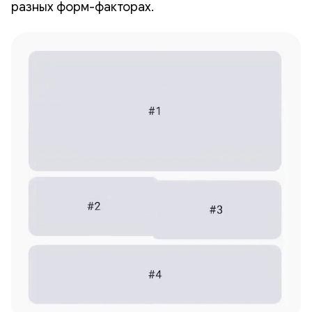
разных форм-факторах.