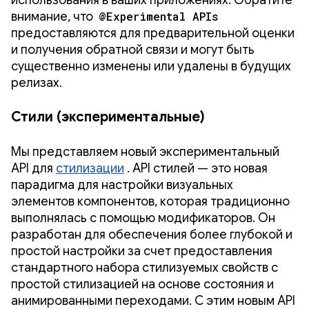
внимание, что
@Experimental APIs
предоставляются для предварительной оценки
и получения обратной связи и могут быть
существенно изменены или удалены в будущих
релизах.
Стили (экспериментальные)
Мы представляем новый экспериментальный
API для
стилизации
. API стилей — это новая
парадигма для настройки визуальных
элементов компонентов, которая традиционно
выполнялась с помощью модификаторов. Он
разработан для обеспечения более глубокой и
простой настройки за счет предоставления
стандартного набора стилизуемых свойств с
простой стилизацией на основе состояния и
анимированными переходами. С этим новым API