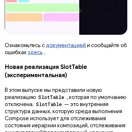
Ознакомьтесь с
документацией
и сообщайте об
ошибках
здесь
.
Новая реализация SlotTable
(экспериментальная)
В этом выпуске мы представили новую
реализацию
SlotTable
, которая по умолчанию
отключена.
SlotTable
— это внутренняя
структура данных, которую среда выполнения
Compose использует для отслеживания
состояния иерархии композиций, отслеживания