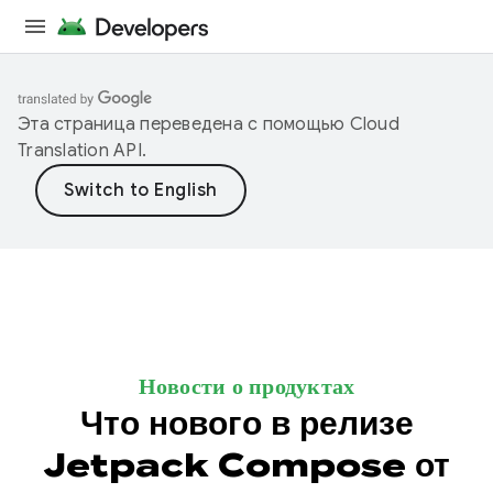
Эта страница переведена с помощью
Cloud
Translation API
.
Новости о продуктах
Что нового в релизе
Jetpack Compose от