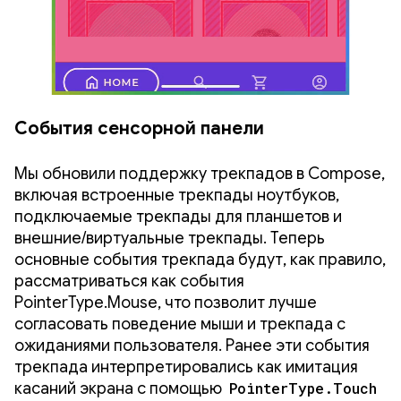
События сенсорной панели
Мы обновили поддержку трекпадов в Compose,
включая встроенные трекпады ноутбуков,
подключаемые трекпады для планшетов и
внешние/виртуальные трекпады. Теперь
основные события трекпада будут, как правило,
рассматриваться как события
PointerType.Mouse, что позволит лучше
согласовать поведение мыши и трекпада с
ожиданиями пользователя. Ранее эти события
трекпада интерпретировались как имитация
касаний экрана с помощью
PointerType.Touch