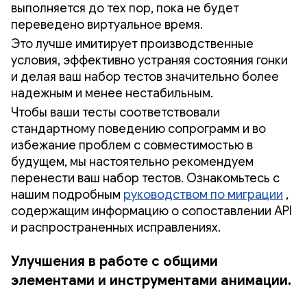
выполняется до тех пор, пока не будет
переведено виртуальное время.
Это лучше имитирует производственные
условия, эффективно устраняя состояния гонки
и делая ваш набор тестов значительно более
надежным и менее нестабильным.
Чтобы ваши тесты соответствовали
стандартному поведению сопрограмм и во
избежание проблем с совместимостью в
будущем, мы настоятельно рекомендуем
перенести ваш набор тестов. Ознакомьтесь с
нашим подробным
руководством по миграции
,
содержащим информацию о сопоставлении API
и распространенных исправлениях.
Улучшения в работе с общими
элементами и инструментами анимации.