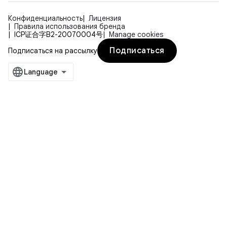
Конфиденциальность
Лицензия
Правила использования бренда
ICP证合字B2-20070004号
Manage cookies
Подписаться
Подписаться на рассылку