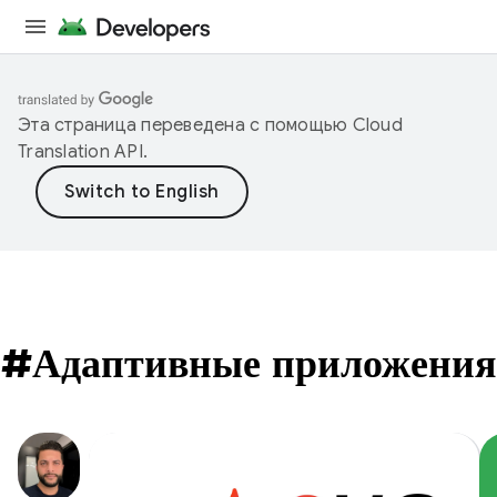
Эта страница переведена с помощью
Cloud
Translation API
.
#Адаптивные приложения