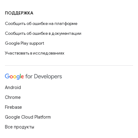
ПОДДЕРЖКА
Сообщить об ошибке на платформе
Сообщить об ошибке в документации
Google Play support
Участвовать в исследованиях
Android
Chrome
Firebase
Google Cloud Platform
Все продукты