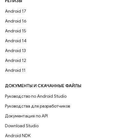
РЕЛИЗЫ
Android 17
Android 16
Android 15
Android 14
Android 13
Android 12
Android 11
ДОКУМЕНТЫ И СКАЧАННЫЕ ФАЙЛЫ
Руководство по Android Studio
Руководства для разработчиков
Документация по API
Download Studio
Android NDK