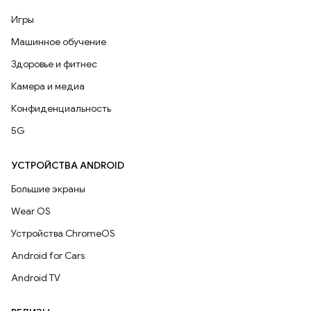
Игры
Машинное обучение
Здоровье и фитнес
Камера и медиа
Конфиденциальность
5G
УСТРОЙСТВА ANDROID
Большие экраны
Wear OS
Устройства ChromeOS
Android for Cars
Android TV