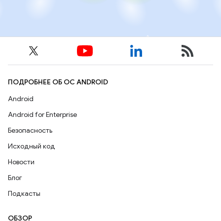
ПОДРОБНЕЕ ОБ ОС ANDROID
Android
Android for Enterprise
Безопасность
Исходный код
Новости
Блог
Подкасты
ОБЗОР